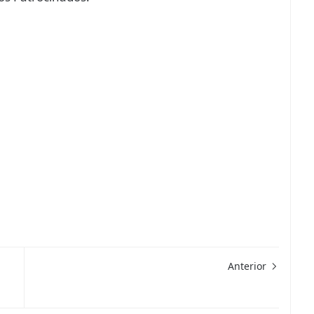
Anterior