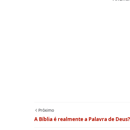
Próximo
A Bíblia é realmente a Palavra de Deus?