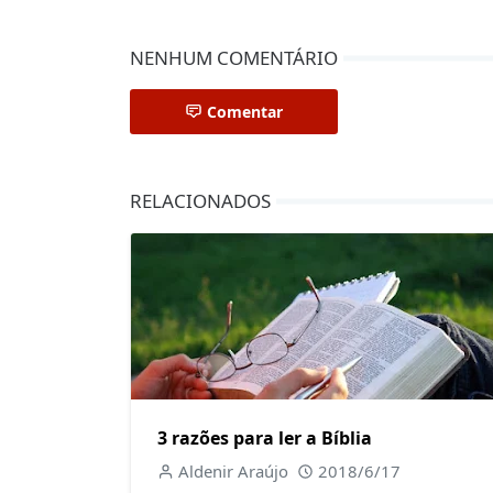
NENHUM COMENTÁRIO
Comentar
RELACIONADOS
3 razões para ler a Bíblia
Aldenir Araújo
2018/6/17