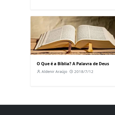
O Que é a Bíblia? A Palavra de Deus
Aldenir Araújo
2018/7/12