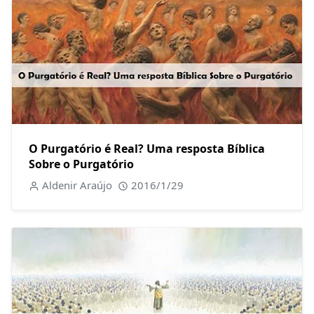
O Purgatório é Real? Uma resposta Bíblica
Sobre o Purgatório
Aldenir Araújo
2016/1/29