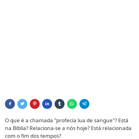
O que é a chamada "profecia lua de sangue"? Está
na Bíblia? Relaciona-se a nós hoje? Está relacionada
com o fim dos tempos?