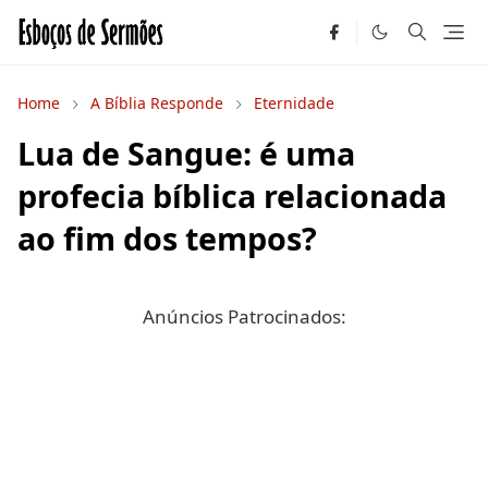
Home
A Bíblia Responde
Eternidade
Lua de Sangue: é uma
profecia bíblica relacionada
ao fim dos tempos?
Anúncios Patrocinados: