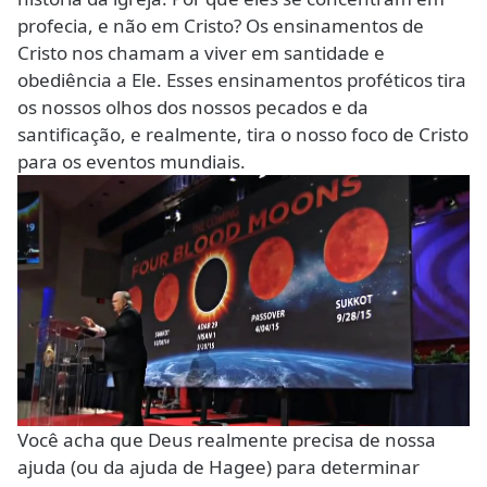
profecia, e não em Cristo? Os ensinamentos de
Cristo nos chamam a viver em santidade e
obediência a Ele. Esses ensinamentos proféticos tira
os nossos olhos dos nossos pecados e da
santificação, e realmente, tira o nosso foco de Cristo
para os eventos mundiais.
Você acha que Deus realmente precisa de nossa
ajuda (ou da ajuda de Hagee) para determinar