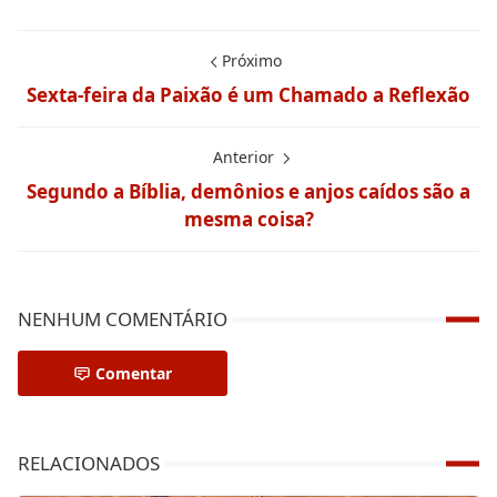
Próximo
Sexta-feira da Paixão é um Chamado a Reflexão
Anterior
Segundo a Bíblia, demônios e anjos caídos são a
mesma coisa?
NENHUM COMENTÁRIO
Comentar
RELACIONADOS