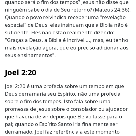
quando será o fim dos tempos? Jesus não disse que
ninguém sabe o dia de Seu retorno? (Mateus 24:36).
Quando o povo reivindica receber uma "revelação
especial" de Deus, eles insinuam que a Bíblia não é
suficiente. Eles não estão realmente dizendo:
"Graças a Deus, a Bíblia é incrível ..., mas, eu tenho
mais revelação agora, que eu preciso adicionar aos
seus ensinamentos".
Joel 2:20
Joel 2:20 é uma profecia sobre um tempo em que
Deus derramaria seu Espírito, não uma profecia
sobre o fim dos tempos. Isto fala sobre uma
promessa de Jesus sobre o consolador ou ajudador
que haveria de vir depois que Ele voltasse para o
pai; quando o Espírito Santo iria finalmente ser
derramado. Joel faz referência a este momento