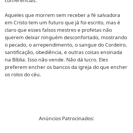
conferências.
Aqueles que morrem sem receber a fé salvadora
em Cristo tem um futuro que já foi escrito, mas é
claro que esses falsos mestres e profetas não
querem deixar ninguém desconfortado, mostrando
o pecado, o arrependimento, o sangue do Cordeiro,
santificação, obediência, e outras coisas ensinada
na Bíblia. Isso não vende. Não dá lucro. Eles
preferem encher os bancos da igreja do que encher
os rolos do céu.
Anúncios Patrocinados: