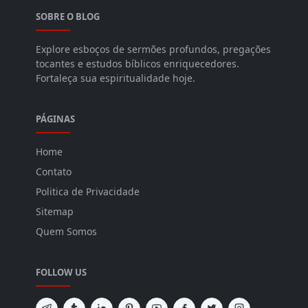
SOBRE O BLOG
Explore esboços de sermões profundos, pregações
tocantes e estudos bíblicos enriquecedores.
Fortaleça sua espiritualidade hoje.
PÁGINAS
Home
Contato
Politica de Privacidade
Sitemap
Quem Somos
FOLLOW US