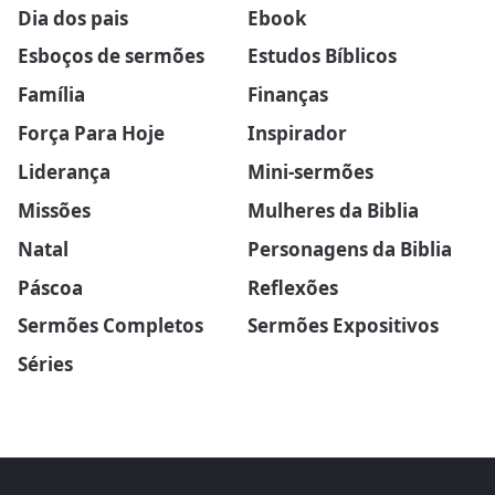
Dia dos pais
Ebook
Esboços de sermões
Estudos Bíblicos
Família
Finanças
Força Para Hoje
Inspirador
Liderança
Mini-sermões
Missões
Mulheres da Biblia
Natal
Personagens da Biblia
Páscoa
Reflexões
Sermões Completos
Sermões Expositivos
Séries