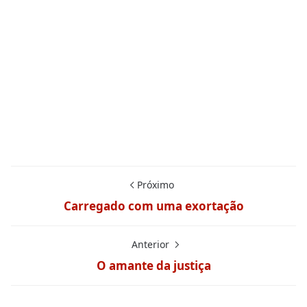
Próximo
Carregado com uma exortação
Anterior
O amante da justiça