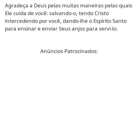
Agradeça a Deus pelas muitas maneiras pelas quais
Ele cuida de você: salvando-o, tendo Cristo
intercedendo por você, dando-lhe o Espírito Santo
para ensinar e enviar Seus anjos para servi-lo.
Anúncios Patrocinados: