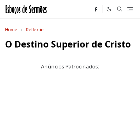
Home
Reflexões
O Destino Superior de Cristo
Anúncios Patrocinados: