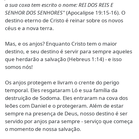
a sua coxa tem escrito o nome: REI DOS REIS E
SENHOR DOS SENHORES"
(Apocalipse 19:15-16). O
destino eterno de Cristo é reinar sobre os novos
céus e a nova terra.
Mas, e os anjos? Enquanto Cristo tem o maior
destino, e seu destino é servir para sempre aqueles
que herdarão a salvação (Hebreus 1:14) - e isso
somos nós!
Os anjos protegem e livram o crente do perigo
temporal. Eles resgataram Ló e sua família da
destruição de Sodoma. Eles entraram na cova dos
leões com Daniel e o protegeram. Além de estar
sempre na presença de Deus, nosso destino é ser
servido por anjos para sempre - serviço que começa
o momento de nossa salvação.