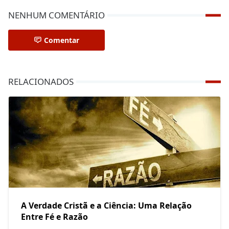
NENHUM COMENTÁRIO
Comentar
RELACIONADOS
A Verdade Cristã e a Ciência: Uma Relação
Entre Fé e Razão