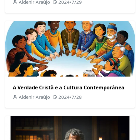
Aldenir Araújo
2024/7/29
A Verdade Cristã e a Cultura Contemporânea
Aldenir Araújo
2024/7/28