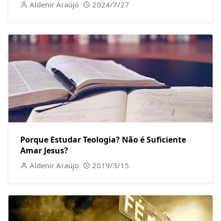
Aldenir Araújo
2024/7/27
Porque Estudar Teologia? Não é Suficiente
Amar Jesus?
Aldenir Araújo
2019/3/15