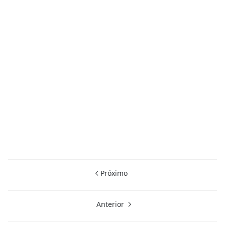
Próximo
Anterior