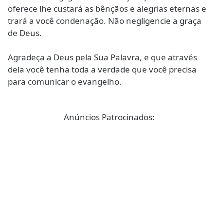
oferece lhe custará as bênçãos e alegrias eternas e
trará a você condenação. Não negligencie a graça
de Deus.
Agradeça a Deus pela Sua Palavra, e que através
dela você tenha toda a verdade que você precisa
para comunicar o evangelho.
Anúncios Patrocinados: