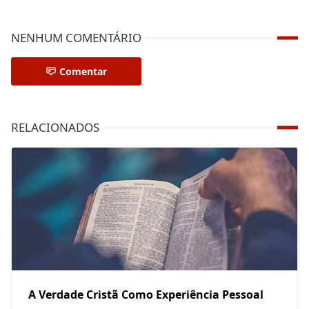
NENHUM COMENTÁRIO
Comentar
RELACIONADOS
A Verdade Cristã Como Experiência Pessoal