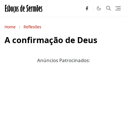
Home
Reflexões
A confirmação de Deus
Anúncios Patrocinados: