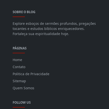
SOBRE O BLOG
Explore esboços de sermões profundos, pregações
tocantes e estudos bíblicos enriquecedores.
Fortaleça sua espiritualidade hoje.
PÁGINAS
Home
Contato
Politica de Privacidade
Sitemap
Quem Somos
FOLLOW US