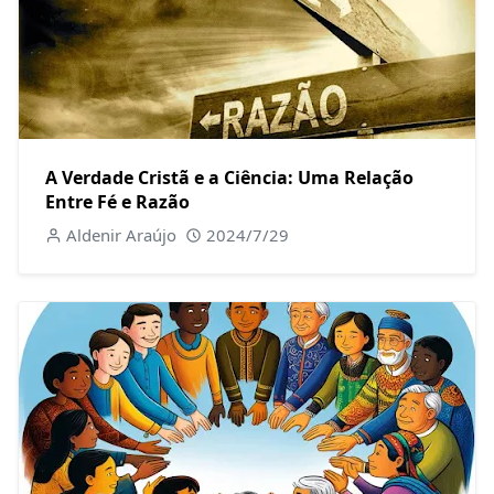
A Verdade Cristã e a Ciência: Uma Relação
Entre Fé e Razão
Aldenir Araújo
2024/7/29