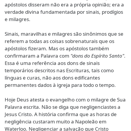
apóstolos disseram não era a própria opinião; era a
verdade divina fundamentada por sinais, prodígios
e milagres.
Sinais, maravilhas e milagres são sinônimos que se
referem a todas as coisas sobrenaturais que os
apóstolos fizeram. Mas os apóstolos também
confirmaram a Palavra com
"dons do Espírito Santo".
Essa é uma referência aos dons de sinais
temporários descritos nas Escrituras, tais como
línguas e curas, não aos dons edificantes
permanentes dados à igreja para todo o tempo.
Hoje Deus atesta o evangelho com o milagre de Sua
Palavra escrita. Não se diga que negligenciastes a
Jesus Cristo. A história confirma que as horas de
negligência custaram muito a Napoleão em
Waterloo. Negligenciar a salvação que Cristo