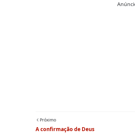
Anúncio
Próximo
A confirmação de Deus