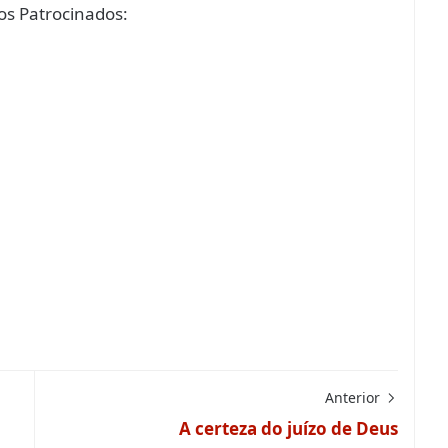
s Patrocinados:
Anterior
A certeza do juízo de Deus