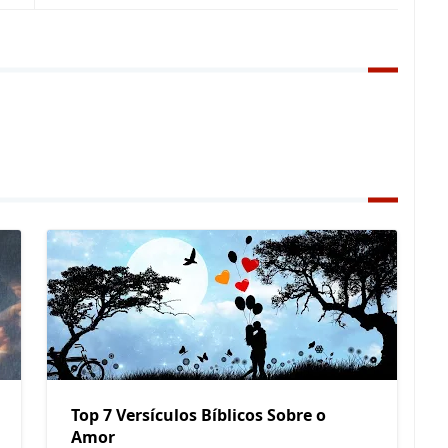
Top 7 Versículos Bíblicos Sobre o
Amor