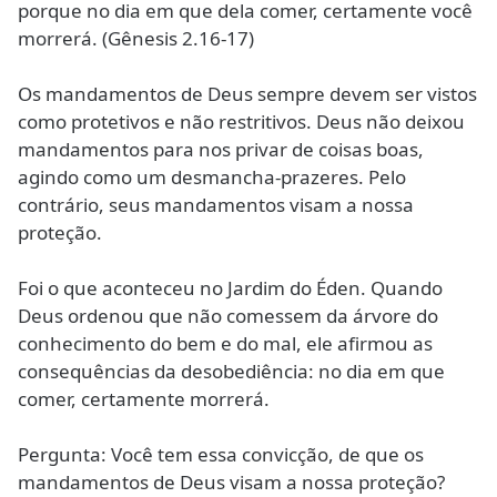
porque no dia em que dela comer, certamente você
morrerá. (Gênesis 2.16-17)
Os mandamentos de Deus sempre devem ser vistos
como protetivos e não restritivos. Deus não deixou
mandamentos para nos privar de coisas boas,
agindo como um desmancha-prazeres. Pelo
contrário, seus mandamentos visam a nossa
proteção.
Foi o que aconteceu no Jardim do Éden. Quando
Deus ordenou que não comessem da árvore do
conhecimento do bem e do mal, ele afirmou as
consequências da desobediência: no dia em que
comer, certamente morrerá.
Pergunta: Você tem essa convicção, de que os
mandamentos de Deus visam a nossa proteção?