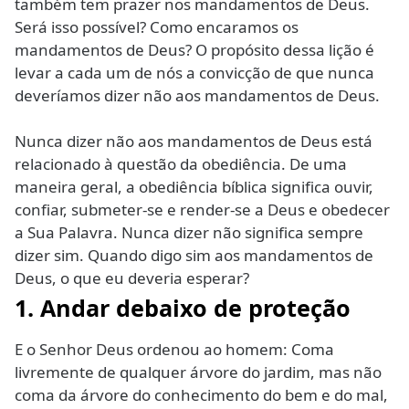
também tem prazer nos mandamentos de Deus.
Será isso possível? Como encaramos os
mandamentos de Deus? O propósito dessa lição é
levar a cada um de nós a convicção de que nunca
deveríamos dizer não aos mandamentos de Deus.
Nunca dizer não aos mandamentos de Deus está
relacionado à questão da obediência. De uma
maneira geral, a obediência bíblica significa ouvir,
confiar, submeter-se e render-se a Deus e obedecer
a Sua Palavra. Nunca dizer não significa sempre
dizer sim. Quando digo sim aos mandamentos de
Deus, o que eu deveria esperar?
1. Andar debaixo de proteção
E o Senhor Deus ordenou ao homem: Coma
livremente de qualquer árvore do jardim, mas não
coma da árvore do conhecimento do bem e do mal,