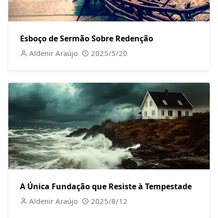
Esboço de Sermão Sobre Redenção
Aldenir Araújo
2025/5/20
A Única Fundação que Resiste à Tempestade
Aldenir Araújo
2025/8/12