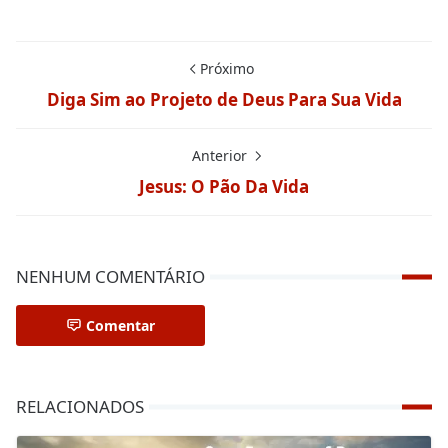
Próximo
Diga Sim ao Projeto de Deus Para Sua Vida
Anterior
Jesus: O Pão Da Vida
NENHUM COMENTÁRIO
Comentar
RELACIONADOS