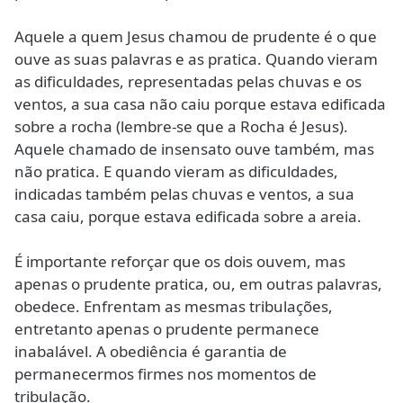
Aquele a quem Jesus chamou de prudente é o que
ouve as suas palavras e as pratica. Quando vieram
as dificuldades, representadas pelas chuvas e os
ventos, a sua casa não caiu porque estava edificada
sobre a rocha (lembre-se que a Rocha é Jesus).
Aquele chamado de insensato ouve também, mas
não pratica. E quando vieram as dificuldades,
indicadas também pelas chuvas e ventos, a sua
casa caiu, porque estava edificada sobre a areia.
É importante reforçar que os dois ouvem, mas
apenas o prudente pratica, ou, em outras palavras,
obedece. Enfrentam as mesmas tribulações,
entretanto apenas o prudente permanece
inabalável. A obediência é garantia de
permanecermos firmes nos momentos de
tribulação.