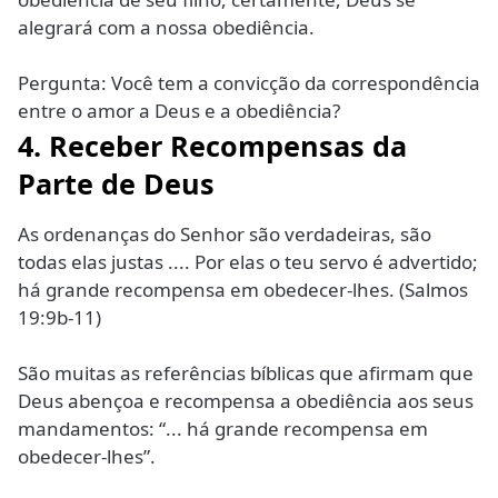
alegrará com a nossa obediência.
Pergunta: Você tem a convicção da correspondência
entre o amor a Deus e a obediência?
4. Receber Recompensas da
Parte de Deus
As ordenanças do Senhor são verdadeiras, são
todas elas justas .... Por elas o teu servo é advertido;
há grande recompensa em obedecer-lhes. (Salmos
19:9b-11)
São muitas as referências bíblicas que afirmam que
Deus abençoa e recompensa a obediência aos seus
mandamentos: “... há grande recompensa em
obedecer-lhes”.