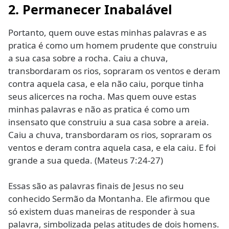
2. Permanecer Inabalável
Portanto, quem ouve estas minhas palavras e as
pratica é como um homem prudente que construiu
a sua casa sobre a rocha. Caiu a chuva,
transbordaram os rios, sopraram os ventos e deram
contra aquela casa, e ela não caiu, porque tinha
seus alicerces na rocha. Mas quem ouve estas
minhas palavras e não as pratica é como um
insensato que construiu a sua casa sobre a areia.
Caiu a chuva, transbordaram os rios, sopraram os
ventos e deram contra aquela casa, e ela caiu. E foi
grande a sua queda. (Mateus 7:24-27)
Essas são as palavras finais de Jesus no seu
conhecido Sermão da Montanha. Ele afirmou que
só existem duas maneiras de responder à sua
palavra, simbolizada pelas atitudes de dois homens.