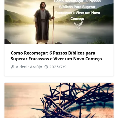
Como Recomeçar: 6 Passos Bíblicos para
Superar Fracassos e Viver um Novo Começo
Aldenir Araújo
2025/7/9