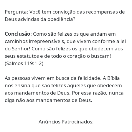
Pergunta: Você tem convicção das recompensas de
Deus advindas da obediência?
Conclusão:
Como são felizes os que andam em
caminhos irrepreensíveis, que vivem conforme a lei
do Senhor! Como são felizes os que obedecem aos
seus estatutos e de todo o coração o buscam!
(Salmos 119:1-2)
As pessoas vivem em busca da felicidade. A Bíblia
nos ensina que são felizes aqueles que obedecem
aos mandamentos de Deus. Por essa razão, nunca
diga não aos mandamentos de Deus.
Anúncios Patrocinados: