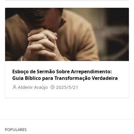
Esboço de Sermão Sobre Arrependimento:
Guia Bíblico para Transformação Verdadeira
Aldenir Araújo
2025/5/21
POPULARES