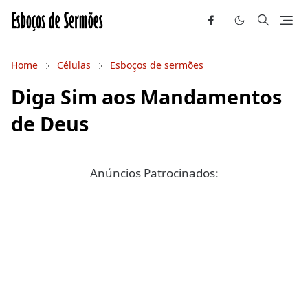
Home
Células
Esboços de sermões
Diga Sim aos Mandamentos
de Deus
Anúncios Patrocinados: