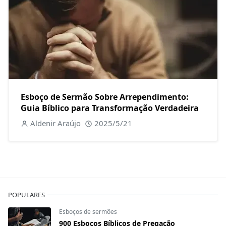
Esboço de Sermão Sobre Arrependimento:
Guia Bíblico para Transformação Verdadeira
Aldenir Araújo
2025/5/21
POPULARES
Esboços de sermões
900 Esboços Bíblicos de Pregação