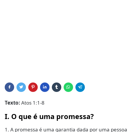
Texto:
Atos 1:1-8
I. O que é uma promessa?
1. A promessa é uma garantia dada por uma pessoa