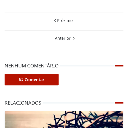
Próximo
Anterior
NENHUM COMENTÁRIO
Comentar
RELACIONADOS