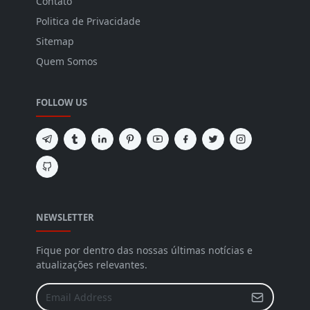
Contato
Politica de Privacidade
Sitemap
Quem Somos
FOLLOW US
NEWSLETTER
Fique por dentro das nossas últimas notícias e
atualizações relevantes.