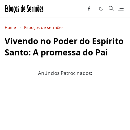
Home
Esboços de sermões
Vivendo no Poder do Espírito
Santo: A promessa do Pai
Anúncios Patrocinados: