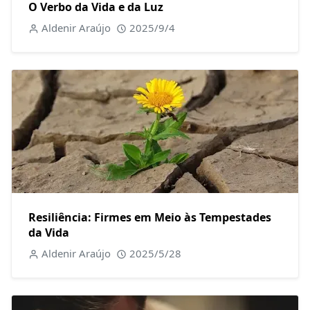
O Verbo da Vida e da Luz
Aldenir Araújo
2025/9/4
Resiliência: Firmes em Meio às Tempestades
da Vida
Aldenir Araújo
2025/5/28