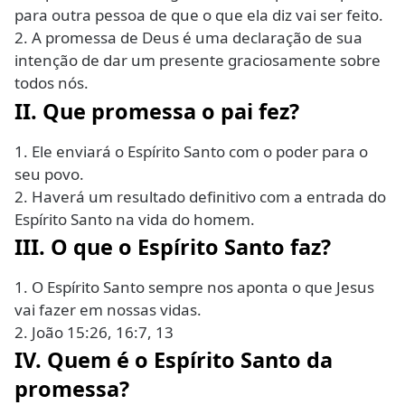
para outra pessoa de que o que ela diz vai ser feito.
2. A promessa de Deus é uma declaração de sua
intenção de dar um presente graciosamente sobre
todos nós.
II. Que promessa o pai fez?
1. Ele enviará o Espírito Santo com o poder para o
seu povo.
2. Haverá um resultado definitivo com a entrada do
Espírito Santo na vida do homem.
III. O que o Espírito Santo faz?
1. O Espírito Santo sempre nos aponta o que Jesus
vai fazer em nossas vidas.
2. João 15:26, 16:7, 13
IV. Quem é o Espírito Santo da
promessa?