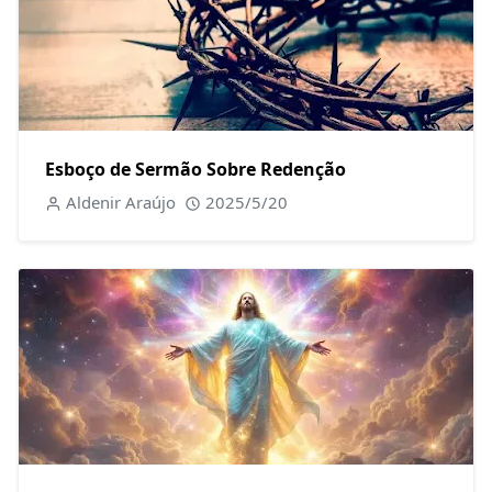
Esboço de Sermão Sobre Redenção
Aldenir Araújo
2025/5/20