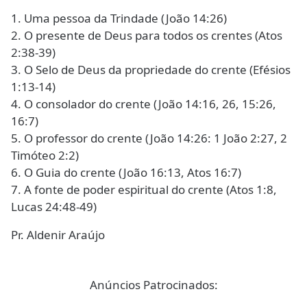
1. Uma pessoa da Trindade (João 14:26)
2. O presente de Deus para todos os crentes (Atos
2:38-39)
3. O Selo de Deus da propriedade do crente (Efésios
1:13-14)
4. O consolador do crente (João 14:16, 26, 15:26,
16:7)
5. O professor do crente (João 14:26: 1 João 2:27, 2
Timóteo 2:2)
6. O Guia do crente (João 16:13, Atos 16:7)
7. A fonte de poder espiritual do crente (Atos 1:8,
Lucas 24:48-49)
Pr. Aldenir Araújo
Anúncios Patrocinados: