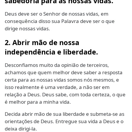
sabedoria para as nossas vidas.
Deus deve ser o Senhor de nossas vidas, em
consequência disso sua Palavra deve ser o que
dirige nossas vidas.
2. Abrir mão de nossa
independência e liberdade.
Desconfiamos muito da opinião de terceiros,
achamos que quem melhor deve saber a resposta
certa para as nossas vidas somos nós mesmos, e
isso realmente é uma verdade, a não ser em
relação a Deus. Deus sabe, com toda certeza, o que
é melhor para a minha vida.
Decida abrir mão de sua liberdade e submeta-se as
orientações de Deus. Entregue sua vida a Deus e o
deixa dirigi-la.