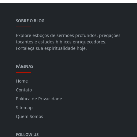
SOBRE O BLOG
Explore esboços de sermões profundos, pregações
tocantes e estudos bíblicos enriquecedores.
Fortaleça sua espiritualidade hoje.
PÁGINAS
Home
Contato
Politica de Privacidade
Sitemap
Quem Somos
FOLLOW US