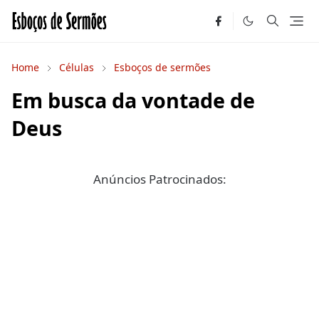
Home
Células
Esboços de sermões
Em busca da vontade de
Deus
Anúncios Patrocinados: