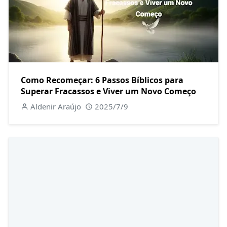
Como Recomeçar: 6 Passos Bíblicos para
Superar Fracassos e Viver um Novo Começo
Aldenir Araújo
2025/7/9