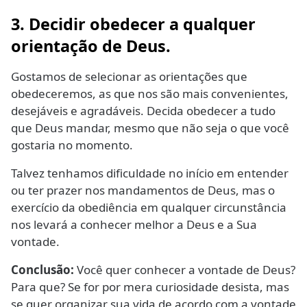
3. Decidir obedecer a qualquer
orientação de Deus.
Gostamos de selecionar as orientações que
obedeceremos, as que nos são mais convenientes,
desejáveis e agradáveis. Decida obedecer a tudo
que Deus mandar, mesmo que não seja o que você
gostaria no momento.
Talvez tenhamos dificuldade no início em entender
ou ter prazer nos mandamentos de Deus, mas o
exercício da obediência em qualquer circunstância
nos levará a conhecer melhor a Deus e a Sua
vontade.
Conclusão:
Você quer conhecer a vontade de Deus?
Para que? Se for por mera curiosidade desista, mas
se quer organizar sua vida de acordo com a vontade