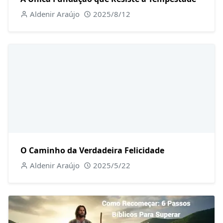
Aldenir Araújo
2025/8/12
O Caminho da Verdadeira Felicidade
Aldenir Araújo
2025/5/22