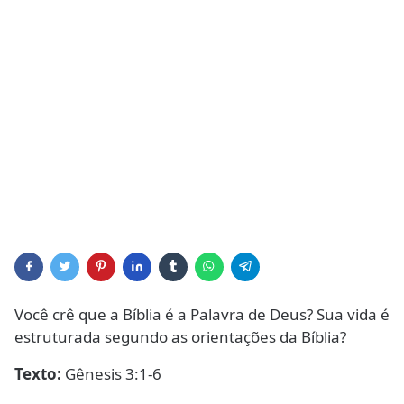
Você crê que a Bíblia é a Palavra de Deus? Sua vida é
estruturada segundo as orientações da Bíblia?
Texto:
Gênesis 3:1-6