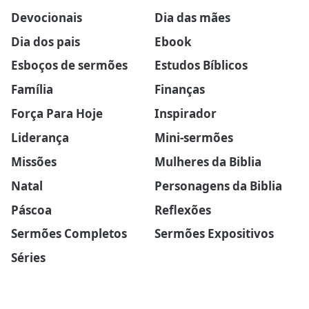
Devocionais
Dia das mães
Dia dos pais
Ebook
Esboços de sermões
Estudos Bíblicos
Família
Finanças
Força Para Hoje
Inspirador
Liderança
Mini-sermões
Missões
Mulheres da Biblia
Natal
Personagens da Biblia
Páscoa
Reflexões
Sermões Completos
Sermões Expositivos
Séries