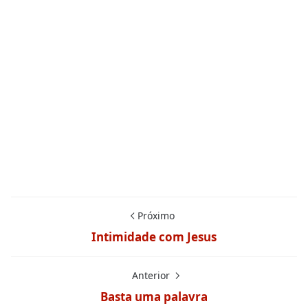
Próximo
Intimidade com Jesus
Anterior
Basta uma palavra