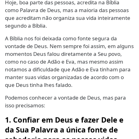
Hoje, boa parte das pessoas, acredita na Bíblia
como Palavra de Deus, mas a maioria das pessoas
que acreditam não organiza sua vida inteiramente
segundo a Bíblia.
A Bíblia nos foi deixada como fonte segura da
vontade de Deus. Nem sempre foi assim, em alguns
momentos Deus falou diretamente a Seu povo,
como no caso de Adão e Eva, mas mesmo assim
notamos a dificuldade que Adão e Eva tinham para
manter suas vidas organizadas de acordo com o
que Deus tinha lhes falado.
Podemos conhecer a vontade de Deus, mas para
isso precisamos:
1. Confiar em Deus e fazer Dele e
da Sua Palavra a única fonte de