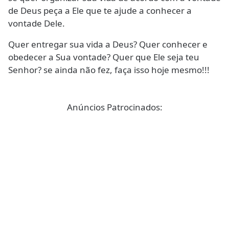
de Deus peça a Ele que te ajude a conhecer a
vontade Dele.
Quer entregar sua vida a Deus? Quer conhecer e
obedecer a Sua vontade? Quer que Ele seja teu
Senhor? se ainda não fez, faça isso hoje mesmo!!!
Anúncios Patrocinados: