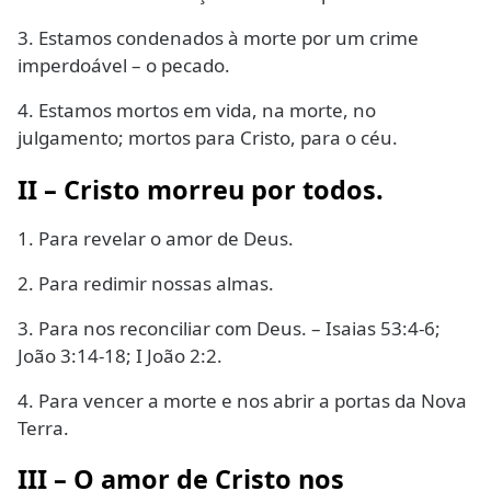
3. Estamos condenados à morte por um crime
imperdoável – o pecado.
4. Estamos mortos em vida, na morte, no
julgamento; mortos para Cristo, para o céu.
II – Cristo morreu por todos.
1. Para revelar o amor de Deus.
2. Para redimir nossas almas.
3. Para nos reconciliar com Deus. – Isaias 53:4-6;
João 3:14-18; I João 2:2.
4. Para vencer a morte e nos abrir a portas da Nova
Terra.
III – O amor de Cristo nos