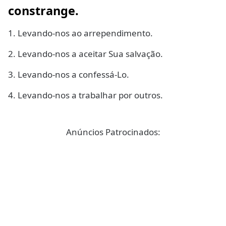
constrange.
1. Levando-nos ao arrependimento.
2. Levando-nos a aceitar Sua salvação.
3. Levando-nos a confessá-Lo.
4. Levando-nos a trabalhar por outros.
Anúncios Patrocinados: