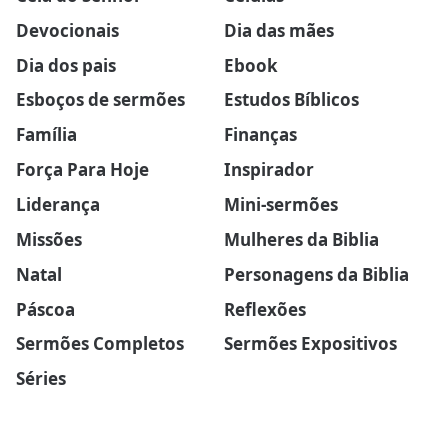
Devocionais
Dia das mães
Dia dos pais
Ebook
Esboços de sermões
Estudos Bíblicos
Família
Finanças
Força Para Hoje
Inspirador
Liderança
Mini-sermões
Missões
Mulheres da Biblia
Natal
Personagens da Biblia
Páscoa
Reflexões
Sermões Completos
Sermões Expositivos
Séries