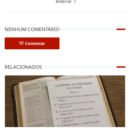
Anterior
NENHUM COMENTÁRIO
Comentar
RELACIONADOS