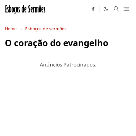
Home
Esboços de sermões
O coração do evangelho
Anúncios Patrocinados: