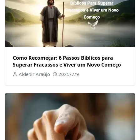
Como Recomeçar: 6 Passos Bíblicos para
Superar Fracassos e Viver um Novo Começo
Aldenir Araújo
2025/7/9