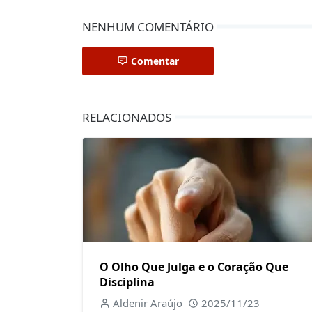
NENHUM COMENTÁRIO
Comentar
RELACIONADOS
O Olho Que Julga e o Coração Que
Disciplina
Aldenir Araújo
2025/11/23