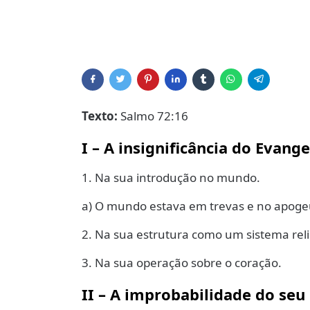
Texto:
Salmo 72:16
I – A insignificância do Evang
1. Na sua introdução no mundo.
a) O mundo estava em trevas e no apogeu 
2. Na sua estrutura como um sistema reli
3. Na sua operação sobre o coração.
II – A improbabilidade do seu