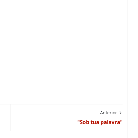
Anterior
"Sob tua palavra"