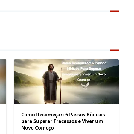
Como Recomeçar: 6 Passos Bíblicos
para Superar Fracassos e Viver um
Novo Começo