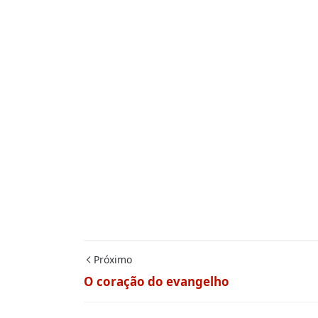
Próximo
O coração do evangelho