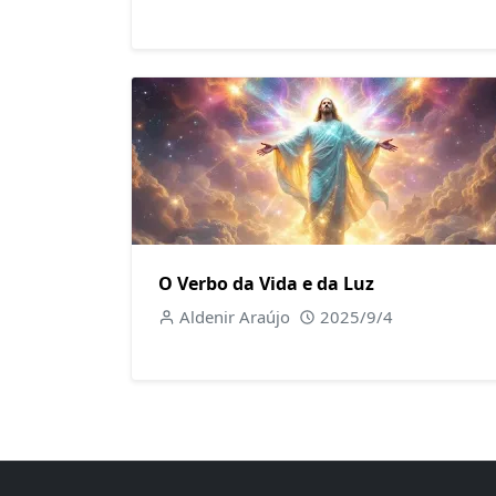
O Verbo da Vida e da Luz
Aldenir Araújo
2025/9/4