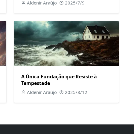
Aldenir Araújo
2025/7/9
A Única Fundação que Resiste à
Tempestade
Aldenir Araújo
2025/8/12