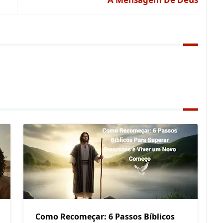
Como Recomeçar: 6 Passos Bíblicos