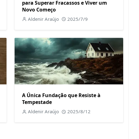
para Superar Fracassos e Viver um
Novo Começo
Aldenir Araújo
2025/7/9
A Única Fundação que Resiste à
Tempestade
Aldenir Araújo
2025/8/12