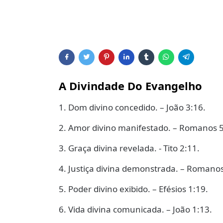
A Divindade Do Evangelho
1. Dom divino concedido. – João 3:16.
2. Amor divino manifestado. – Romanos 5
3. Graça divina revelada. - Tito 2:11.
4. Justiça divina demonstrada. – Romanos
5. Poder divino exibido. – Efésios 1:19.
6. Vida divina comunicada. – João 1:13.