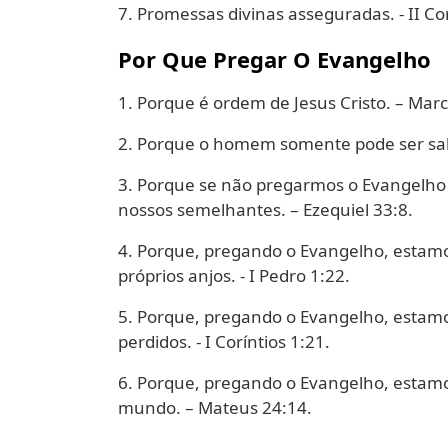
7. Promessas divinas asseguradas. - II Cor
Por Que Pregar O Evangelho
1. Porque é ordem de Jesus Cristo. – Marc
2. Porque o homem somente pode ser sal
3. Porque se não pregarmos o Evangelho 
nossos semelhantes. – Ezequiel 33:8.
4. Porque, pregando o Evangelho, estamo
próprios anjos. - I Pedro 1:22.
5. Porque, pregando o Evangelho, estam
perdidos. - I Coríntios 1:21.
6. Porque, pregando o Evangelho, estamos
mundo. – Mateus 24:14.