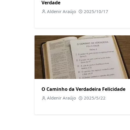
Verdade
Aldenir Araújo
2025/10/17
O Caminho da Verdadeira Felicidade
Aldenir Araújo
2025/5/22