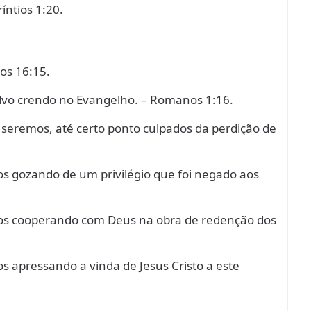
íntios 1:20.
os 16:15.
vo crendo no Evangelho. – Romanos 1:16.
seremos, até certo ponto culpados da perdição de
s gozando de um privilégio que foi negado aos
os cooperando com Deus na obra de redenção dos
 apressando a vinda de Jesus Cristo a este