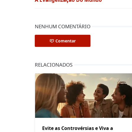
NENHUM COMENTÁRIO
Comentar
RELACIONADOS
Evite as Controvérsias e Viva a