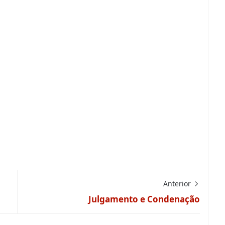
Anterior
Julgamento e Condenação