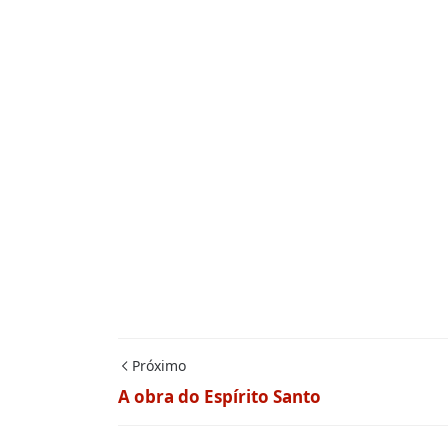
Próximo
A obra do Espírito Santo