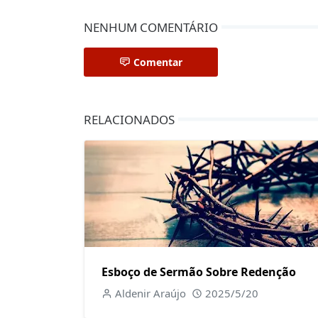
NENHUM COMENTÁRIO
Comentar
RELACIONADOS
Esboço de Sermão Sobre Redenção
Aldenir Araújo
2025/5/20