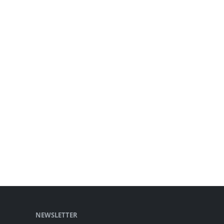
NEWSLETTER