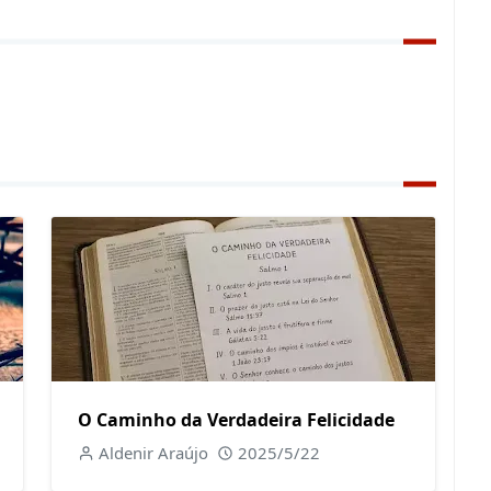
O Caminho da Verdadeira Felicidade
Aldenir Araújo
2025/5/22