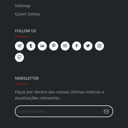
Sitemap
Quem Somos
FOLLOW US
NEWSLETTER
Fique por dentro das nossas últimas notícias e
atualizações relevantes.