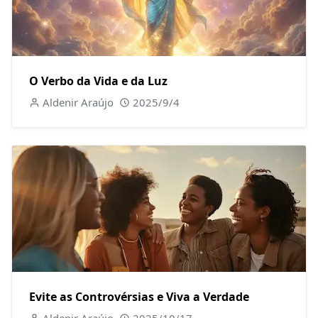
O Verbo da Vida e da Luz
Aldenir Araújo
2025/9/4
Evite as Controvérsias e Viva a Verdade