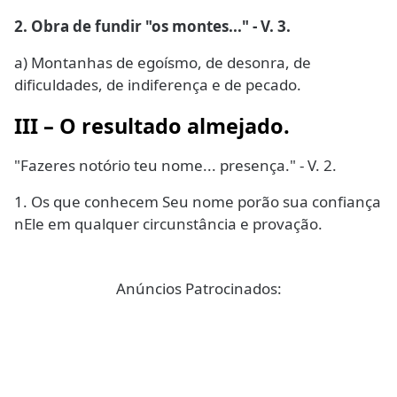
2. Obra de fundir "os montes..." - V. 3.
a) Montanhas de egoísmo, de desonra, de
dificuldades, de indiferença e de pecado.
III – O resultado almejado.
"Fazeres notório teu nome... presença." - V. 2.
1. Os que conhecem Seu nome porão sua confiança
nEle em qualquer circunstância e provação.
Anúncios Patrocinados: