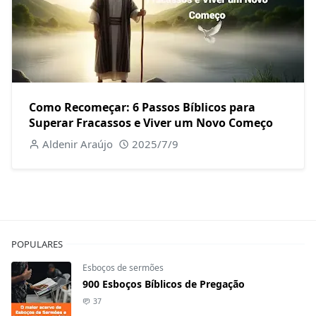
Como Recomeçar: 6 Passos Bíblicos para
Superar Fracassos e Viver um Novo Começo
Aldenir Araújo
2025/7/9
POPULARES
Esboços de sermões
900 Esboços Bíblicos de Pregação
37