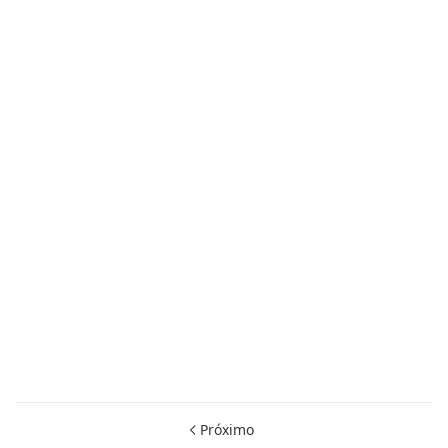
Próximo