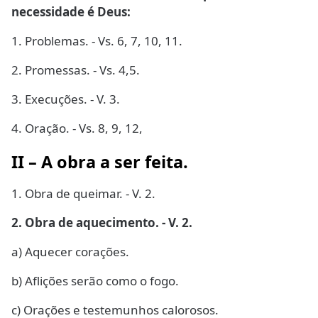
necessidade é Deus:
1. Problemas. - Vs. 6, 7, 10, 11.
2. Promessas. - Vs. 4,5.
3. Execuções. - V. 3.
4. Oração. - Vs. 8, 9, 12,
II – A obra a ser feita.
1. Obra de queimar. - V. 2.
2. Obra de aquecimento. - V. 2.
a) Aquecer corações.
b) Aflições serão como o fogo.
c) Orações e testemunhos calorosos.