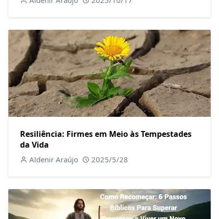
Aldenir Araújo
2025/10/17
Resiliência: Firmes em Meio às Tempestades
da Vida
Aldenir Araújo
2025/5/28