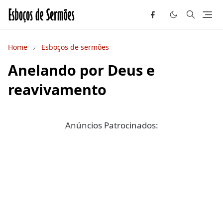
Home
Esboços de sermões
Anelando por Deus e
reavivamento
Anúncios Patrocinados: