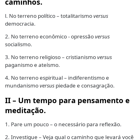
caminhos.
l. No terreno político – totalitarismo
versus
democracia.
2. No terreno econômico - opressão
versus
socialismo.
3. No terreno religioso – cristianismo
versus
paganismo e ateísmo.
4. No terreno espiritual – indiferentismo e
mundanismo
versus
piedade e consagração.
II – Um tempo para pensamento e
meditação.
1. Pare um pouco – o necessário para reflexão.
2. Investigue – Veja qual o caminho que levará você