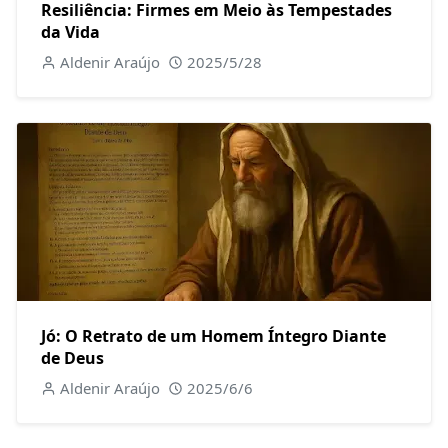
Resiliência: Firmes em Meio às Tempestades
da Vida
Aldenir Araújo
2025/5/28
Jó: O Retrato de um Homem Íntegro Diante
de Deus
Aldenir Araújo
2025/6/6