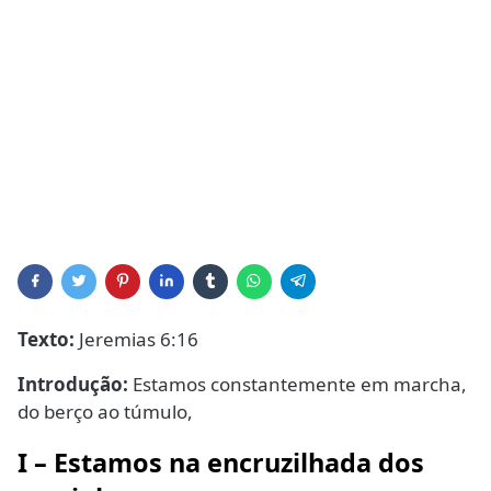
Texto:
Jeremias 6:16
Introdução:
Estamos constantemente em marcha,
do berço ao túmulo,
I – Estamos na encruzilhada dos