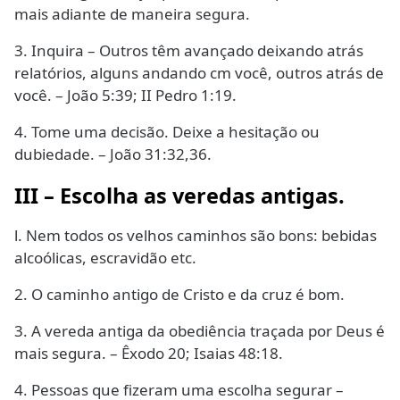
mais adiante de maneira segura.
3. Inquira – Outros têm avançado deixando atrás
relatórios, alguns andando cm você, outros atrás de
você. – João 5:39; II Pedro 1:19.
4. Tome uma decisão. Deixe a hesitação ou
dubiedade. – João 31:32,36.
III – Escolha as veredas antigas.
l. Nem todos os velhos caminhos são bons: bebidas
alcoólicas, escravidão etc.
2. O caminho antigo de Cristo e da cruz é bom.
3. A vereda antiga da obediência traçada por Deus é
mais segura. – Êxodo 20; Isaias 48:18.
4. Pessoas que fizeram uma escolha segurar –