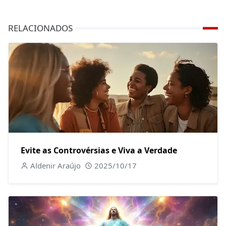
RELACIONADOS
Evite as Controvérsias e Viva a Verdade
Aldenir Araújo
2025/10/17