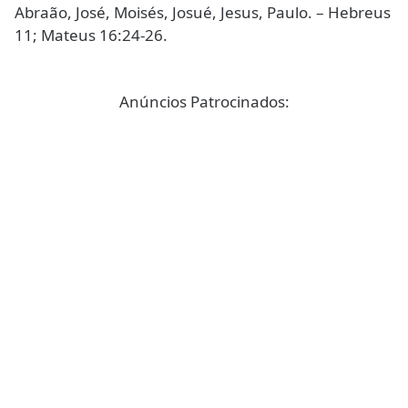
Abraão, José, Moisés, Josué, Jesus, Paulo. – Hebreus
11; Mateus 16:24-26.
Anúncios Patrocinados: