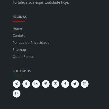
Fortaleça sua espiritualidade hoje.
PÁGINAS
Home
Contato
Politica de Privacidade
Sitemap
Quem Somos
FOLLOW US