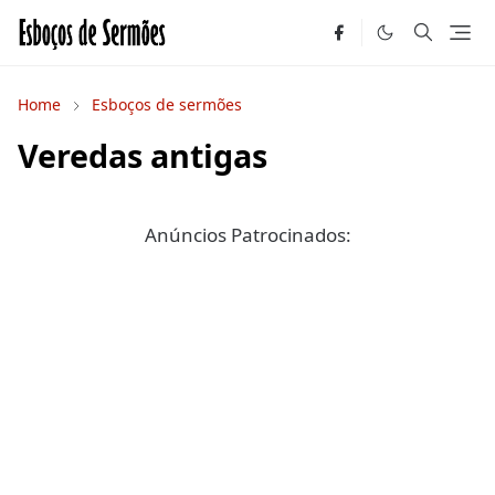
Home
Esboços de sermões
Veredas antigas
Anúncios Patrocinados: