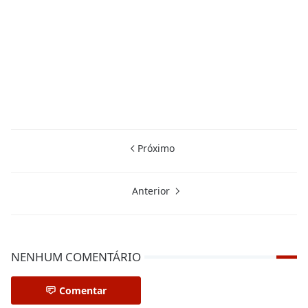
Próximo
Anterior
NENHUM COMENTÁRIO
Comentar