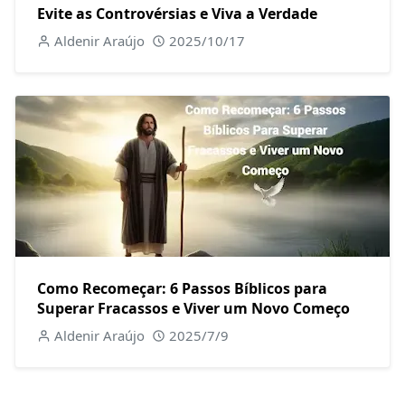
Evite as Controvérsias e Viva a Verdade
Aldenir Araújo
2025/10/17
Como Recomeçar: 6 Passos Bíblicos para
Superar Fracassos e Viver um Novo Começo
Aldenir Araújo
2025/7/9