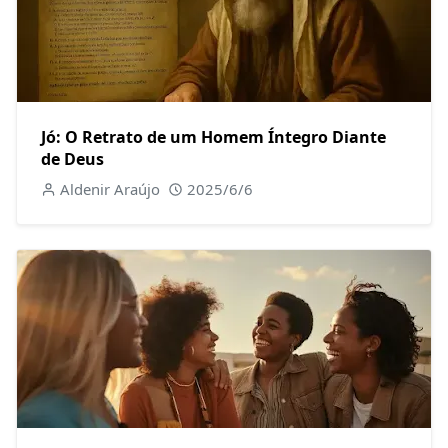
Jó: O Retrato de um Homem Íntegro Diante
de Deus
Aldenir Araújo
2025/6/6