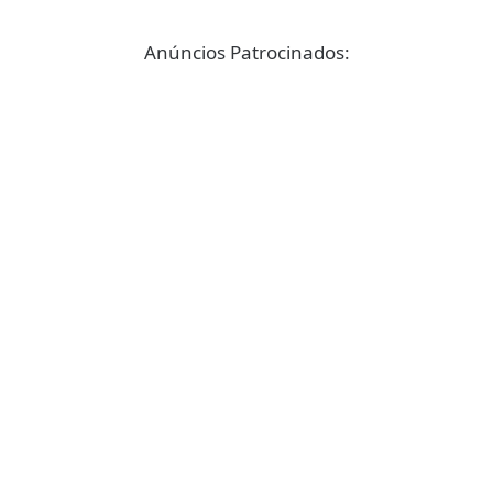
Anúncios Patrocinados: