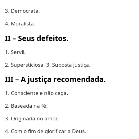
3. Democrata.
4. Moralista.
II – Seus defeitos.
1. Servil.
2. Supersticiosa, 3. Suposta justiça.
III – A justiça recomendada.
1. Consciente e não cega.
2. Baseada na fé.
3. Originada no amor.
4. Com o fim de glorificar a Deus.