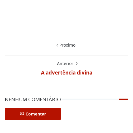
Próximo
Anterior
A advertência divina
NENHUM COMENTÁRIO
Comentar