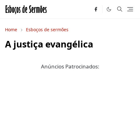
Home
Esboços de sermões
A justiça evangélica
Anúncios Patrocinados: