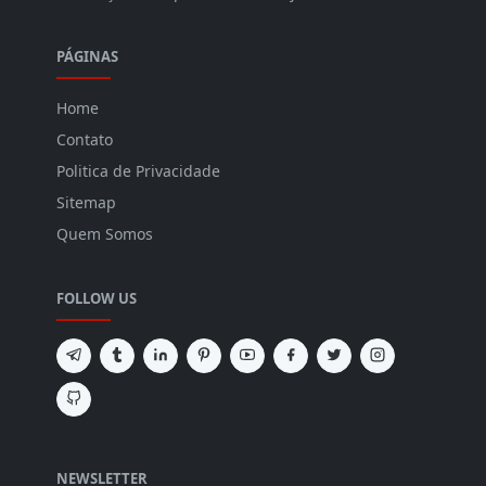
PÁGINAS
Home
Contato
Politica de Privacidade
Sitemap
Quem Somos
FOLLOW US
NEWSLETTER