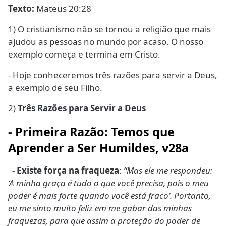
Texto:
Mateus 20:28
1) O cristianismo não se tornou a religião que mais
ajudou as pessoas no mundo por acaso. O nosso
exemplo começa e termina em Cristo.
- Hoje conheceremos três razões para servir a Deus,
a exemplo de seu Filho.
2)
Três Razões para Servir a Deus
-
Primeira Razão: Temos que
Aprender a Ser Humildes
, v28a
-
Existe força na fraqueza
:
“Mas ele me respondeu:
‘A minha graça é tudo o que você precisa, pois o meu
poder é mais forte quando você está fraco’. Portanto,
eu me sinto muito feliz em me gabar das minhas
fraquezas, para que assim a proteção do poder de