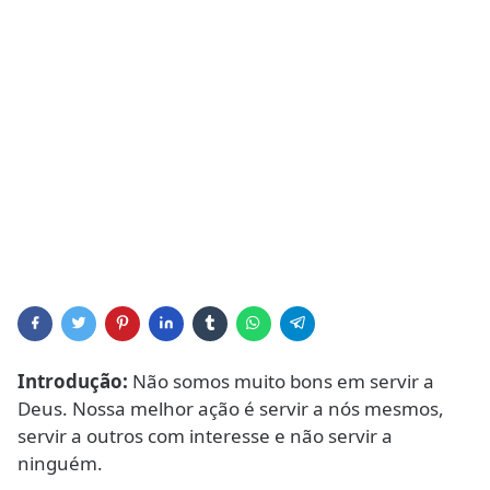
Introdução:
Não somos muito bons em servir a
Deus. Nossa melhor ação é servir a nós mesmos,
servir a outros com interesse e não servir a
ninguém.