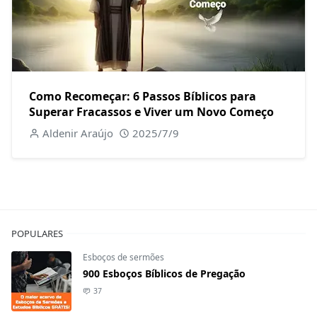
Como Recomeçar: 6 Passos Bíblicos para
Superar Fracassos e Viver um Novo Começo
Aldenir Araújo
2025/7/9
POPULARES
Esboços de sermões
900 Esboços Bíblicos de Pregação
37