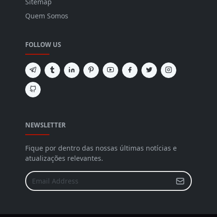
Sitemap
Quem Somos
FOLLOW US
NEWSLETTER
Fique por dentro das nossas últimas notícias e
atualizações relevantes.