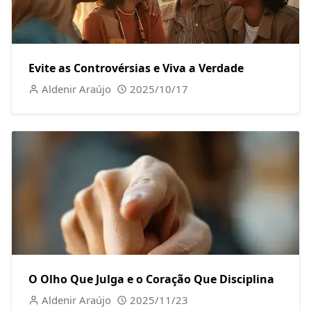
Evite as Controvérsias e Viva a Verdade
Aldenir Araújo
2025/10/17
O Olho Que Julga e o Coração Que Disciplina
Aldenir Araújo
2025/11/23