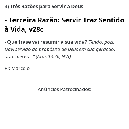
4)
Três Razões para Servir a Deus
-
Terceira Razão: Servir Traz Sentido
à Vida
, v28c
- Que frase vai resumir a sua vida?
“Tendo, pois,
Davi servido ao propósito de Deus em sua geração,
adormeceu...” (Atos 13:36, NVI)
Pr. Marcelo
Anúncios Patrocinados: