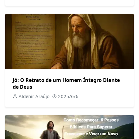
Jó: O Retrato de um Homem Íntegro Diante
de Deus
Aldenir Araújo
2025/6/6