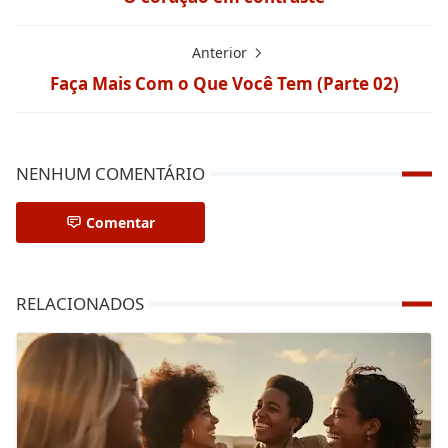
Anterior
Faça Mais Com o Que Você Tem (Parte 02)
NENHUM COMENTÁRIO
Comentar
RELACIONADOS