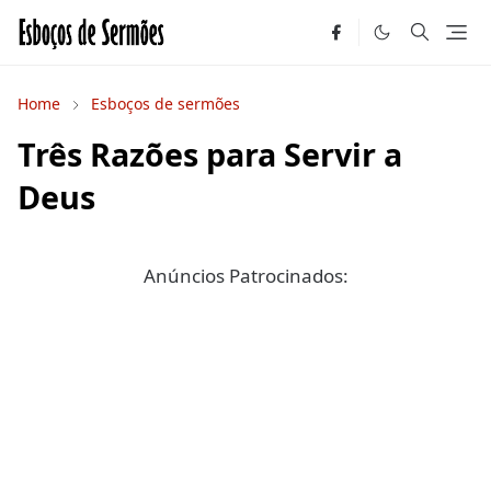
Home
Esboços de sermões
Três Razões para Servir a
Deus
Anúncios Patrocinados: