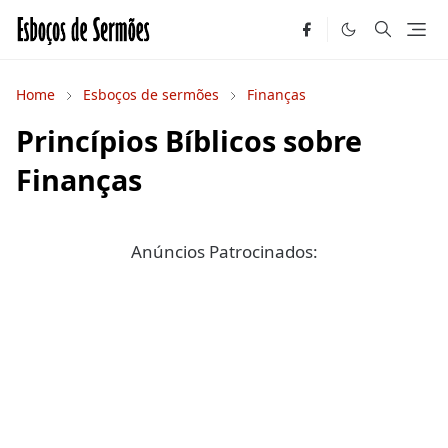
Home
Esboços de sermões
Finanças
Princípios Bíblicos sobre
Finanças
Anúncios Patrocinados: