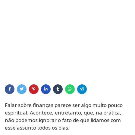
Falar sobre finanças parece ser algo muito pouco
espiritual. Acontece, entretanto, que, na prática,
não podemos ignorar o fato de que lidamos com
esse assunto todos os dias.