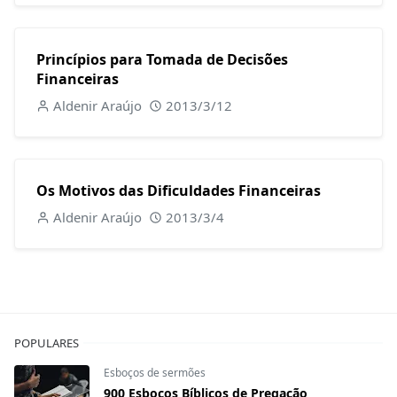
Princípios para Tomada de Decisões
Financeiras
Aldenir Araújo
2013/3/12
Os Motivos das Dificuldades Financeiras
Aldenir Araújo
2013/3/4
POPULARES
Esboços de sermões
900 Esboços Bíblicos de Pregação