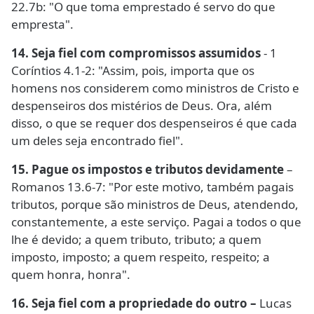
22.7b: "O que toma emprestado é servo do que
empresta".
14. Seja fiel com compromissos assumidos
- 1
Coríntios 4.1-2: "Assim, pois, importa que os
homens nos considerem como ministros de Cristo e
despenseiros dos mistérios de Deus. Ora, além
disso, o que se requer dos despenseiros é que cada
um deles seja encontrado fiel".
15. Pague os impostos e tributos devidamente
–
Romanos 13.6-7: "Por este motivo, também pagais
tributos, porque são ministros de Deus, atendendo,
constantemente, a este serviço. Pagai a todos o que
lhe é devido; a quem tributo, tributo; a quem
imposto, imposto; a quem respeito, respeito; a
quem honra, honra".
16. Seja fiel com a propriedade do outro –
Lucas