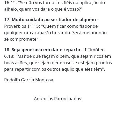
16.12: "Se não vos tornastes fiéis na aplicação do
alheio, quem vos dará o que é vosso?"
17. Muito cuidado ao ser fiador de alguém –
Provérbios 11.15: "Quem ficar como fiador de
qualquer um acabará chorando. Será melhor não
se comprometer".
18. Seja generoso em dar e repartir
- 1 Timóteo
6.18: "Mande que façam o bem, que sejam ricos em
boas ações, que sejam generosos e estejam prontos
para repartir com os outros aquilo que eles têm".
Rodolfo Garcia Montosa
Anúncios Patrocinados: