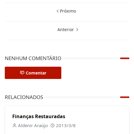
Próximo
Anterior
NENHUM COMENTÁRIO
Comentar
RELACIONADOS
Finanças Restauradas
Aldenir Araújo
2013/3/8