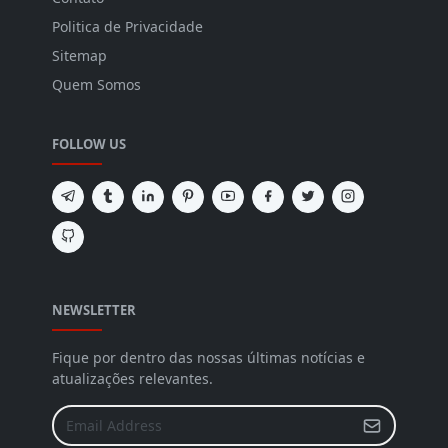
Politica de Privacidade
Sitemap
Quem Somos
FOLLOW US
NEWSLETTER
Fique por dentro das nossas últimas notícias e
atualizações relevantes.