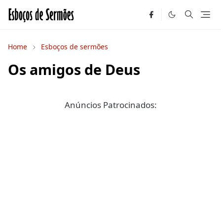
Home
Esboços de sermões
Os amigos de Deus
Anúncios Patrocinados: