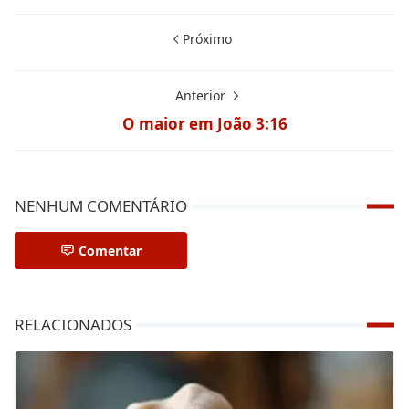
Próximo
Anterior
O maior em João 3:16
NENHUM COMENTÁRIO
Comentar
RELACIONADOS