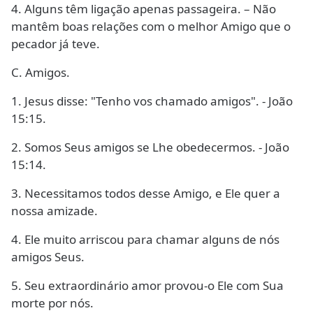
4. Alguns têm ligação apenas passageira. – Não
mantêm boas relações com o melhor Amigo que o
pecador já teve.
C. Amigos.
1. Jesus disse: "Tenho vos chamado amigos". - João
15:15.
2. Somos Seus amigos se Lhe obedecermos. - João
15:14.
3. Necessitamos todos desse Amigo, e Ele quer a
nossa amizade.
4. Ele muito arriscou para chamar alguns de nós
amigos Seus.
5. Seu extraordinário amor provou-o Ele com Sua
morte por nós.