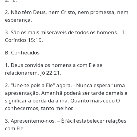
2. Não têm Deus, nem Cristo, nem promessa, nem
esperança.
3. São os mais miseráveis de todos os homens. - I
Coríntios 15:19.
B. Conhecidos
1. Deus convida os homens a com Ele se
relacionarem. Jó 22:21.
2. "Une-te pois a Ele" agora. - Nunca esperar uma
apresentação. Amanhã poderá ser tarde demais e
significar a perda da alma. Quanto mais cedo O
conhecermos, tanto melhor.
3. Apresentemo-nos. – É fácil estabelecer relações
com Ele.