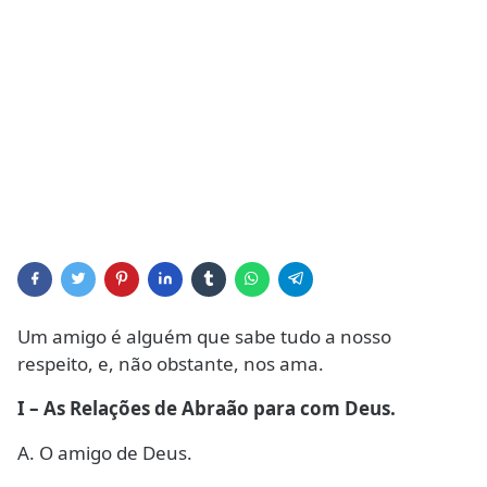
Um amigo é alguém que sabe tudo a nosso
respeito, e, não obstante, nos ama.
I – As Relações de Abraão para com Deus.
A. O amigo de Deus.