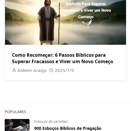
Como Recomeçar: 6 Passos Bíblicos para
Superar Fracassos e Viver um Novo Começo
Aldenir Araújo
2025/7/9
POPULARES
Esboços de sermões
900 Esboços Bíblicos de Pregação