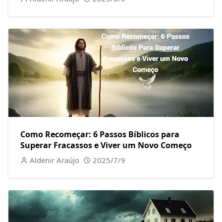
Como Recomeçar: 6 Passos Bíblicos para
Superar Fracassos e Viver um Novo Começo
Aldenir Araújo
2025/7/9