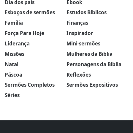
Dia dos pais
Ebook
Esboços de sermões
Estudos Bíblicos
Família
Finanças
Força Para Hoje
Inspirador
Liderança
Mini-sermões
Missões
Mulheres da Biblia
Natal
Personagens da Biblia
Páscoa
Reflexões
Sermões Completos
Sermões Expositivos
Séries