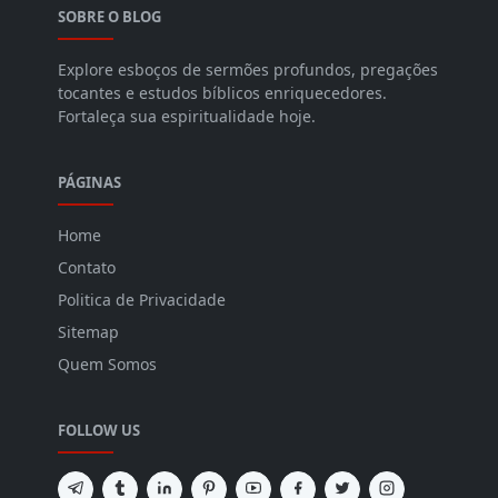
SOBRE O BLOG
Explore esboços de sermões profundos, pregações
tocantes e estudos bíblicos enriquecedores.
Fortaleça sua espiritualidade hoje.
PÁGINAS
Home
Contato
Politica de Privacidade
Sitemap
Quem Somos
FOLLOW US