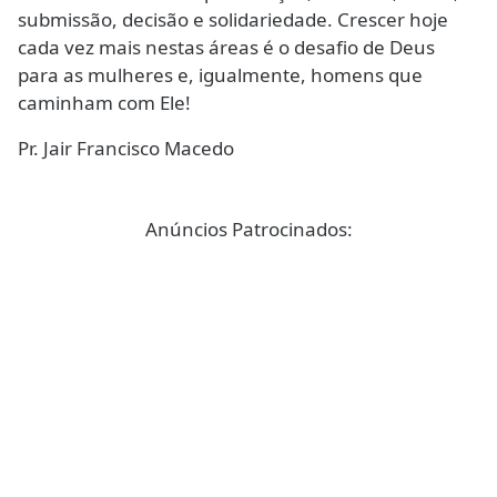
submissão, decisão e solidariedade. Crescer hoje
cada vez mais nestas áreas é o desafio de Deus
para as mulheres e, igualmente, homens que
caminham com Ele!
Pr. Jair Francisco Macedo
Anúncios Patrocinados: