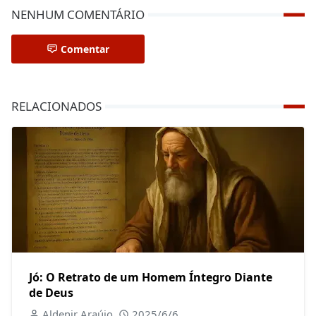
NENHUM COMENTÁRIO
Comentar
RELACIONADOS
Jó: O Retrato de um Homem Íntegro Diante
de Deus
Aldenir Araújo
2025/6/6