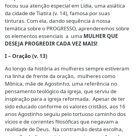
focou sua atenção especial em Lídia, uma asiática
da cidade de Tiatira (v. 14), famosa por suas
tinturas. Com ela, dando sequência à nossa
temática sobre o PROGRESSO, aprenderemos sobre
os elementos essenciais a uma
MULHER QUE
DESEJA PROGREDIR CADA VEZ MAIS!
I – Oração (v. 13)
Ao longo da história as mulheres sempre estiveram
na linha de frente da oração, mulheres como
Mônica, mãe de Agostinho, uma referência no
pensamento teológico da igreja, que serviu de
inspiração para a igreja reformada. Apesar de ter
sido educado conforme os valores cristãos, aos 16
anos Agostinho seguiu pelo tortuoso caminho dos
vícios e de correntes filosóficas que negavam a
realidade de Deus. Na contramão desta escolha,