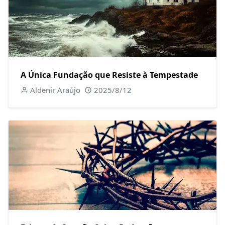
A Única Fundação que Resiste à Tempestade
Aldenir Araújo
2025/8/12