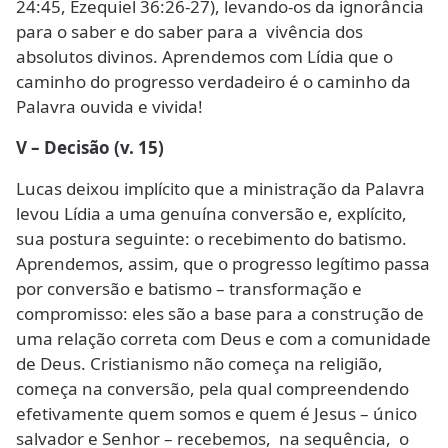
24:45, Ezequiel 36:26-27), levando-os da ignorância
para o saber e do saber para a vivência dos
absolutos divinos. Aprendemos com Lídia que o
caminho do progresso verdadeiro é o caminho da
Palavra ouvida e vivida!
V – Decisão (v. 15)
Lucas deixou implícito que a ministração da Palavra
levou Lídia a uma genuína conversão e, explícito,
sua postura seguinte: o recebimento do batismo.
Aprendemos, assim, que o progresso legítimo passa
por conversão e batismo – transformação e
compromisso: eles são a base para a construção de
uma relação correta com Deus e com a comunidade
de Deus. Cristianismo não começa na religião,
começa na conversão, pela qual compreendendo
efetivamente quem somos e quem é Jesus – único
salvador e Senhor – recebemos, na sequência, o