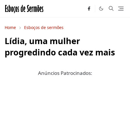
Home
Esboços de sermões
Lídia, uma mulher
progredindo cada vez mais
Anúncios Patrocinados: