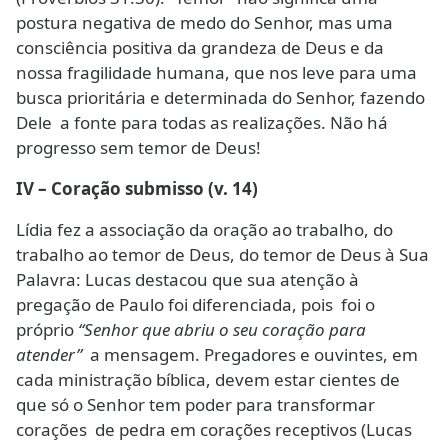
postura negativa de medo do Senhor, mas uma
consciência positiva da grandeza de Deus e da
nossa fragilidade humana, que nos leve para uma
busca prioritária e determinada do Senhor, fazendo
Dele a fonte para todas as realizações. Não há
progresso sem temor de Deus!
IV – Coração submisso (v. 14)
Lídia fez a associação da oração ao trabalho, do
trabalho ao temor de Deus, do temor de Deus à Sua
Palavra: Lucas destacou que sua atenção à
pregação de Paulo foi diferenciada, pois foi o
próprio
“Senhor que abriu o seu coração para
atender”
a mensagem. Pregadores e ouvintes, em
cada ministração bíblica, devem estar cientes de
que só o Senhor tem poder para transformar
corações de pedra em corações receptivos (Lucas