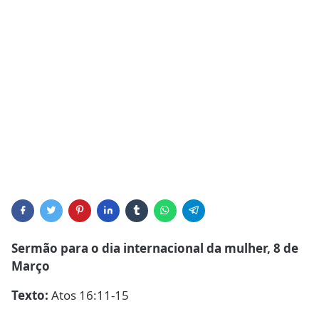
Sermão para o dia internacional da mulher, 8 de
Março
Texto:
Atos 16:11-15