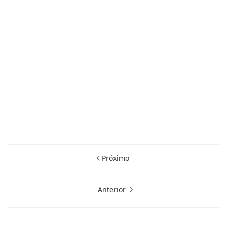
Próximo
Anterior