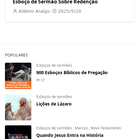
Esboço de Sermão Sobre Redenção
Aldenir Araújo
2025/5/20
POPULARES
Esboços de sermões
900 Esboços Bíblicos de Pregação
37
Esboços de sermões
Lições de Lázaro
Esboços de sermões
,
Marcos
,
Novo Testamento
Quando Jesus Entra na História