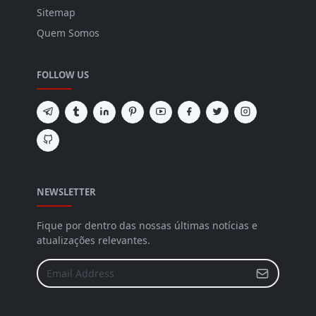
Sitemap
Quem Somos
FOLLOW US
NEWSLETTER
Fique por dentro das nossas últimas notícias e
atualizações relevantes.