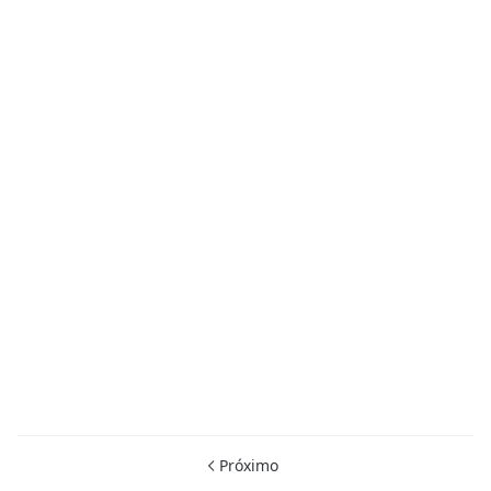
Próximo