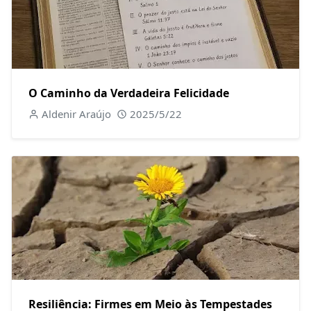
O Caminho da Verdadeira Felicidade
Aldenir Araújo
2025/5/22
Resiliência: Firmes em Meio às Tempestades