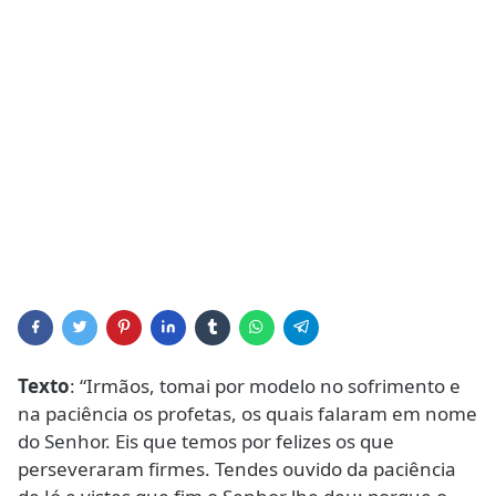
Texto
: “Irmãos, tomai por modelo no sofrimento e
na paciência os profetas, os quais falaram em nome
do Senhor. Eis que temos por felizes os que
perseveraram firmes. Tendes ouvido da paciência