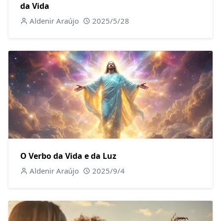
da Vida
Aldenir Araújo
2025/5/28
O Verbo da Vida e da Luz
Aldenir Araújo
2025/9/4