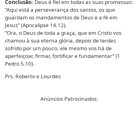
Conclusão
: Deus é fiel em todas as suas promessas:
“Aqui está a perseverança dos santos, os que
guardam os mandamentos de Deus e a fé em
Jesus” (Apocalipse 14.12).
“Ora, o Deus de toda a graça, que em Cristo vos
chamou à sua eterna glória, depois de terdes
sofrido por um pouco, ele mesmo vos há de
aperfeiçoar, firmar, fortificar e fundamentar” (1
Pedro 5.10).
Prs. Roberto e Lourdes
Anúncios Patrocinados: