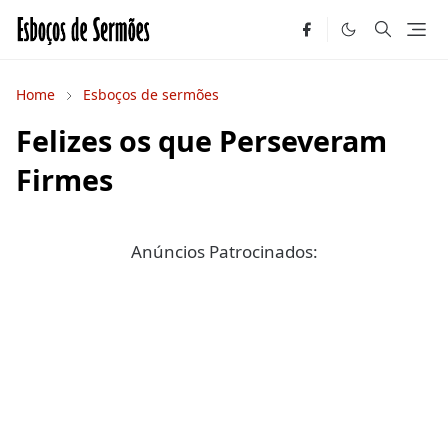
Home
Esboços de sermões
Felizes os que Perseveram
Firmes
Anúncios Patrocinados: