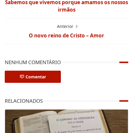
Sabemos que vivemos porque amamos os nossos
irmãos
Anterior
O novo reino de Cristo – Amor
NENHUM COMENTÁRIO
Comentar
RELACIONADOS