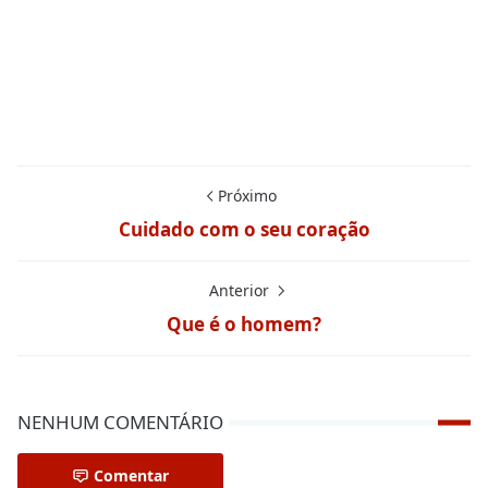
Próximo
Cuidado com o seu coração
Anterior
Que é o homem?
NENHUM COMENTÁRIO
Comentar