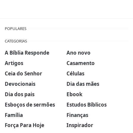
POPULARES
CATEGORIAS
A Bíblia Responde
Ano novo
Artigos
Casamento
Ceia do Senhor
Células
Devocionais
Dia das mães
Dia dos pais
Ebook
Esboços de sermões
Estudos Bíblicos
Família
Finanças
Força Para Hoje
Inspirador