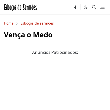
Home
Esboços de sermões
Vença o Medo
Anúncios Patrocinados: