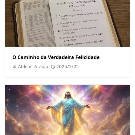
O Caminho da Verdadeira Felicidade
Aldenir Araújo
2025/5/22