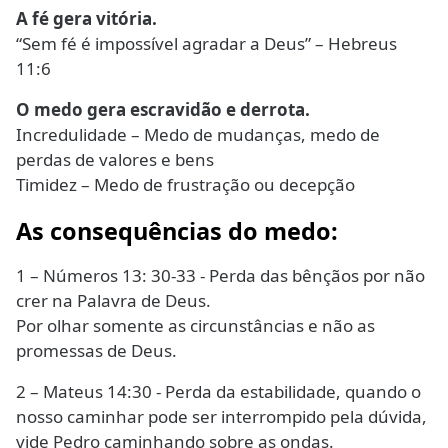
A fé gera vitória.
“Sem fé é impossível agradar a Deus” – Hebreus
11:6
O medo gera escravidão e derrota.
Incredulidade – Medo de mudanças, medo de
perdas de valores e bens
Timidez – Medo de frustração ou decepção
As consequências do medo:
1 – Números 13: 30-33 - Perda das bênçãos por não
crer na Palavra de Deus.
Por olhar somente as circunstâncias e não as
promessas de Deus.
2 – Mateus 14:30 - Perda da estabilidade, quando o
nosso caminhar pode ser interrompido pela dúvida,
vide Pedro caminhando sobre as ondas.