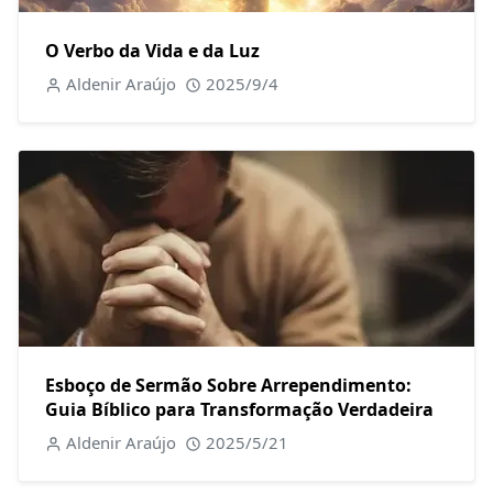
O Verbo da Vida e da Luz
Aldenir Araújo
2025/9/4
Esboço de Sermão Sobre Arrependimento:
Guia Bíblico para Transformação Verdadeira
Aldenir Araújo
2025/5/21