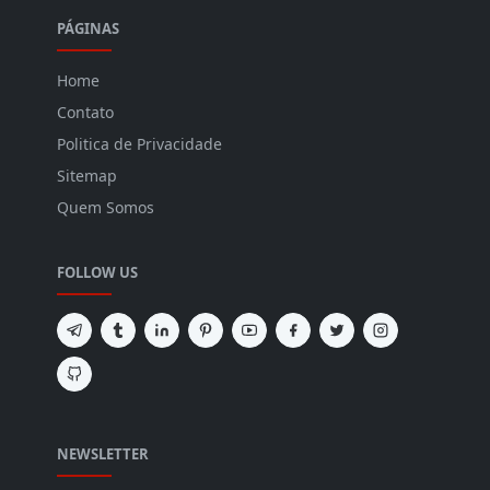
PÁGINAS
Home
Contato
Politica de Privacidade
Sitemap
Quem Somos
FOLLOW US
NEWSLETTER