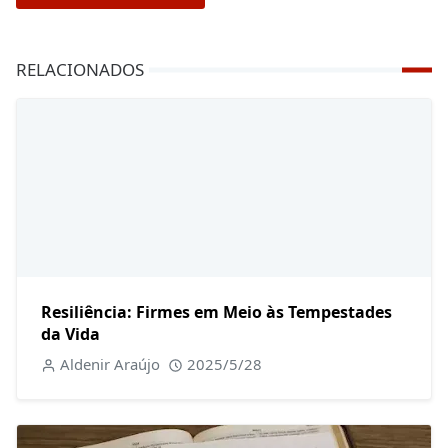
RELACIONADOS
Resiliência: Firmes em Meio às Tempestades
da Vida
Aldenir Araújo
2025/5/28