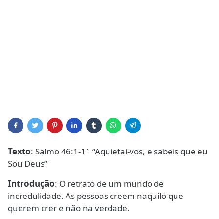
Texto
: Salmo 46:1-11 “Aquietai-vos, e sabeis que eu
Sou Deus”
Introdução
: O retrato de um mundo de
incredulidade. As pessoas creem naquilo que
querem crer e não na verdade.