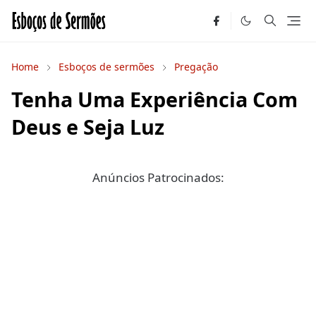
Home
Esboços de sermões
Pregação
Tenha Uma Experiência Com
Deus e Seja Luz
Anúncios Patrocinados: