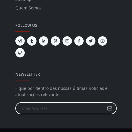
Quem Somos
FOLLOW US
NEWSLETTER
Fique por dentro das nossas últimas notícias e
atualizações relevantes.