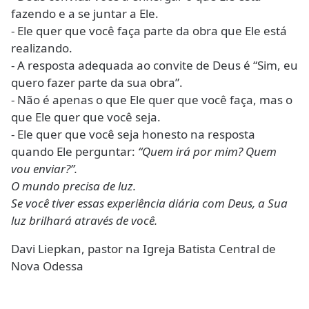
fazendo e a se juntar a Ele.
- Ele quer que você faça parte da obra que Ele está
realizando.
- A resposta adequada ao convite de Deus é “Sim, eu
quero fazer parte da sua obra”.
- Não é apenas o que Ele quer que você faça, mas o
que Ele quer que você seja.
- Ele quer que você seja honesto na resposta
quando Ele perguntar:
“Quem irá por mim? Quem
vou enviar?”.
O mundo precisa de luz.
Se você tiver essas experiência diária com Deus, a Sua
luz brilhará através de você.
Davi Liepkan, pastor na Igreja Batista Central de
Nova Odessa