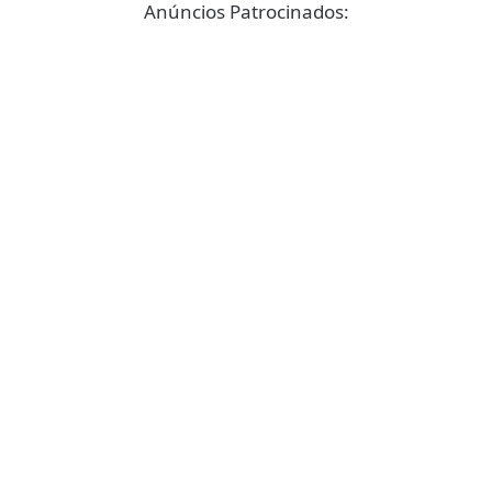
Anúncios Patrocinados: