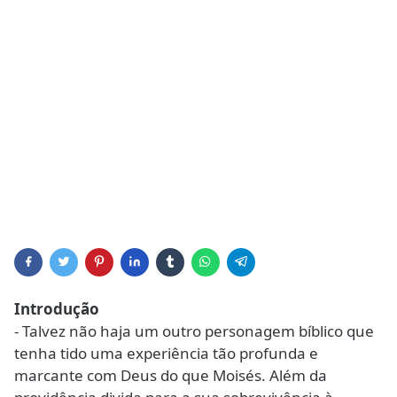
Introdução
- Talvez não haja um outro personagem bíblico que
tenha tido uma experiência tão profunda e
marcante com Deus do que Moisés. Além da