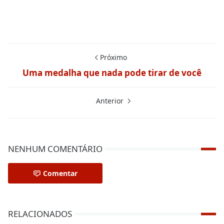
Próximo
Uma medalha que nada pode tirar de você
Anterior
NENHUM COMENTÁRIO
Comentar
RELACIONADOS