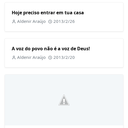
Hoje preciso entrar em tua casa
Aldenir Araújo
2013/2/26
A voz do povo não é a voz de Deus!
Aldenir Araújo
2013/2/20