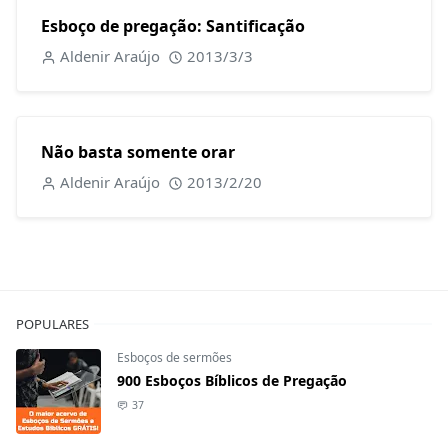
Esboço de pregação: Santificação
Aldenir Araújo
2013/3/3
Não basta somente orar
Aldenir Araújo
2013/2/20
POPULARES
Esboços de sermões
900 Esboços Bíblicos de Pregação
37