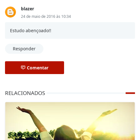
blazer
24 de maio de 2016 às 10:34
Estudo abençoado!!
Responder
Comentar
RELACIONADOS