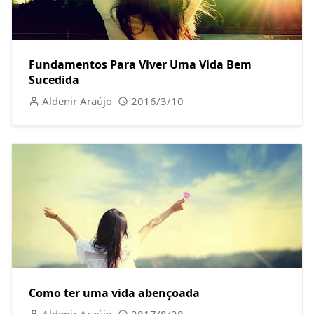
Fundamentos Para Viver Uma Vida Bem
Sucedida
Aldenir Araújo
2016/3/10
Como ter uma vida abençoada