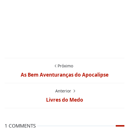
Próximo
As Bem Aventuranças do Apocalipse
Anterior
Livres do Medo
1 COMMENTS