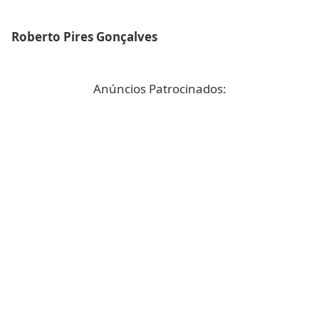
Roberto Pires Gonçalves
Anúncios Patrocinados: