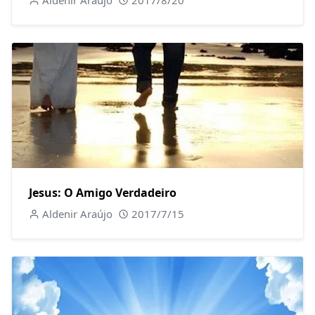
Aldenir Araújo
2017/8/20
Jesus: O Amigo Verdadeiro
Aldenir Araújo
2017/7/15