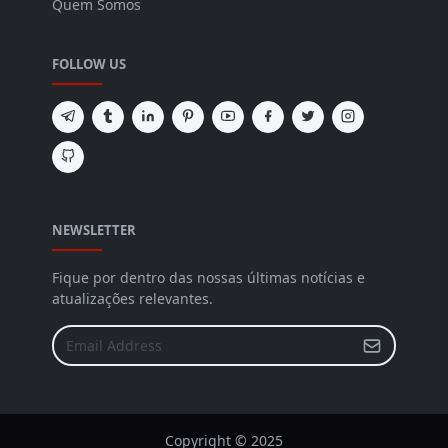
Quem Somos
FOLLOW US
NEWSLETTER
Fique por dentro das nossas últimas notícias e
atualizações relevantes.
Copyright © 2025