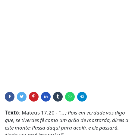
Texto
: Mateus 17.20 -
"... ; Pois em verdade vos digo
que, se tiverdes fé como um grão de mostarda, direis a
este monte: Passa daqui para acolá, e ele passará.