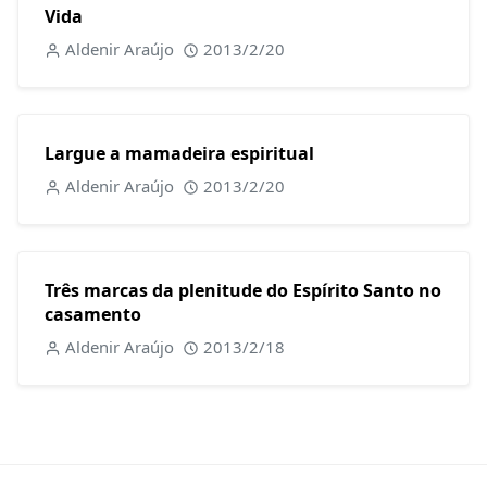
Vida
Aldenir Araújo
2013/2/20
Largue a mamadeira espiritual
Aldenir Araújo
2013/2/20
Três marcas da plenitude do Espírito Santo no
casamento
Aldenir Araújo
2013/2/18