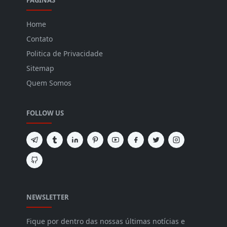
PÁGINAS
Home
Contato
Politica de Privacidade
Sitemap
Quem Somos
FOLLOW US
NEWSLETTER
Fique por dentro das nossas últimas notícias e