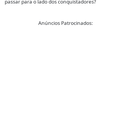
passar para o lado dos conquistadores?
Anúncios Patrocinados: