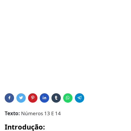
Texto:
Números 13 E 14
Introdução: