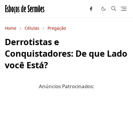
Home
Células
Pregação
Derrotistas e
Conquistadores: De que Lado
você Está?
Anúncios Patrocinados: