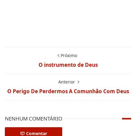
Próximo
O instrumento de Deus
Anterior
O Perigo De Perdermos A Comunhão Com Deus
NENHUM COMENTÁRIO
Comentar