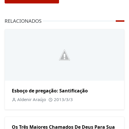
RELACIONADOS
Esboço de pregação: Santificação
Aldenir Araújo
2013/3/3
Os Três Maiores Chamados De Deus Para Sua