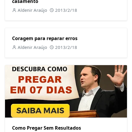
casamento
Aldenir Araújo
2013/2/18
Coragem para reparar erros
Aldenir Araújo
2013/2/18
Como Pregar Sem Resultados