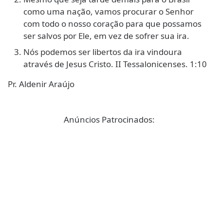
como uma nação, vamos procurar o Senhor
com todo o nosso coração para que possamos
ser salvos por Ele, em vez de sofrer sua ira.
Nós podemos ser libertos da ira vindoura
através de Jesus Cristo. II Tessalonicenses. 1:10
Pr. Aldenir Araújo
Anúncios Patrocinados: