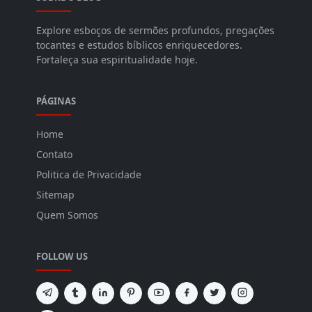
Explore esboços de sermões profundos, pregações
tocantes e estudos bíblicos enriquecedores.
Fortaleça sua espiritualidade hoje.
PÁGINAS
Home
Contato
Politica de Privacidade
Sitemap
Quem Somos
FOLLOW US