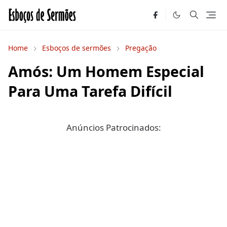
Home
Esboços de sermões
Pregação
Amós: Um Homem Especial
Para Uma Tarefa Difícil
Anúncios Patrocinados: