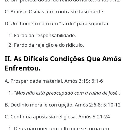
C. Amós e Oséias: um contraste fascinante.
D. Um homem com um "fardo" para suportar.
Fardo da responsabilidade.
Fardo da rejeição e do ridículo.
II. As Difíceis Condições Que Amós
Enfrentou.
A. Prosperidade material. Amós 3:15; 6:1-6
"Mas não está preocupado com a ruína de José".
B. Declínio moral e corrupção. Amós 2:6-8; 5:10-12
C. Continua apostasia religiosa. Amós 5:21-24
Deus não quer um culto que se torna um