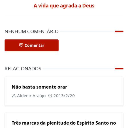
A vida que agrada a Deus
NENHUM COMENTÁRIO
Comentar
RELACIONADOS
Não basta somente orar
Aldenir Araújo
2013/2/20
Três marcas da plenitude do Espírito Santo no