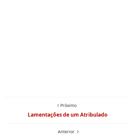
Próximo
Lamentações de um Atribulado
Anterior