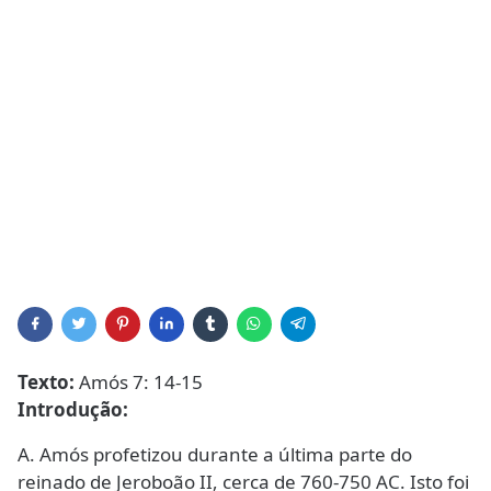
Texto:
Amós 7: 14-15
Introdução:
A. Amós profetizou durante a última parte do
reinado de Jeroboão II, cerca de 760-750 AC. Isto foi