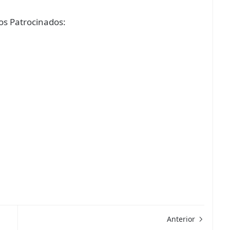
s Patrocinados:
Anterior