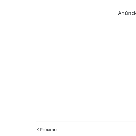
Anúncio
Próximo