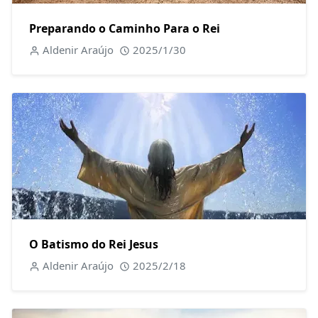
Preparando o Caminho Para o Rei
Aldenir Araújo
2025/1/30
O Batismo do Rei Jesus
Aldenir Araújo
2025/2/18