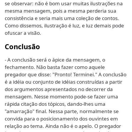
se observar: não é bom usar muitas ilustrações na
mesma mensagem, pois a mesma perderia sua
consistência e seria mais uma coleção de contos.
Como dissemos, ilustração é luz, e luz demais pode
ofuscar a visão.
Conclusão
- A conclusão será o ápice da mensagem, o
fechamento. Não basta fazer como aquele
pregador que disse: "Pronto! Terminei." A conclusão
é a idéia ou conjunto de idéias construídas a partir
dos argumentos apresentados no decorrer da
mensagem. Nesse momento pode-se fazer uma
rápida citação dos tópicos, dando-lhes uma
"amarração" final. Nessa parte, normalmente se
convida para o posicionamento dos ouvintes em
relação ao tema. Ainda não é o apelo. O pregador