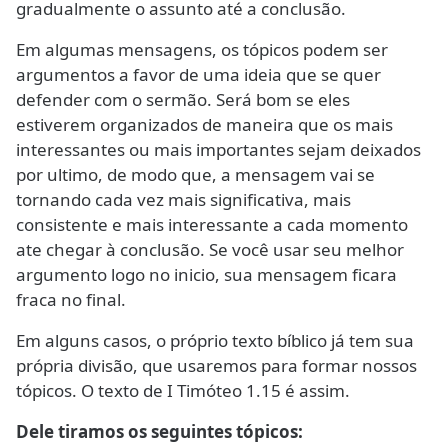
gradualmente o assunto até a conclusão.
Em algumas mensagens, os tópicos podem ser
argumentos a favor de uma ideia que se quer
defender com o sermão. Será bom se eles
estiverem organizados de maneira que os mais
interessantes ou mais importantes sejam deixados
por ultimo, de modo que, a mensagem vai se
tornando cada vez mais significativa, mais
consistente e mais interessante a cada momento
ate chegar à conclusão. Se você usar seu melhor
argumento logo no inicio, sua mensagem ficara
fraca no final.
Em alguns casos, o próprio texto bíblico já tem sua
própria divisão, que usaremos para formar nossos
tópicos. O texto de I Timóteo 1.15 é assim.
Dele tiramos os seguintes tópicos: