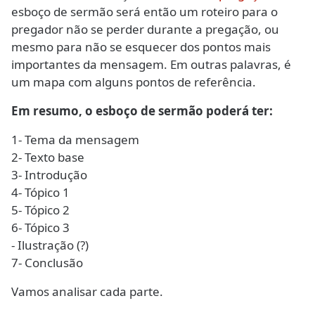
esboço de sermão será então um roteiro para o
pregador não se perder durante a pregação, ou
mesmo para não se esquecer dos pontos mais
importantes da mensagem. Em outras palavras, é
um mapa com alguns pontos de referência.
Em resumo, o esboço de sermão poderá ter:
1- Tema da mensagem
2- Texto base
3- Introdução
4- Tópico 1
5- Tópico 2
6- Tópico 3
- Ilustração (?)
7- Conclusão
Vamos analisar cada parte.