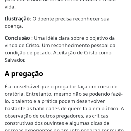
vida.
Ilustração
: O doente precisa reconhecer sua
doença.
Conclusão
: Uma idéia clara sobre o objetivo da
vinda de Cristo. Um reconhecimento pessoal da
condição de pecado. Aceitação de Cristo como
Salvador.
A pregação
É aconselhável que o pregador faça um curso de
oratória. Entretanto, mesmo não se podendo fazê-
lo, o talento e a prática podem desenvolver
bastante as habilidades de quem fala em público. A
observação de outros pregadores, as críticas
construtivas dos ouvintes e algumas dicas de
pessoas experientes no assunto poderão ser muito