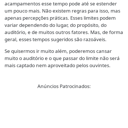
acampamentos esse tempo pode até se estender
um pouco mais. Não existem regras para isso, mas
apenas percepções práticas. Esses limites podem
variar dependendo do lugar, do propósito, do
auditório, e de muitos outros fatores. Mas, de forma
geral, esses tempos sugeridos são razoáveis.
Se quisermos ir muito além, poderemos cansar
muito o auditório e o que passar do limite não será
mais captado nem aproveitado pelos ouvintes.
Anúncios Patrocinados: