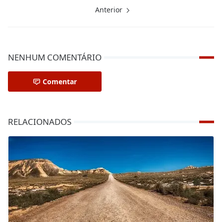
Anterior
NENHUM COMENTÁRIO
Comentar
RELACIONADOS