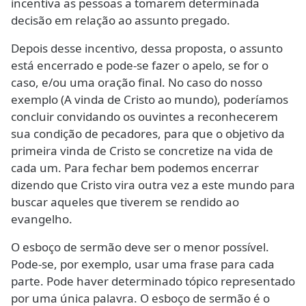
incentiva as pessoas a tomarem determinada
decisão em relação ao assunto pregado.
Depois desse incentivo, dessa proposta, o assunto
está encerrado e pode-se fazer o apelo, se for o
caso, e/ou uma oração final. No caso do nosso
exemplo (A vinda de Cristo ao mundo), poderíamos
concluir convidando os ouvintes a reconhecerem
sua condição de pecadores, para que o objetivo da
primeira vinda de Cristo se concretize na vida de
cada um. Para fechar bem podemos encerrar
dizendo que Cristo vira outra vez a este mundo para
buscar aqueles que tiverem se rendido ao
evangelho.
O esboço de sermão deve ser o menor possível.
Pode-se, por exemplo, usar uma frase para cada
parte. Pode haver determinado tópico representado
por uma única palavra. O esboço de sermão é o