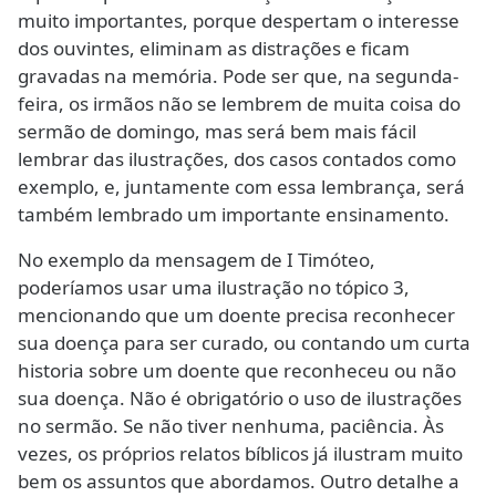
muito importantes, porque despertam o interesse
dos ouvintes, eliminam as distrações e ficam
gravadas na memória. Pode ser que, na segunda-
feira, os irmãos não se lembrem de muita coisa do
sermão de domingo, mas será bem mais fácil
lembrar das ilustrações, dos casos contados como
exemplo, e, juntamente com essa lembrança, será
também lembrado um importante ensinamento.
No exemplo da mensagem de I Timóteo,
poderíamos usar uma ilustração no tópico 3,
mencionando que um doente precisa reconhecer
sua doença para ser curado, ou contando um curta
historia sobre um doente que reconheceu ou não
sua doença. Não é obrigatório o uso de ilustrações
no sermão. Se não tiver nenhuma, paciência. Às
vezes, os próprios relatos bíblicos já ilustram muito
bem os assuntos que abordamos. Outro detalhe a