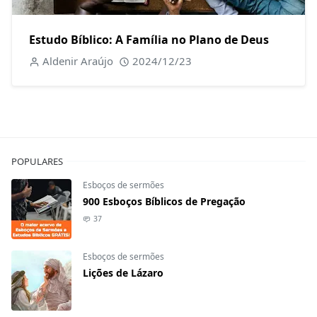
Estudo Bíblico: A Família no Plano de Deus
Aldenir Araújo
2024/12/23
POPULARES
Esboços de sermões
900 Esboços Bíblicos de Pregação
37
Esboços de sermões
Lições de Lázaro