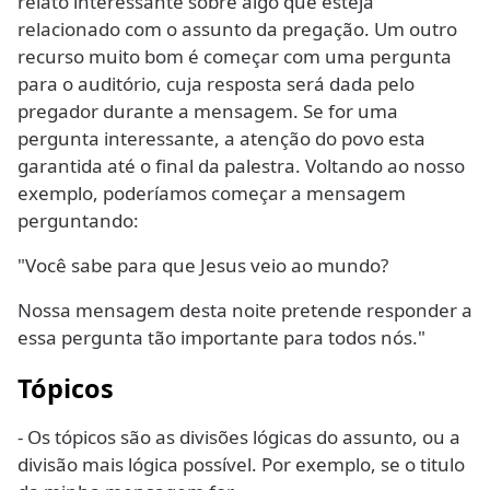
relato interessante sobre algo que esteja
relacionado com o assunto da pregação. Um outro
recurso muito bom é começar com uma pergunta
para o auditório, cuja resposta será dada pelo
pregador durante a mensagem. Se for uma
pergunta interessante, a atenção do povo esta
garantida até o final da palestra. Voltando ao nosso
exemplo, poderíamos começar a mensagem
perguntando:
"Você sabe para que Jesus veio ao mundo?
Nossa mensagem desta noite pretende responder a
essa pergunta tão importante para todos nós."
Tópicos
- Os tópicos são as divisões lógicas do assunto, ou a
divisão mais lógica possível. Por exemplo, se o titulo