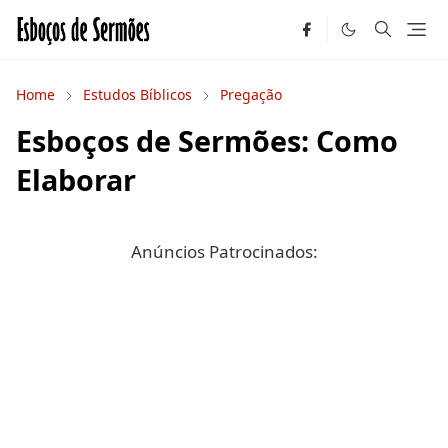
Home
Estudos Bíblicos
Pregação
Esboços de Sermões: Como
Elaborar
Anúncios Patrocinados: