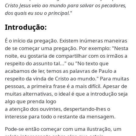
Cristo Jesus veio ao mundo para salvar os pecadores,
dos quais eu sou o principal."
Introdução
:
É o início da pregação. Existem inúmeras maneiras
de se começar uma pregação. Por exemplo: "Nesta
noite, eu gostaria de compartilhar com os irmãos a
respeito do assunto tal..." ou "No texto que
acabamos de ler, temos as palavras de Paulo a
respeito da vinda de Cristo ao mundo." Para muitas
pessoas, a primeira frase é a mais difícil. Apesar de
muitas alternativas, o ideal é que a introdução seja
algo que prenda logo
a atenção dos ouvintes, despertando-lhes o
interesse para todo o restante da mensagem.
Pode-se então começar com uma ilustração, um