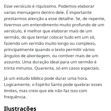
Esse versículo é riquíssimo. Podemos elaborar
varias mensagens dentro dele. É importante
prestarmos atenção a esse detalhe. Se, de repente,
tivermos um entendimento muito profundo de um
versículo, é melhor que elaborar mais de um
sermão, do que tentar colocar tudo em um só,
fazendo um sermão muito longo ou complexo,
principalmente quando o texto permitir vários
ângulos de abordagem, ou contiver mais de um
assunto. Uma duração ideal para um sermão é
trinta minutos. Quarenta, só em casos especiais.
Já um estudo bíblico pode durar uma hora.
Logicamente, o Espírito Santo pode quebrar esses
limites, mas creio que ele não faz isso com
frequência.
Ilustrações