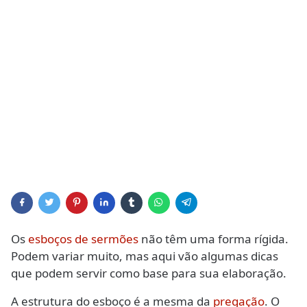
Os
esboços de sermões
não têm uma forma rígida.
Podem variar muito, mas aqui vão algumas dicas
que podem servir como base para sua elaboração.
A estrutura do esboço é a mesma da
pregação
. O