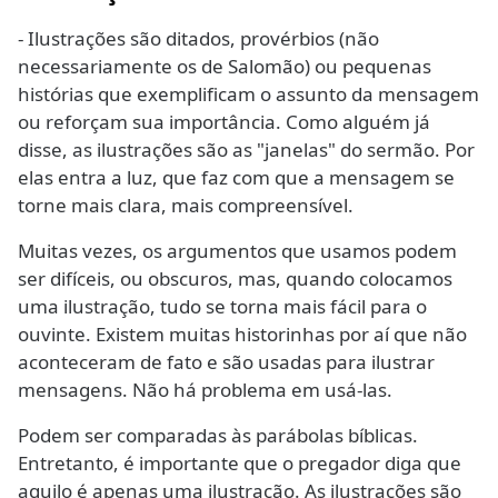
- Ilustrações são ditados, provérbios (não
necessariamente os de Salomão) ou pequenas
histórias que exemplificam o assunto da mensagem
ou reforçam sua importância. Como alguém já
disse, as ilustrações são as "janelas" do sermão. Por
elas entra a luz, que faz com que a mensagem se
torne mais clara, mais compreensível.
Muitas vezes, os argumentos que usamos podem
ser difíceis, ou obscuros, mas, quando colocamos
uma ilustração, tudo se torna mais fácil para o
ouvinte. Existem muitas historinhas por aí que não
aconteceram de fato e são usadas para ilustrar
mensagens. Não há problema em usá-las.
Podem ser comparadas às parábolas bíblicas.
Entretanto, é importante que o pregador diga que
aquilo é apenas uma ilustração. As ilustrações são