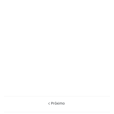
Próximo