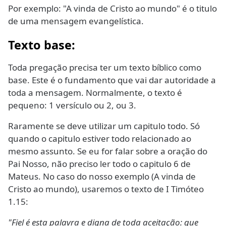
Por exemplo: "A vinda de Cristo ao mundo" é o titulo
de uma mensagem evangelística.
Texto base
:
Toda pregação precisa ter um texto bíblico como
base. Este é o fundamento que vai dar autoridade a
toda a mensagem. Normalmente, o texto é
pequeno: 1 versículo ou 2, ou 3.
Raramente se deve utilizar um capitulo todo. Só
quando o capitulo estiver todo relacionado ao
mesmo assunto. Se eu for falar sobre a oração do
Pai Nosso, não preciso ler todo o capitulo 6 de
Mateus. No caso do nosso exemplo (A vinda de
Cristo ao mundo), usaremos o texto de I Timóteo
1.15:
"Fiel é esta palavra e digna de toda aceitação: que