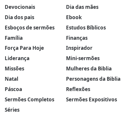
Devocionais
Dia das mães
Dia dos pais
Ebook
Esboços de sermões
Estudos Bíblicos
Família
Finanças
Força Para Hoje
Inspirador
Liderança
Mini-sermões
Missões
Mulheres da Biblia
Natal
Personagens da Biblia
Páscoa
Reflexões
Sermões Completos
Sermões Expositivos
Séries