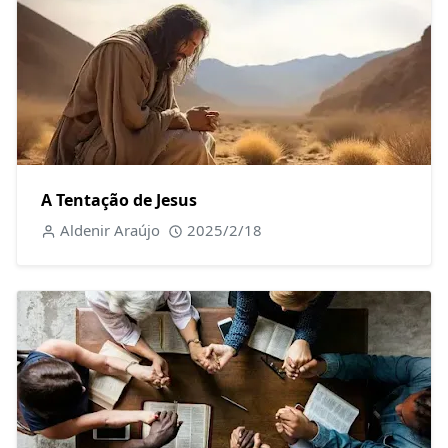
A Tentação de Jesus
Aldenir Araújo
2025/2/18