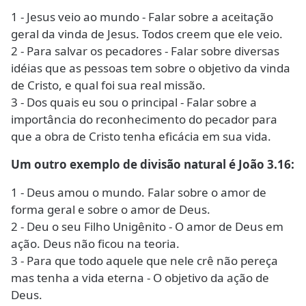
1 - Jesus veio ao mundo - Falar sobre a aceitação
geral da vinda de Jesus. Todos creem que ele veio.
2 - Para salvar os pecadores - Falar sobre diversas
idéias que as pessoas tem sobre o objetivo da vinda
de Cristo, e qual foi sua real missão.
3 - Dos quais eu sou o principal - Falar sobre a
importância do reconhecimento do pecador para
que a obra de Cristo tenha eficácia em sua vida.
Um outro exemplo de divisão natural é João 3.16:
1 - Deus amou o mundo. Falar sobre o amor de
forma geral e sobre o amor de Deus.
2 - Deu o seu Filho Unigênito - O amor de Deus em
ação. Deus não ficou na teoria.
3 - Para que todo aquele que nele crê não pereça
mas tenha a vida eterna - O objetivo da ação de
Deus.