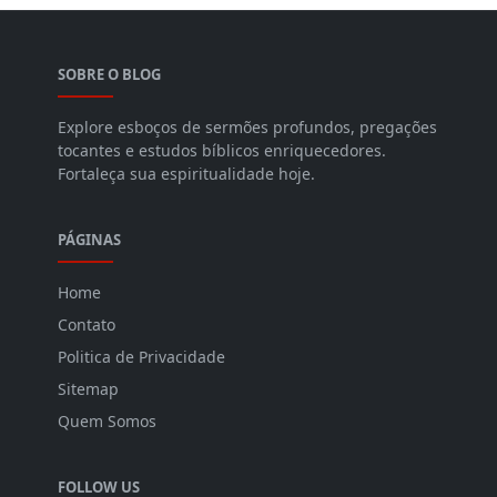
SOBRE O BLOG
Explore esboços de sermões profundos, pregações
tocantes e estudos bíblicos enriquecedores.
Fortaleça sua espiritualidade hoje.
PÁGINAS
Home
Contato
Politica de Privacidade
Sitemap
Quem Somos
FOLLOW US