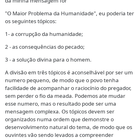
da minha mensagem for
"O Maior Problema da Humanidade", eu poderia ter
os seguintes tópicos:
1- a corrupção da humanidade;
2 - as consequências do pecado;
3 - a solução divina para o homem.
A divisão em três tópicos é aconselhável por ser um
numero pequeno, de modo que o povo tenha
facilidade de acompanhar o raciocínio do pregador,
sem perder o fio da meada. Podemos ate mudar
esse numero, mas o resultado pode ser uma
mensagem complexa. Os tópicos devem ser
organizados numa ordem que demonstre o
desenvolvimento natural do tema, de modo que os
ouvintes vão sendo levados a compreender