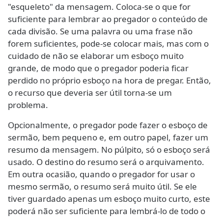
"esqueleto" da mensagem. Coloca-se o que for
suficiente para lembrar ao pregador o conteúdo de
cada divisão. Se uma palavra ou uma frase não
forem suficientes, pode-se colocar mais, mas com o
cuidado de não se elaborar um esboço muito
grande, de modo que o pregador poderia ficar
perdido no próprio esboço na hora de pregar. Então,
o recurso que deveria ser útil torna-se um
problema.
Opcionalmente, o pregador pode fazer o esboço de
sermão, bem pequeno e, em outro papel, fazer um
resumo da mensagem. No púlpito, só o esboço será
usado. O destino do resumo será o arquivamento.
Em outra ocasião, quando o pregador for usar o
mesmo sermão, o resumo será muito útil. Se ele
tiver guardado apenas um esboço muito curto, este
poderá não ser suficiente para lembrá-lo de todo o