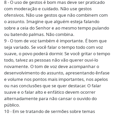
8 - O uso de gestos é bom mas deve ser praticado
com moderação e cuidado. Não use gestos
ofensivos. Não use gestos que não combinem com
o assunto. Imagine que alguém esteja falando
sobre a ceia do Senhor e ao mesmo tempo pulando
ou batendo palmas. Não combina.
9 - O tom de voz também é importante. É bom que
seja variado. Se você falar o tempo todo com voz
suave, o povo poderá dormir. Se você gritar o tempo
todo, talvez as pessoas não vão querer ouvi-lo
novamente. O tom de voz deve acompanhar o
desenvolvimento do assunto, apresentando ênfase
e volume nos pontos mais importantes, nos apelos
ou nas conclusões que se quer destacar. O falar
suave e o falar alto e enfático devem ocorrer
alternadamente para não cansar o ouvido do
público.
10 - Em se tratando de sermões sobre temas