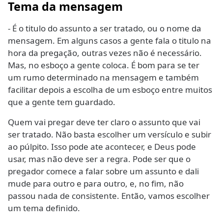
Tema da mensagem
- É o titulo do assunto a ser tratado, ou o nome da
mensagem. Em alguns casos a gente fala o titulo na
hora da pregação, outras vezes não é necessário.
Mas, no esboço a gente coloca. É bom para se ter
um rumo determinado na mensagem e também
facilitar depois a escolha de um esboço entre muitos
que a gente tem guardado.
Quem vai pregar deve ter claro o assunto que vai
ser tratado. Não basta escolher um versículo e subir
ao púlpito. Isso pode ate acontecer, e Deus pode
usar, mas não deve ser a regra. Pode ser que o
pregador comece a falar sobre um assunto e dali
mude para outro e para outro, e, no fim, não
passou nada de consistente. Então, vamos escolher
um tema definido.