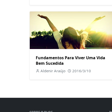
Fundamentos Para Viver Uma Vida
Bem Sucedida
Aldenir Araújo
2016/3/10