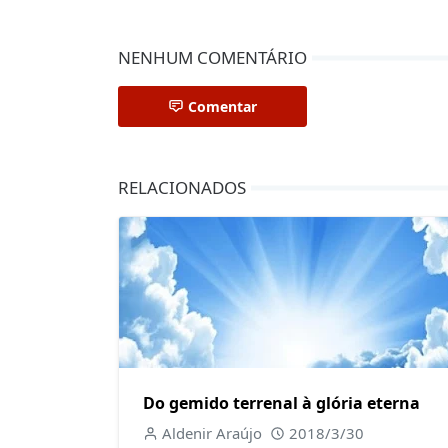
NENHUM COMENTÁRIO
Comentar
RELACIONADOS
Do gemido terrenal à glória eterna
Aldenir Araújo
2018/3/30