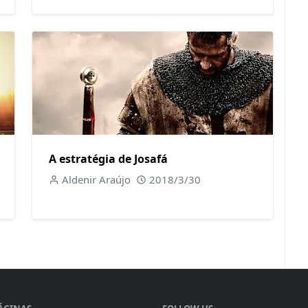
A estratégia de Josafá
Aldenir Araújo
2018/3/30