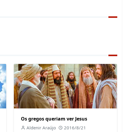
Os gregos queriam ver Jesus
Aldenir Araújo
2016/8/21