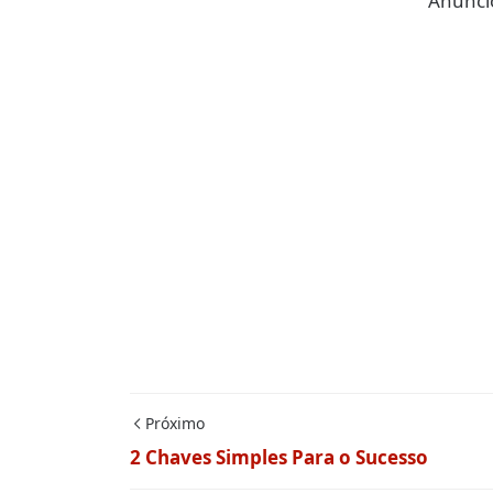
Anúncio
Próximo
2 Chaves Simples Para o Sucesso