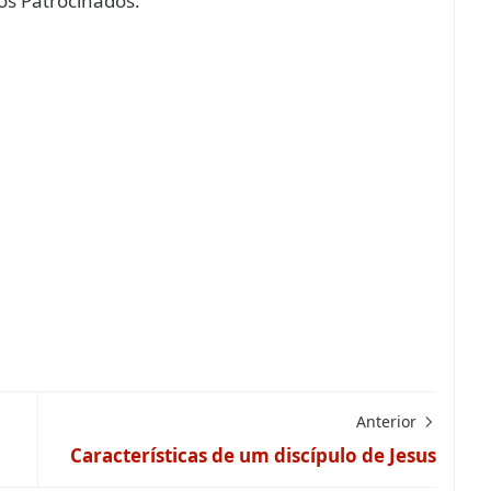
s Patrocinados:
Anterior
Características de um discípulo de Jesus