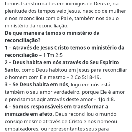
fomos transformados em inimigos de Deus e, na
plenitude dos tempos veio Jesus, nascido de mulher
e nos reconciliou com o Pai e, também nos deu o
ministério da reconciliação.
De que maneira temos o ministério da
reconciliação?
1 – Através de Jesus Cristo temos o ministério da
reconciliação
– 1 Tm 2:5
2 – Deus habita em nós através do Seu Espírito
Santo
, como Deus habitou em Jesus para reconciliar
o homem com Ele mesmo – 2 Co 5:18-19.
3 – Se Deus habita em nós
, logo em nós está
também o seu amor verdadeiro, porque Ele é amor
e precisamos agir através deste amor
– 1Jo 4:8.
4 – Somos responsáveis em transformar a
inimizade em afeto.
Deus reconciliou o mundo
consigo mesmo através de Cristo e nos nomeou
embaixadores, ou representantes seus para