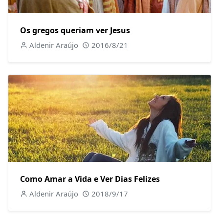
Os gregos queriam ver Jesus
Aldenir Araújo
2016/8/21
Como Amar a Vida e Ver Dias Felizes
Aldenir Araújo
2018/9/17