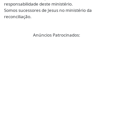
responsabilidade deste ministério.
Somos sucessores de Jesus no ministério da
reconciliação.
Anúncios Patrocinados: