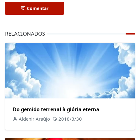
Comentar
RELACIONADOS
Do gemido terrenal à glória eterna
Aldenir Araújo
2018/3/30