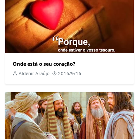
Onde está o seu coração?
Aldenir Araújo
2016/9/16