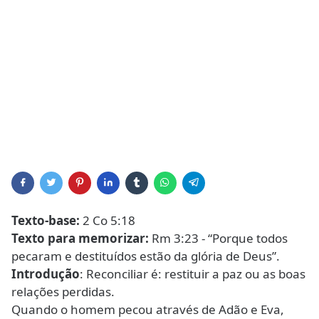
Texto-base:
2 Co 5:18
Texto para memorizar:
Rm 3:23 - “Porque todos
pecaram e destituídos estão da glória de Deus”.
Introdução
: Reconciliar é: restituir a paz ou as boas
relações perdidas.
Quando o homem pecou através de Adão e Eva,