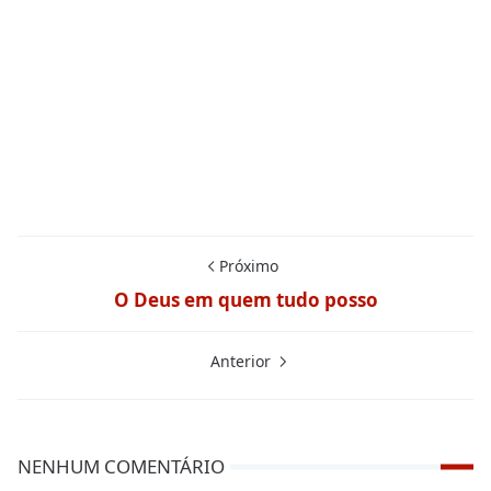
Próximo
O Deus em quem tudo posso
Anterior
NENHUM COMENTÁRIO