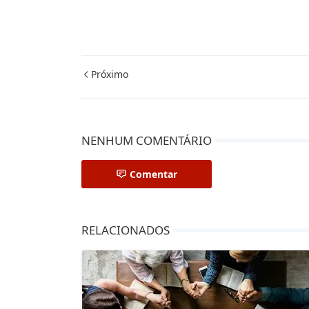
Próximo
NENHUM COMENTÁRIO
Comentar
RELACIONADOS