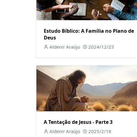
Estudo Bíblico: A Família no Plano de
Deus
Aldenir Araújo
2024/12/23
A Tentação de Jesus - Parte 3
Aldenir Araújo
2025/2/18