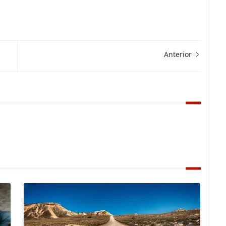
Anterior