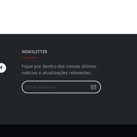
NEWSLETTER
Fique por dentro das nossas últimas
notícias e atualizações relevantes.