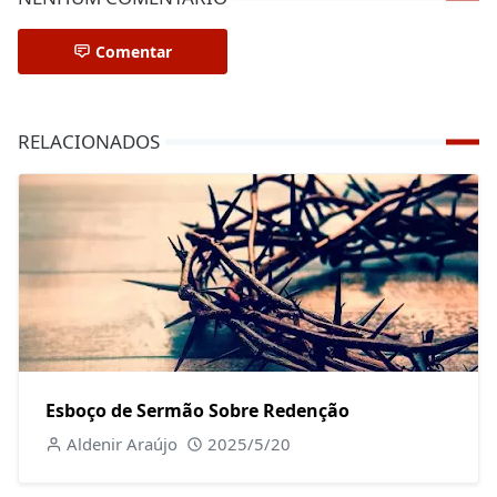
Comentar
RELACIONADOS
Esboço de Sermão Sobre Redenção
Aldenir Araújo
2025/5/20