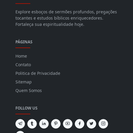
Explore esboços de sermões profundos, pregações
tocantes e estudos bíblicos enriquecedores.
Fortaleça sua espiritualidade hoje.
PÁGINAS
Home
Contato
Politica de Privacidade
Sitemap
Quem Somos
FOLLOW US