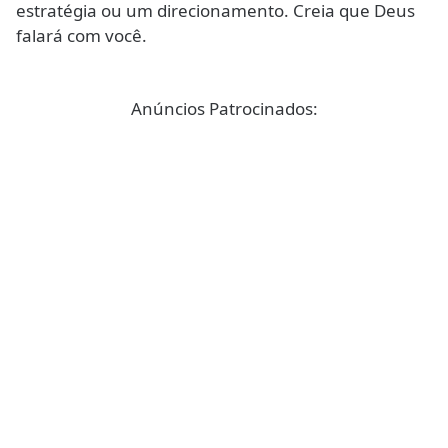
estratégia ou um direcionamento. Creia que Deus
falará com você.
Anúncios Patrocinados: