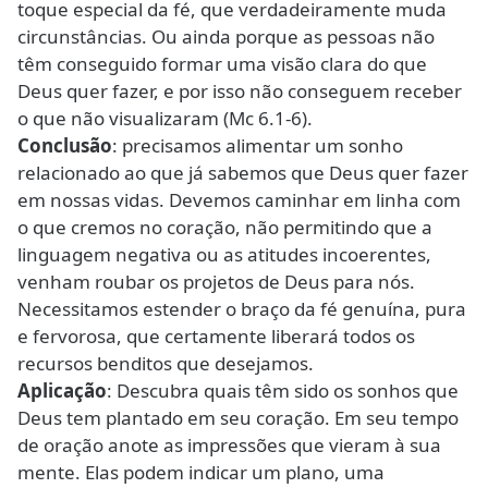
toque especial da fé, que verdadeiramente muda
circunstâncias. Ou ainda porque as pessoas não
têm conseguido formar uma visão clara do que
Deus quer fazer, e por isso não conseguem receber
o que não visualizaram (Mc 6.1-6).
Conclusão
: precisamos alimentar um sonho
relacionado ao que já sabemos que Deus quer fazer
em nossas vidas. Devemos caminhar em linha com
o que cremos no coração, não permitindo que a
linguagem negativa ou as atitudes incoerentes,
venham roubar os projetos de Deus para nós.
Necessitamos estender o braço da fé genuína, pura
e fervorosa, que certamente liberará todos os
recursos benditos que desejamos.
Aplicação
: Descubra quais têm sido os sonhos que
Deus tem plantado em seu coração. Em seu tempo
de oração anote as impressões que vieram à sua
mente. Elas podem indicar um plano, uma