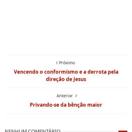
Próximo
Vencendo o conformismo e a derrota pela
direção de Jesus
Anterior
Privando-se da bênção maior
NENHUM COMENTÁRIO