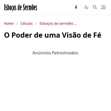
Home
Células
Esboços de sermões
Estudos Bíblicos
O Poder de uma Visão de Fé
Anúncios Patrocinados: