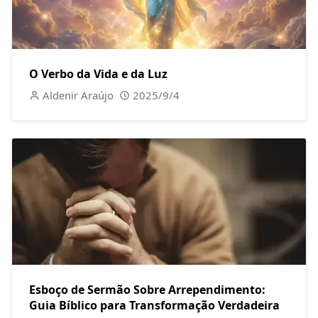
O Verbo da Vida e da Luz
Aldenir Araújo
2025/9/4
Esboço de Sermão Sobre Arrependimento:
Guia Bíblico para Transformação Verdadeira