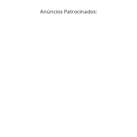
Anúncios Patrocinados: