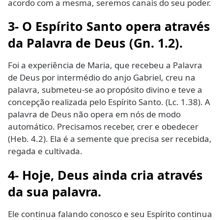
acordo com a mesma, seremos canais do seu poder.
3- O Espírito Santo opera através
da Palavra de Deus
(Gn. 1.2).
Foi a experiência de Maria, que recebeu a Palavra
de Deus por intermédio do anjo Gabriel, creu na
palavra, submeteu-se ao propósito divino e teve a
concepção realizada pelo Espírito Santo. (Lc. 1.38). A
palavra de Deus não opera em nós de modo
automático. Precisamos receber, crer e obedecer
(Heb. 4.2). Ela é a semente que precisa ser recebida,
regada e cultivada.
4- Hoje, Deus ainda cria através
da sua palavra.
Ele continua falando conosco e seu Espírito continua