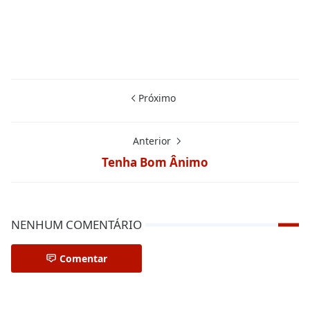
Próximo
Anterior
Tenha Bom Ânimo
NENHUM COMENTÁRIO
Comentar