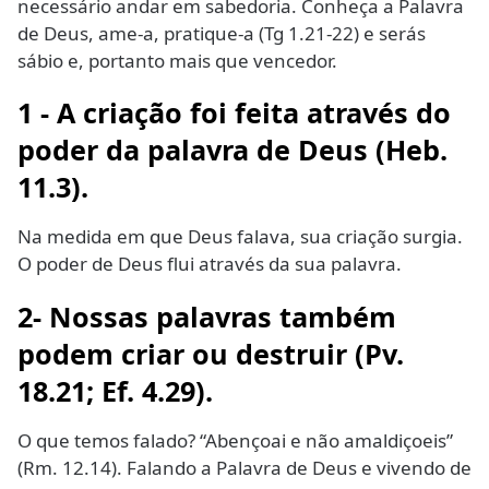
necessário andar em sabedoria. Conheça a Palavra
de Deus, ame-a, pratique-a (Tg 1.21-22) e serás
sábio e, portanto mais que vencedor.
1 - A criação foi feita através do
poder da palavra de Deus
(Heb.
11.3).
Na medida em que Deus falava, sua criação surgia.
O poder de Deus flui através da sua palavra.
2- Nossas palavras também
podem criar ou destruir
(Pv.
18.21; Ef. 4.29).
O que temos falado? “Abençoai e não amaldiçoeis”
(Rm. 12.14). Falando a Palavra de Deus e vivendo de