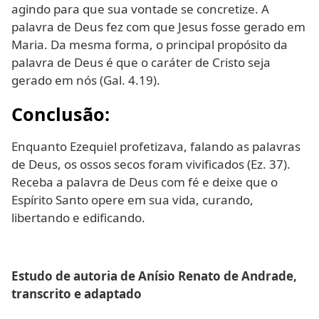
agindo para que sua vontade se concretize. A
palavra de Deus fez com que Jesus fosse gerado em
Maria. Da mesma forma, o principal propósito da
palavra de Deus é que o caráter de Cristo seja
gerado em nós (Gal. 4.19).
Conclusão
:
Enquanto Ezequiel profetizava, falando as palavras
de Deus, os ossos secos foram vivificados (Ez. 37).
Receba a palavra de Deus com fé e deixe que o
Espírito Santo opere em sua vida, curando,
libertando e edificando.
Estudo de autoria de Anísio Renato de Andrade,
transcrito e adaptado