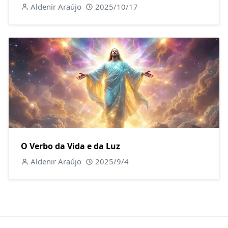
Aldenir Araújo
2025/10/17
O Verbo da Vida e da Luz
Aldenir Araújo
2025/9/4