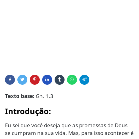
Texto base:
Gn. 1.3
Introdução
:
Eu sei que você deseja que as promessas de Deus
se cumpram na sua vida. Mas, para isso acontecer é