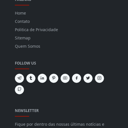
Home
Contato
Politica de Privacidade
Sitemap
Quem Somos
FOLLOW US
NEWSLETTER
Fique por dentro das nossas últimas notícias e