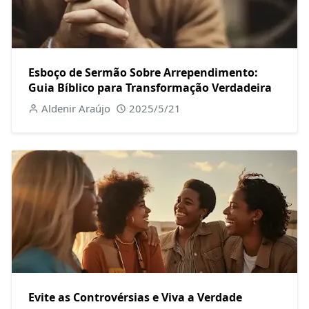
Esboço de Sermão Sobre Arrependimento:
Guia Bíblico para Transformação Verdadeira
Aldenir Araújo
2025/5/21
Evite as Controvérsias e Viva a Verdade