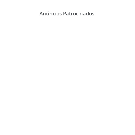
Anúncios Patrocinados: