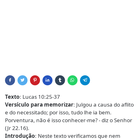
Texto
: Lucas 10:25-37
Versículo para memorizar
: Julgou a causa do aflito
e do necessitado; por isso, tudo lhe ia bem.
Porventura, não é isso conhecer-me? - diz o Senhor
(Jr 22.16).
Introdução
: Neste texto verificamos que nem