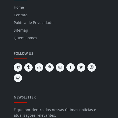
Home
Contato
Politica de Privacidade
Sitemap
Quem Somos
FOLLOW US
NEWSLETTER
Fique por dentro das nossas últimas notícias e
atualizações relevantes.