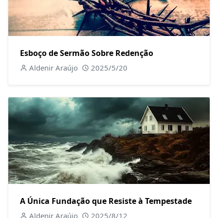
Esboço de Sermão Sobre Redenção
Aldenir Araújo
2025/5/20
A Única Fundação que Resiste à Tempestade
Aldenir Araújo
2025/8/12