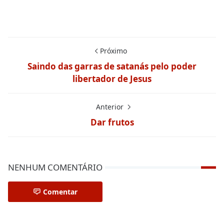
Próximo
Saindo das garras de satanás pelo poder
libertador de Jesus
Anterior
Dar frutos
NENHUM COMENTÁRIO
Comentar