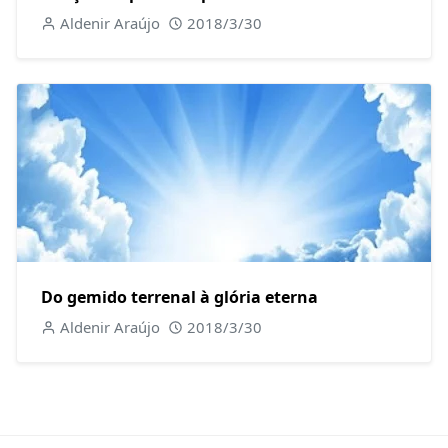
Aldenir Araújo
2018/3/30
Do gemido terrenal à glória eterna
Aldenir Araújo
2018/3/30