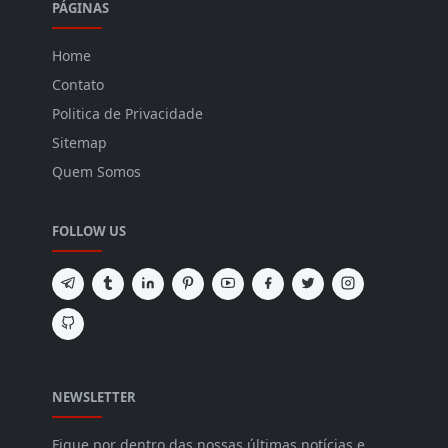
PÁGINAS
Home
Contato
Politica de Privacidade
Sitemap
Quem Somos
FOLLOW US
NEWSLETTER
Fique por dentro das nossas últimas notícias e