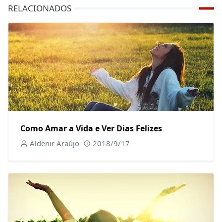
RELACIONADOS
Como Amar a Vida e Ver Dias Felizes
Aldenir Araújo
2018/9/17