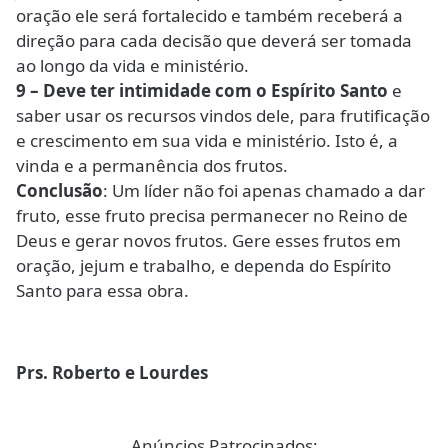
oração ele será fortalecido e também receberá a
direção para cada decisão que deverá ser tomada
ao longo da vida e ministério.
9 – Deve ter intimidade com o Espírito Santo
e
saber usar os recursos vindos dele, para frutificação
e crescimento em sua vida e ministério. Isto é, a
vinda e a permanência dos frutos.
Conclusão
: Um líder não foi apenas chamado a dar
fruto, esse fruto precisa permanecer no Reino de
Deus e gerar novos frutos. Gere esses frutos em
oração, jejum e trabalho, e dependa do Espírito
Santo para essa obra.
Prs. Roberto e Lourdes
Anúncios Patrocinados: