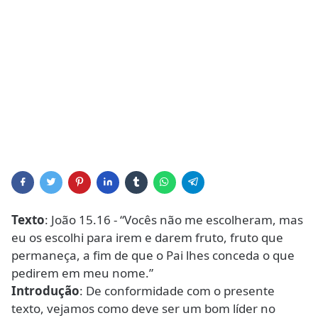
Texto
: João 15.16 - “Vocês não me escolheram, mas
eu os escolhi para irem e darem fruto, fruto que
permaneça, a fim de que o Pai lhes conceda o que
pedirem em meu nome.”
Introdução
: De conformidade com o presente
texto, vejamos como deve ser um bom líder no