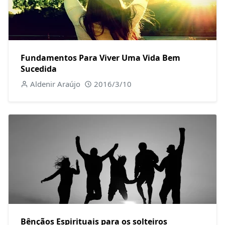
Fundamentos Para Viver Uma Vida Bem
Sucedida
Aldenir Araújo
2016/3/10
Bênçãos Espirituais para os solteiros