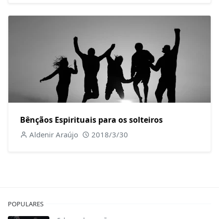
Bênçãos Espirituais para os solteiros
Aldenir Araújo
2018/3/30
POPULARES