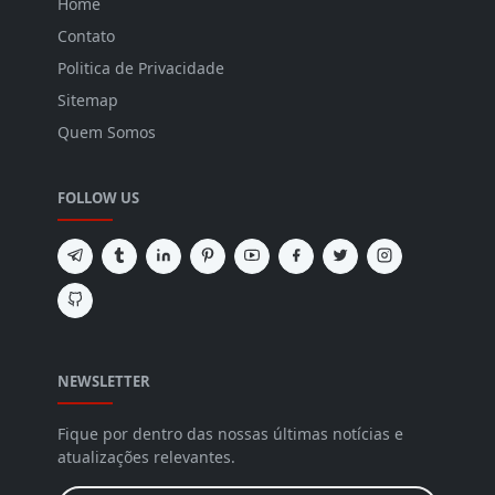
Home
Contato
Politica de Privacidade
Sitemap
Quem Somos
FOLLOW US
NEWSLETTER
Fique por dentro das nossas últimas notícias e
atualizações relevantes.