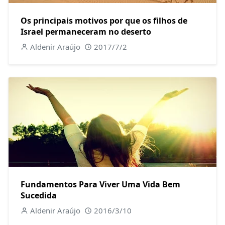
Os principais motivos por que os filhos de
Israel permaneceram no deserto
Aldenir Araújo
2017/7/2
Fundamentos Para Viver Uma Vida Bem
Sucedida
Aldenir Araújo
2016/3/10