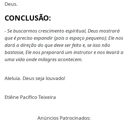
Deus.
CONCLUSÃO:
- Se buscarmos crescimento espiritual, Deus mostrará
que é preciso expandir (pois o espaço pequeno); Ele nos
dará a direção do que deve ser feito e, se isso não
bastasse, Ele nos preparará um instrutor e nos levará a
uma vida onde milagres acontecem.
Aleluia. Deus seja louvado!
Etiêne Pacífico Teixeira
Anúncios Patrocinados: