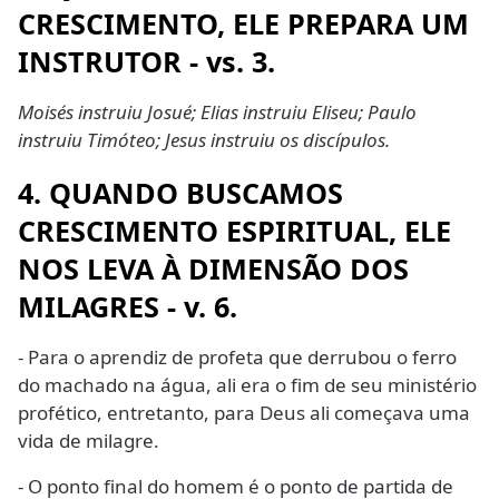
CRESCIMENTO, ELE PREPARA UM
INSTRUTOR - vs. 3.
Moisés instruiu Josué; Elias instruiu Eliseu; Paulo
instruiu Timóteo; Jesus instruiu os discípulos.
4. QUANDO BUSCAMOS
CRESCIMENTO ESPIRITUAL, ELE
NOS LEVA À DIMENSÃO DOS
MILAGRES - v. 6.
- Para o aprendiz de profeta que derrubou o ferro
do machado na água, ali era o fim de seu ministério
profético, entretanto, para Deus ali começava uma
vida de milagre.
- O ponto final do homem é o ponto de partida de