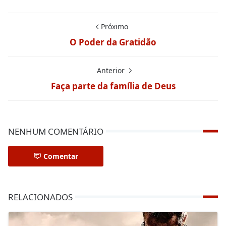
Próximo
O Poder da Gratidão
Anterior
Faça parte da família de Deus
NENHUM COMENTÁRIO
Comentar
RELACIONADOS