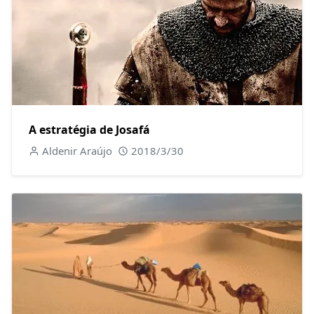
A estratégia de Josafá
Aldenir Araújo
2018/3/30