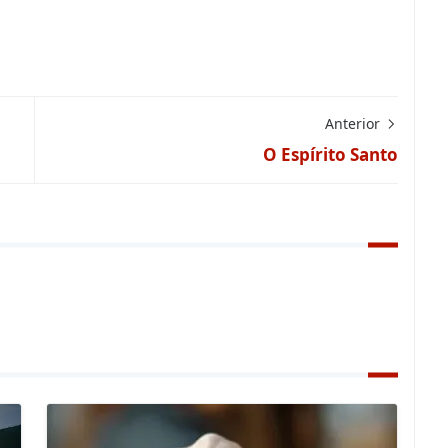
Anterior
O Espírito Santo