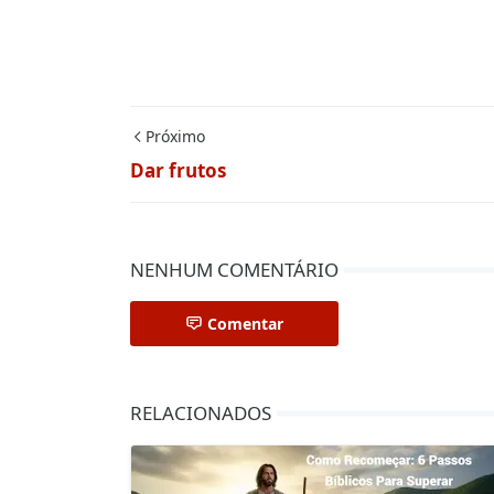
Próximo
Dar frutos
NENHUM COMENTÁRIO
Comentar
RELACIONADOS