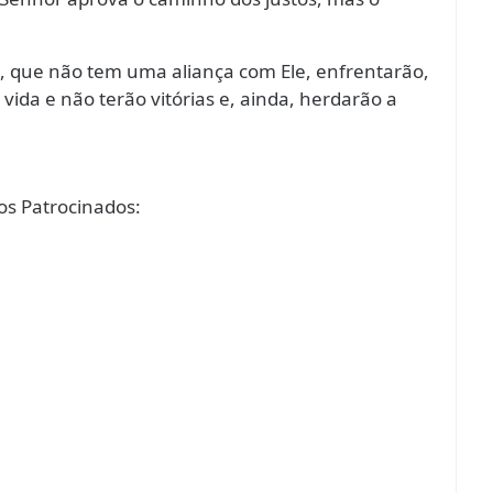
, que não tem uma aliança com Ele, enfrentarão,
ida e não terão vitórias e, ainda, herdarão a
s Patrocinados: