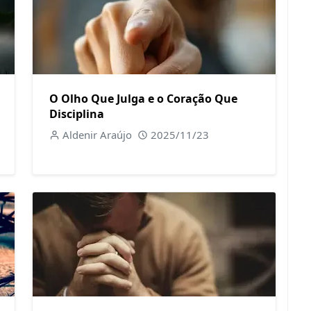
O Olho Que Julga e o Coração Que
Disciplina
Aldenir Araújo
2025/11/23