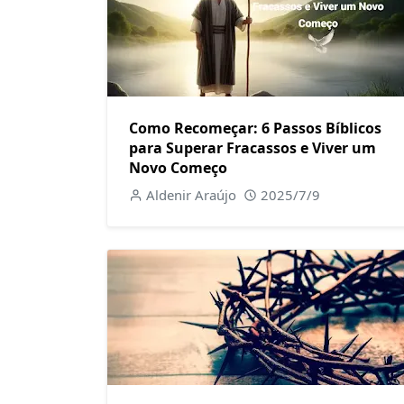
Como Recomeçar: 6 Passos Bíblicos
para Superar Fracassos e Viver um
Novo Começo
Aldenir Araújo
2025/7/9