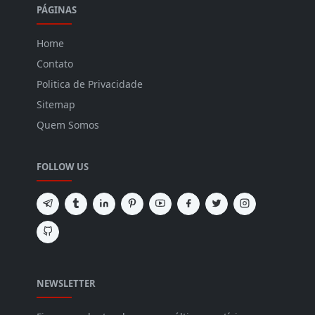
PÁGINAS
Home
Contato
Politica de Privacidade
Sitemap
Quem Somos
FOLLOW US
NEWSLETTER