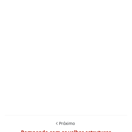
Próximo