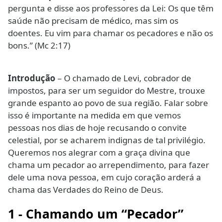
pergunta e disse aos professores da Lei: Os que têm
saúde não precisam de médico, mas sim os
doentes. Eu vim para chamar os pecadores e não os
bons.” (Mc 2:17)
Introdução
– O chamado de Levi, cobrador de
impostos, para ser um seguidor do Mestre, trouxe
grande espanto ao povo de sua região. Falar sobre
isso é importante na medida em que vemos
pessoas nos dias de hoje recusando o convite
celestial, por se acharem indignas de tal privilégio.
Queremos nos alegrar com a graça divina que
chama um pecador ao arrependimento, para fazer
dele uma nova pessoa, em cujo coração arderá a
chama das Verdades do Reino de Deus.
1 - Chamando um “Pecador”