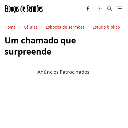
Home
Células
Esboços de sermões
Estudo biblico
Um chamado que
surpreende
Anúncios Patrocinados: