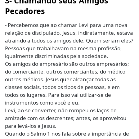
3- Chamando seus Amigos
Pecadores
- Percebemos que ao chamar Levi para uma nova
relação de discipulado, Jesus, indiretamente, estava
atraindo a todos os amigos dele. Quem seriam eles?
Pessoas que trabalhavam na mesma profissão,
igualmente discriminadas pela sociedade.
Os amigos do empresário são outros empresários;
do comerciante, outros comerciantes; do médico,
outros médicos. Jesus quer alcançar todas as
classes sociais, todos os tipos de pessoas, e em
todos os lugares. Para isso vai utilizar-se de
instrumentos como você e eu.
Levi, ao se converter, não rompeu os laços de
amizade com os descrentes; antes, os aproveitou
para levá-los a Jesus.
Quando o Salmo 1 nos fala sobre a importância de