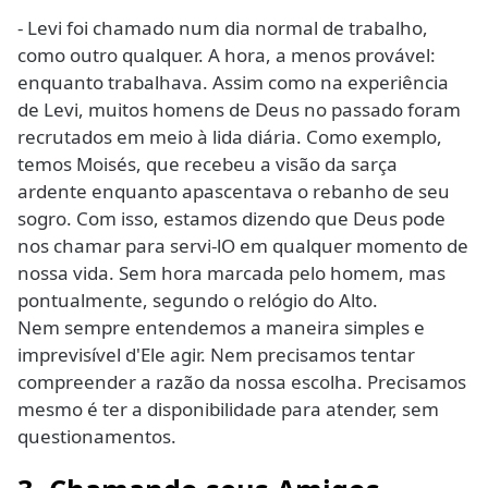
- Levi foi chamado num dia normal de trabalho,
como outro qualquer. A hora, a menos provável:
enquanto trabalhava. Assim como na experiência
de Levi, muitos homens de Deus no passado foram
recrutados em meio à lida diária. Como exemplo,
temos Moisés, que recebeu a visão da sarça
ardente enquanto apascentava o rebanho de seu
sogro. Com isso, estamos dizendo que Deus pode
nos chamar para servi-lO em qualquer momento de
nossa vida. Sem hora marcada pelo homem, mas
pontualmente, segundo o relógio do Alto.
Nem sempre entendemos a maneira simples e
imprevisível d'Ele agir. Nem precisamos tentar
compreender a razão da nossa escolha. Precisamos
mesmo é ter a disponibilidade para atender, sem
questionamentos.