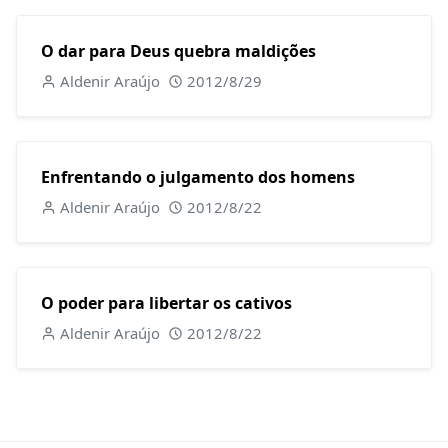
O dar para Deus quebra maldições
Aldenir Araújo
2012/8/29
Enfrentando o julgamento dos homens
Aldenir Araújo
2012/8/22
O poder para libertar os cativos
Aldenir Araújo
2012/8/22