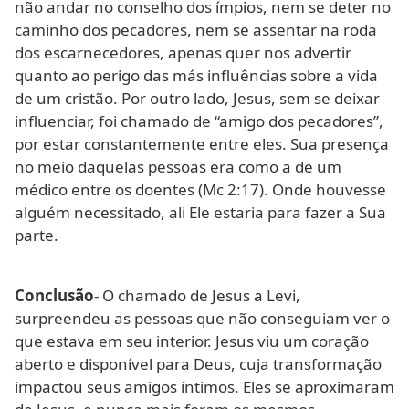
não andar no conselho dos ímpios, nem se deter no
caminho dos pecadores, nem se assentar na roda
dos escarnecedores, apenas quer nos advertir
quanto ao perigo das más influências sobre a vida
de um cristão. Por outro lado, Jesus, sem se deixar
influenciar, foi chamado de “amigo dos pecadores”,
por estar constantemente entre eles. Sua presença
no meio daquelas pessoas era como a de um
médico entre os doentes (Mc 2:17). Onde houvesse
alguém necessitado, ali Ele estaria para fazer a Sua
parte.
Conclusão
- O chamado de Jesus a Levi,
surpreendeu as pessoas que não conseguiam ver o
que estava em seu interior. Jesus viu um coração
aberto e disponível para Deus, cuja transformação
impactou seus amigos íntimos. Eles se aproximaram