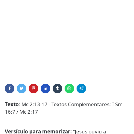
Texto
: Mc 2:13-17 - Textos Complementares: I Sm
16:7 / Mc 2:17
Versículo para memorizar:
“Jesus ouviu a