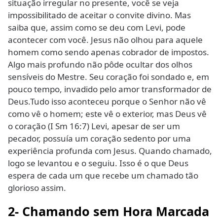
situação irregular no presente, você se veja
impossibilitado de aceitar o convite divino. Mas
saiba que, assim como se deu com Levi, pode
acontecer com você. Jesus não olhou para aquele
homem como sendo apenas cobrador de impostos.
Algo mais profundo não pôde ocultar dos olhos
sensíveis do Mestre. Seu coração foi sondado e, em
pouco tempo, invadido pelo amor transformador de
Deus.Tudo isso aconteceu porque o Senhor não vê
como vê o homem; este vê o exterior, mas Deus vê
o coração (I Sm 16:7) Levi, apesar de ser um
pecador, possuía um coração sedento por uma
experiência profunda com Jesus. Quando chamado,
logo se levantou e o seguiu. Isso é o que Deus
espera de cada um que recebe um chamado tão
glorioso assim.
2- Chamando sem Hora Marcada