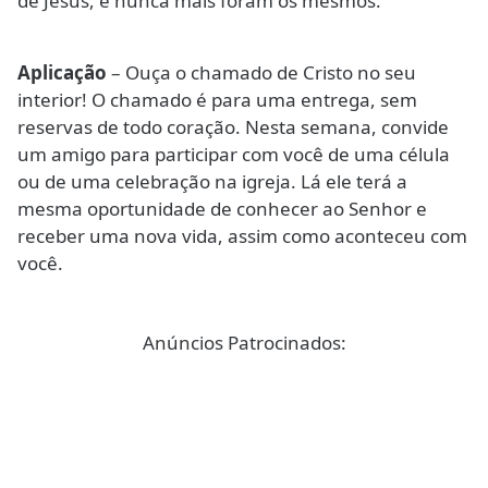
de Jesus, e nunca mais foram os mesmos.
Aplicação
– Ouça o chamado de Cristo no seu
interior! O chamado é para uma entrega, sem
reservas de todo coração. Nesta semana, convide
um amigo para participar com você de uma célula
ou de uma celebração na igreja. Lá ele terá a
mesma oportunidade de conhecer ao Senhor e
receber uma nova vida, assim como aconteceu com
você.
Anúncios Patrocinados: