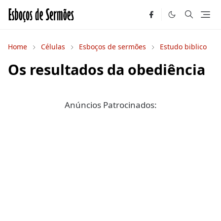
Home
Células
Esboços de sermões
Estudo biblico
Os resultados da obediência
Anúncios Patrocinados: