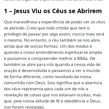
1 – Jesus Viu os Céus se Abrirem
Que maravilhosa a experiência de poder ver os céus
se abrindo. Creio que todo cristão que tem o
privilégio de passar por algo assim, nunca mais será
o mesmo. No entanto, o céu também se nos abre,
ainda que de outras formas. Um dos modos é
quando o nosso entendimento espiritual se amplia
e passamos a compreender melhor a Bíblia. Ele
também se abre para nós quando a nossa vida de
oração é desenvolvida e passamos a ver o mundo
de forma diferente, como resultado da nossa
comunhão com Deus. Isso significa que a abertura
dos céus representa para cada um de nós a
revelação de coisas que nos estavam ocultas, mas
que, pela nossa atitude de fé e obediência a Deus,
nos foram reveladas.