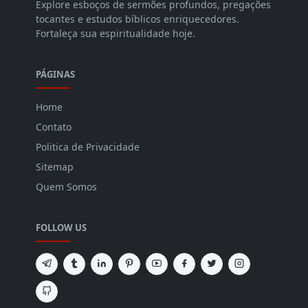
Explore esboços de sermões profundos, pregações
tocantes e estudos bíblicos enriquecedores.
Fortaleça sua espiritualidade hoje.
PÁGINAS
Home
Contato
Politica de Privacidade
Sitemap
Quem Somos
FOLLOW US