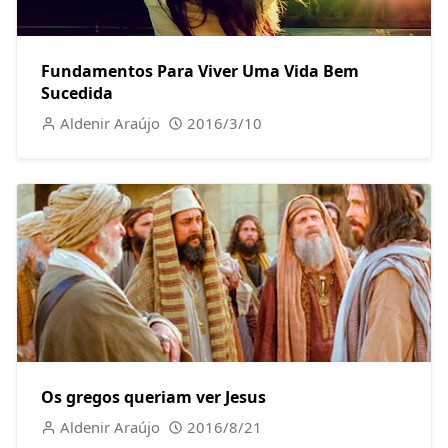
Fundamentos Para Viver Uma Vida Bem
Sucedida
Aldenir Araújo
2016/3/10
Os gregos queriam ver Jesus
Aldenir Araújo
2016/8/21