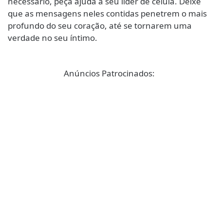
necessário, peça ajuda a seu líder de célula. Deixe
que as mensagens neles contidas penetrem o mais
profundo do seu coração, até se tornarem uma
verdade no seu íntimo.
Anúncios Patrocinados: