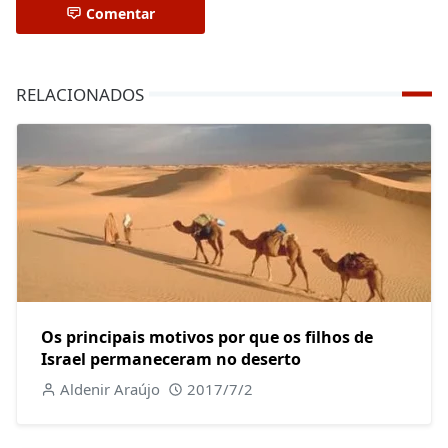
Comentar
RELACIONADOS
Os principais motivos por que os filhos de
Israel permaneceram no deserto
Aldenir Araújo
2017/7/2