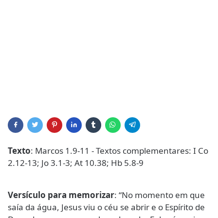
Texto
: Marcos 1.9-11 - Textos complementares: I Co
2.12-13; Jo 3.1-3; At 10.38; Hb 5.8-9
Versículo para memorizar
: “No momento em que
saía da água, Jesus viu o céu se abrir e o Espírito de