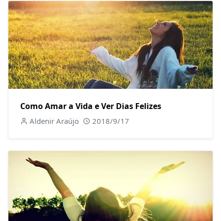
Como Amar a Vida e Ver Dias Felizes
Aldenir Araújo
2018/9/17