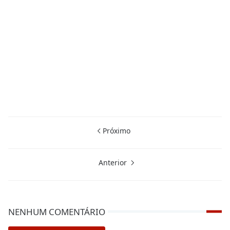
Próximo
Anterior
NENHUM COMENTÁRIO