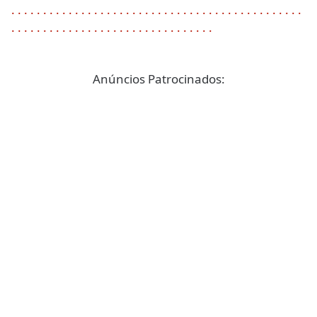
.
.
.
.
.
.
.
.
.
.
.
.
.
.
.
.
.
.
.
.
.
.
.
.
.
.
.
.
.
.
.
.
.
.
.
.
.
.
.
.
.
.
.
.
.
.
.
.
.
.
.
.
.
.
.
.
.
.
.
.
.
.
.
.
.
.
.
.
.
.
.
.
.
.
.
.
.
.
Anúncios Patrocinados: