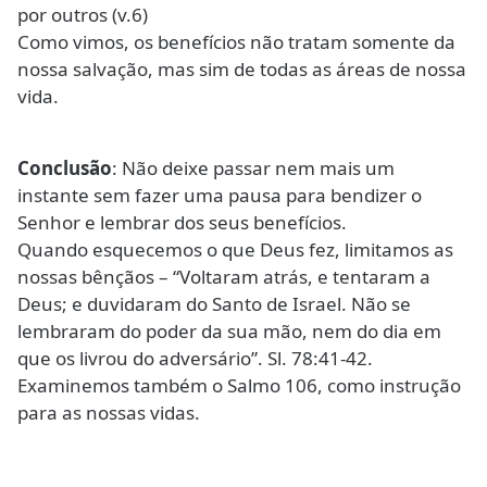
por outros (v.6)
Como vimos, os benefícios não tratam somente da
nossa salvação, mas sim de todas as áreas de nossa
vida.
Conclusão
: Não deixe passar nem mais um
instante sem fazer uma pausa para bendizer o
Senhor e lembrar dos seus benefícios.
Quando esquecemos o que Deus fez, limitamos as
nossas bênçãos – “Voltaram atrás, e tentaram a
Deus; e duvidaram do Santo de Israel. Não se
lembraram do poder da sua mão, nem do dia em
que os livrou do adversário”. Sl. 78:41-42.
Examinemos também o Salmo 106, como instrução
para as nossas vidas.