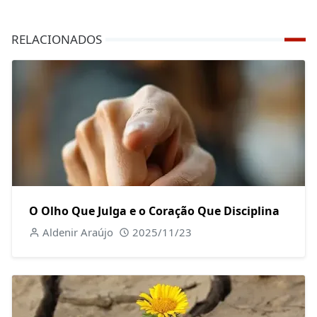
RELACIONADOS
O Olho Que Julga e o Coração Que Disciplina
Aldenir Araújo
2025/11/23