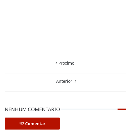
Próximo
Anterior
NENHUM COMENTÁRIO
Comentar