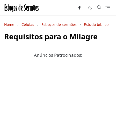
Home
Células
Esboços de sermões
Estudo biblico
Requisitos para o Milagre
Anúncios Patrocinados: