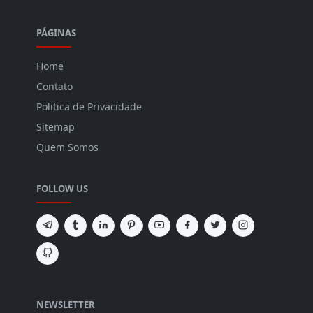
PÁGINAS
Home
Contato
Politica de Privacidade
Sitemap
Quem Somos
FOLLOW US
NEWSLETTER