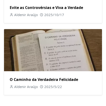
Evite as Controvérsias e Viva a Verdade
Aldenir Araújo
2025/10/17
O Caminho da Verdadeira Felicidade
Aldenir Araújo
2025/5/22