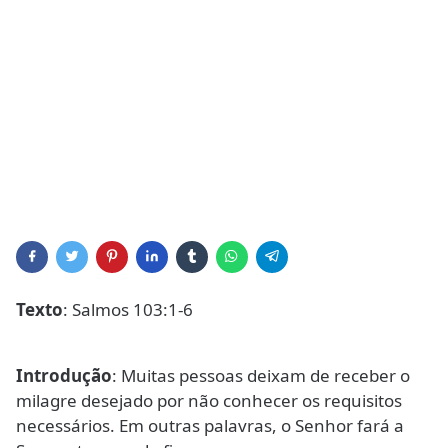
Texto
: Salmos 103:1-6
Introdução
: Muitas pessoas deixam de receber o
milagre desejado por não conhecer os requisitos
necessários. Em outras palavras, o Senhor fará a