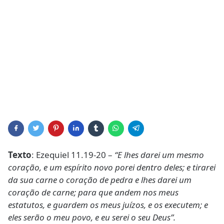
Texto
: Ezequiel 11.19-20 –
“E lhes darei um mesmo
coração, e um espírito novo porei dentro deles; e tirarei
da sua carne o coração de pedra e lhes darei um
coração de carne; para que andem nos meus
estatutos, e guardem os meus juízos, e os executem; e
eles serão o meu povo, e eu serei o seu Deus”.