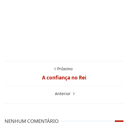
Próximo
A confiança no Rei
Anterior
NENHUM COMENTÁRIO