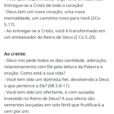
Entregue-se a Cristo de todo o coração!
- Deus tem um novo coração, uma nova
mentalidade, um caminho novo para você (2Co
5.17).
- Ao entregar-se a Cristo, você é transformado em
um embaixador do Reino de Deus (2 Co 5.20).
Ao crente:
- Deus nos pede todos os dias santidade, adoração,
relacionamento com Ele pela leitura da Palavra e
oração. Como está a sua vida?
- Você tem sido um dizimista fiel, devolvendo a Deus
o que pertence a Ele? (Ml 3.8-11).
- Você tem sido um ofertante, e com ousadia
investido no Reino de Deus? A sua oferta são
sementes lançadas em solo fértil que frutificará a
cem por um.