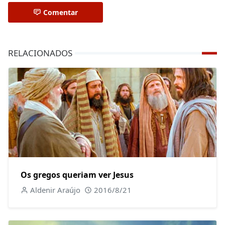
Comentar
RELACIONADOS
Os gregos queriam ver Jesus
Aldenir Araújo
2016/8/21