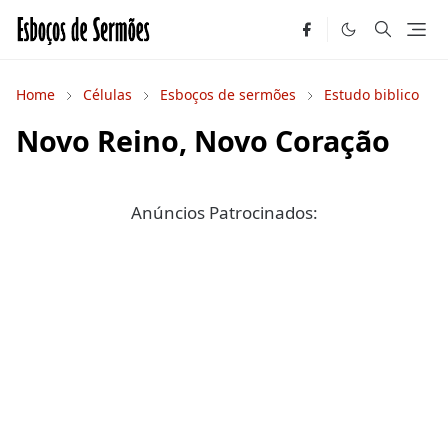
Home
Células
Esboços de sermões
Estudo biblico
Novo Reino, Novo Coração
Anúncios Patrocinados: