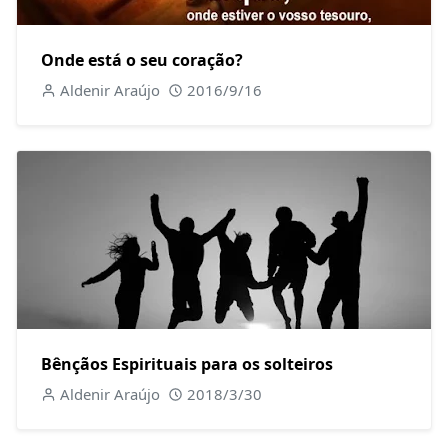
Onde está o seu coração?
Aldenir Araújo
2016/9/16
Bênçãos Espirituais para os solteiros
Aldenir Araújo
2018/3/30