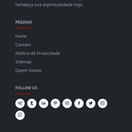
Fortaleça sua espiritualidade hoje.
PÁGINAS
Home
Contato
Politica de Privacidade
Sitemap
Quem Somos
FOLLOW US