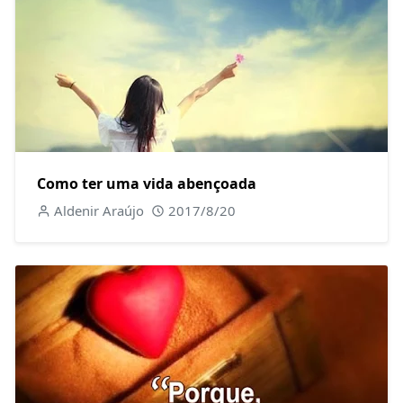
Como ter uma vida abençoada
Aldenir Araújo
2017/8/20