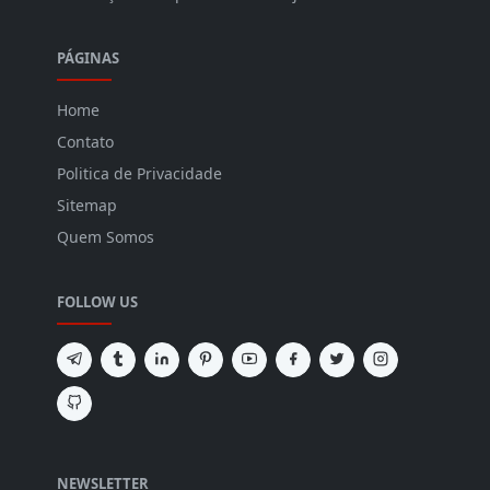
PÁGINAS
Home
Contato
Politica de Privacidade
Sitemap
Quem Somos
FOLLOW US
NEWSLETTER