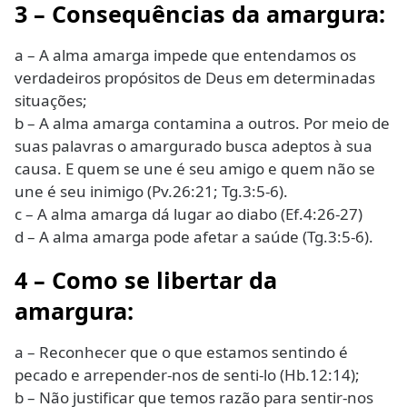
3 – Consequências da amargura:
a – A alma amarga impede que entendamos os
verdadeiros propósitos de Deus em determinadas
situações;
b – A alma amarga contamina a outros. Por meio de
suas palavras o amargurado busca adeptos à sua
causa. E quem se une é seu amigo e quem não se
une é seu inimigo (Pv.26:21; Tg.3:5-6).
c – A alma amarga dá lugar ao diabo (Ef.4:26-27)
d – A alma amarga pode afetar a saúde (Tg.3:5-6).
4 – Como se libertar da
amargura:
a – Reconhecer que o que estamos sentindo é
pecado e arrepender-nos de senti-lo (Hb.12:14);
b – Não justificar que temos razão para sentir-nos