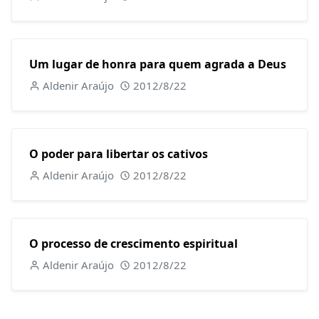
Um lugar de honra para quem agrada a Deus
Aldenir Araújo
2012/8/22
O poder para libertar os cativos
Aldenir Araújo
2012/8/22
O processo de crescimento espiritual
Aldenir Araújo
2012/8/22