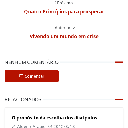
Próximo
Quatro Princípios para prosperar
Anterior
Vivendo um mundo em crise
NENHUM COMENTÁRIO
Comentar
RELACIONADOS
O propósito da escolha dos discípulos
Aldenir Araújo
2012/8/18