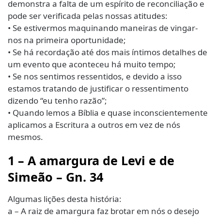
demonstra a falta de um espírito de reconciliação e
pode ser verificada pelas nossas atitudes:
• Se estivermos maquinando maneiras de vingar-
nos na primeira oportunidade;
• Se há recordação até dos mais íntimos detalhes de
um evento que aconteceu há muito tempo;
• Se nos sentimos ressentidos, e devido a isso
estamos tratando de justificar o ressentimento
dizendo “eu tenho razão”;
• Quando lemos a Bíblia e quase inconscientemente
aplicamos a Escritura a outros em vez de nós
mesmos.
1 – A amargura de Levi e de
Simeão
– Gn. 34
Algumas lições desta história:
a – A raiz de amargura faz brotar em nós o desejo