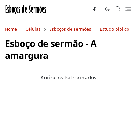
Home
Células
Esboços de sermões
Estudo biblico
Esboço de sermão - A
amargura
Anúncios Patrocinados: