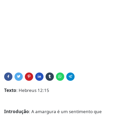
Texto
: Hebreus 12:15
Introdução
: A amargura é um sentimento que