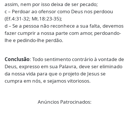
assim, nem por isso deixa de ser pecado;
c – Perdoar ao ofensor como Deus nos perdoou
(Ef.4:31-32; Mt.18:23-35);
d – Se a pessoa não reconhece a sua falta, devemos
fazer cumprir a nossa parte com amor, perdoando-
lhe e pedindo-lhe perdão.
Conclusão
: Todo sentimento contrário à vontade de
Deus, expresso em sua Palavra, deve ser eliminado
da nossa vida para que o projeto de Jesus se
cumpra em nós, e sejamos vitoriosos.
Anúncios Patrocinados: