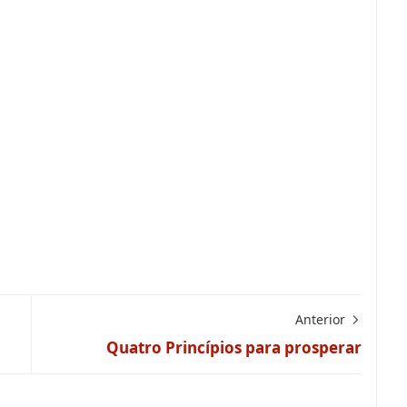
Anterior
Quatro Princípios para prosperar