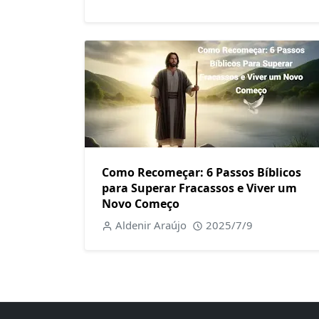
Como Recomeçar: 6 Passos Bíblicos
para Superar Fracassos e Viver um
Novo Começo
Aldenir Araújo
2025/7/9