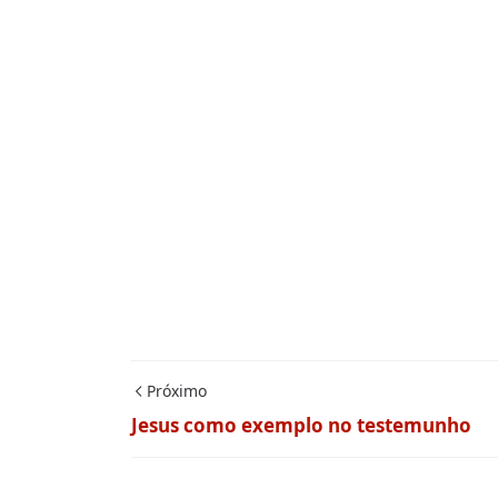
Próximo
Jesus como exemplo no testemunho