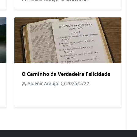
O Caminho da Verdadeira Felicidade
Aldenir Araújo
2025/5/22