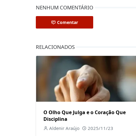
NENHUM COMENTÁRIO
Comentar
RELACIONADOS
O Olho Que Julga e o Coração Que
Disciplina
Aldenir Araújo
2025/11/23