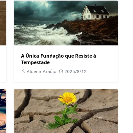
A Única Fundação que Resiste à
Tempestade
Aldenir Araújo
2025/8/12