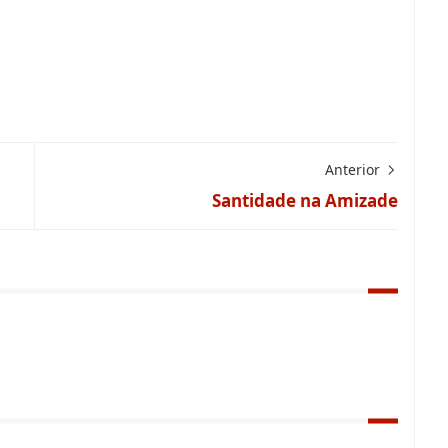
Anterior
Santidade na Amizade