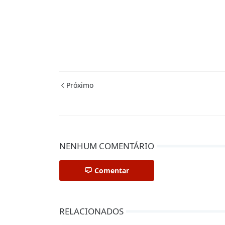
Próximo
NENHUM COMENTÁRIO
Comentar
RELACIONADOS