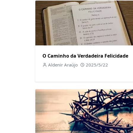
O Caminho da Verdadeira Felicidade
Aldenir Araújo
2025/5/22