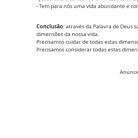
- Tem para nós uma vida abundante e comp
Conclusão
: através da Palavra de Deus 
dimensões da nossa vida.
Precisamos cuidar de todas estas dimens
Precisamos considerar todas estas dimen
Anúncio