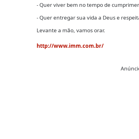
- Quer viver bem no tempo de cumprime
- Quer entregar sua vida a Deus e respeit
Levante a mão, vamos orar.
http://www.imm.com.br/
Anúncio