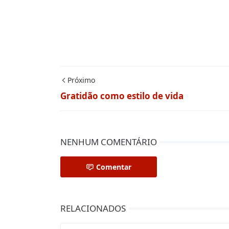
Próximo
Gratidão como estilo de vida
NENHUM COMENTÁRIO
Comentar
RELACIONADOS