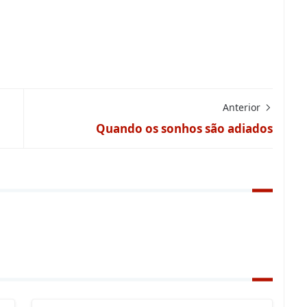
Anterior
Quando os sonhos são adiados