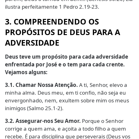
ilustra perfeitamente 1 Pedro 2.19-23.
3. COMPREENDENDO OS
PROPÓSITOS DE DEUS PARA A
ADVERSIDADE
Deus teve um propósito para cada adversidade
enfrentada por José e o tem para cada crente.
Vejamos alguns:
3.1. Chamar Nossa Atenção.
A ti, Senhor, elevo a
minha alma. Deus meu, em ti confio, não seja eu
envergonhado, nem, exultem sobre mim os meus
inimigos (Salmo 25.1-2).
3.2. Assegurar-nos Seu Amor.
Porque o Senhor
corrige a quem ama, e açoita a todo filho a quem
recebe. É para disciplina que perseverais (Deus vos