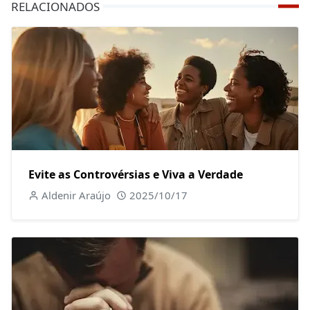
RELACIONADOS
Evite as Controvérsias e Viva a Verdade
Aldenir Araújo
2025/10/17