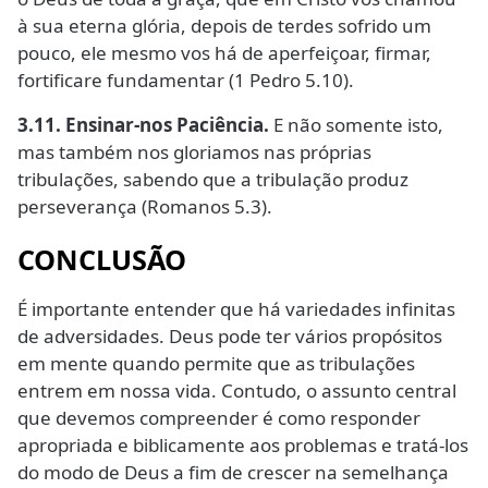
à sua eterna glória, depois de terdes sofrido um
pouco, ele mesmo vos há de aperfeiçoar, firmar,
fortificare fundamentar (1 Pedro 5.10).
3.11. Ensinar-nos Paciência.
E não somente isto,
mas também nos gloriamos nas próprias
tribulações, sabendo que a tribulação produz
perseverança (Romanos 5.3).
CONCLUSÃO
É importante entender que há variedades infinitas
de adversidades. Deus pode ter vários propósitos
em mente quando permite que as tribulações
entrem em nossa vida. Contudo, o assunto central
que devemos compreender é como responder
apropriada e biblicamente aos problemas e tratá-los
do modo de Deus a fim de crescer na semelhança