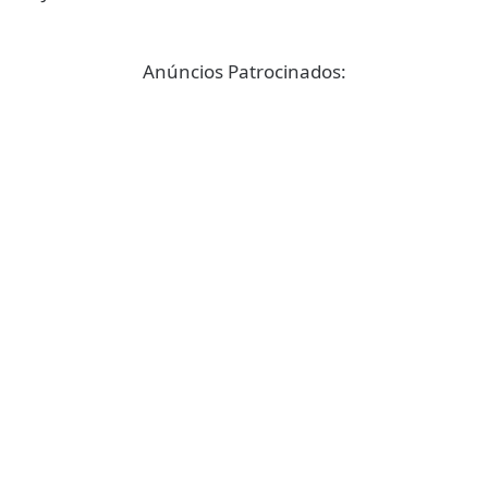
Anúncios Patrocinados: