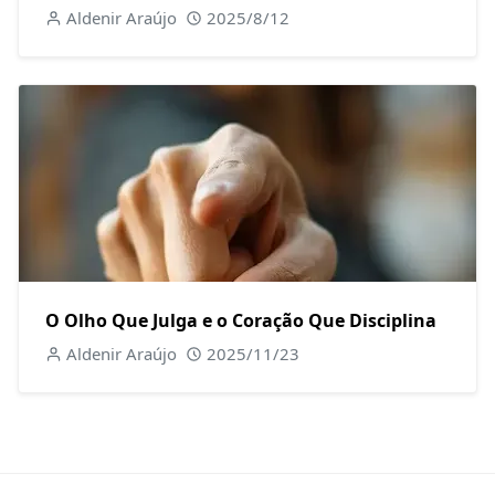
Aldenir Araújo
2025/8/12
O Olho Que Julga e o Coração Que Disciplina
Aldenir Araújo
2025/11/23