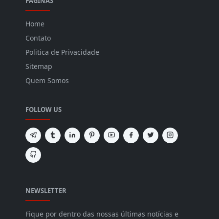
PÁGINAS
Home
Contato
Politica de Privacidade
Sitemap
Quem Somos
FOLLOW US
NEWSLETTER
Fique por dentro das nossas últimas notícias e