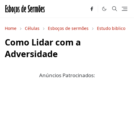
Home
Células
Esboços de sermões
Estudo biblico
Como Lidar com a
Adversidade
Anúncios Patrocinados: