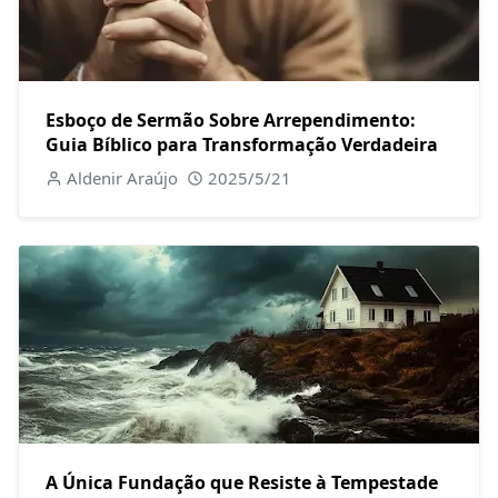
Esboço de Sermão Sobre Arrependimento:
Guia Bíblico para Transformação Verdadeira
Aldenir Araújo
2025/5/21
A Única Fundação que Resiste à Tempestade