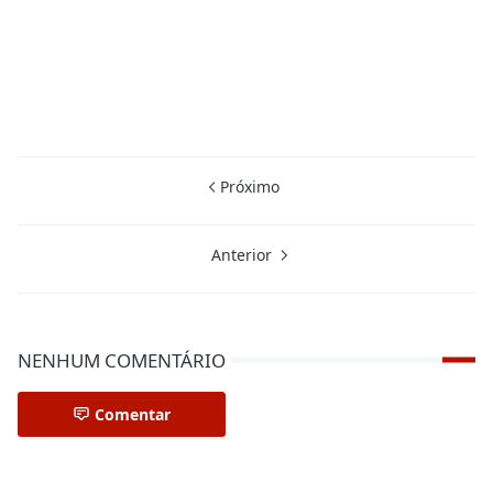
Próximo
Anterior
NENHUM COMENTÁRIO
Comentar