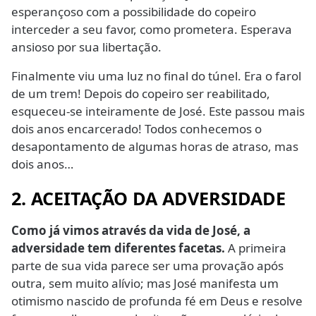
esperançoso com a possibilidade do copeiro
interceder a seu favor, como prometera. Esperava
ansioso por sua libertação.
Finalmente viu uma luz no final do túnel. Era o farol
de um trem! Depois do copeiro ser reabilitado,
esqueceu-se inteiramente de José. Este passou mais
dois anos encarcerado! Todos conhecemos o
desapontamento de algumas horas de atraso, mas
dois anos…
2. ACEITAÇÃO DA ADVERSIDADE
Como já vimos através da vida de José, a
adversidade tem diferentes facetas.
A primeira
parte de sua vida parece ser uma provação após
outra, sem muito alívio; mas José manifesta um
otimismo nascido de profunda fé em Deus e resolve