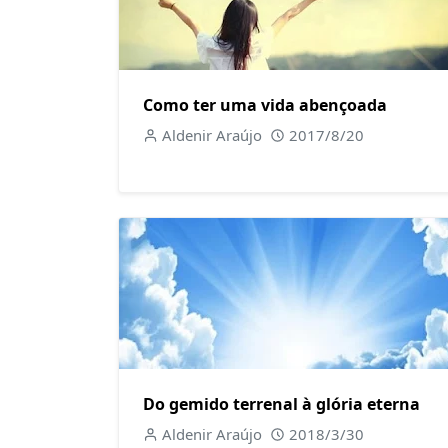
Como ter uma vida abençoada
Aldenir Araújo
2017/8/20
Do gemido terrenal à glória eterna
Aldenir Araújo
2018/3/30