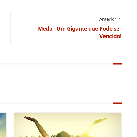
Anterior
Medo - Um Gigante que Pode ser
Vencido!