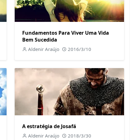
Fundamentos Para Viver Uma Vida
Bem Sucedida
Aldenir Araújo
2016/3/10
A estratégia de Josafá
Aldenir Araújo
2018/3/30