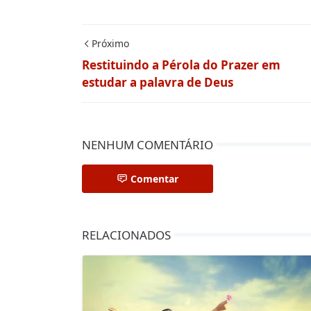
Próximo
Restituindo a Pérola do Prazer em
estudar a palavra de Deus
NENHUM COMENTÁRIO
Comentar
RELACIONADOS