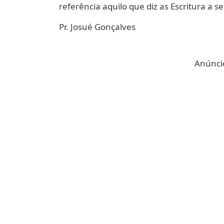
referência aquilo que diz as Escritura a se
Pr. Josué Gonçalves
Anúncio