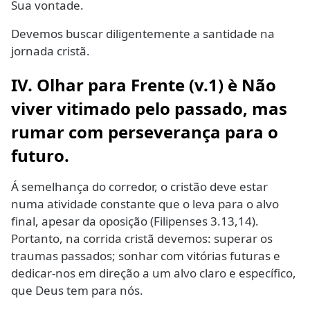
Sua vontade.
Devemos buscar diligentemente a santidade na
jornada cristã.
IV. Olhar para Frente (v.1) è Não
viver vitimado pelo passado, mas
rumar com perseverança para o
futuro.
Á semelhança do corredor, o cristão deve estar
numa atividade constante que o leva para o alvo
final, apesar da oposição (Filipenses 3.13,14).
Portanto, na corrida cristã devemos: superar os
traumas passados; sonhar com vitórias futuras e
dedicar-nos em direção a um alvo claro e específico,
que Deus tem para nós.