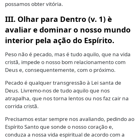
possamos obter vitória.
III. Olhar para Dentro (v. 1) è
avaliar e dominar o nosso mundo
interior pela ação do Espírito.
Peso não é pecado, mas é tudo aquilo, que na vida
cristã, impede o nosso bom relacionamento com
Deus e, consequentemente, com o próximo.
Pecado é qualquer transgressão à Lei santa de
Deus. Livremo-nos de tudo aquilo que nos
atrapalha, que nos torna lentos ou nos faz cair na
corrida cristã.
Precisamos estar sempre nos avaliando, pedindo ao
Espírito Santo que sonde o nosso coração e,
conduza a nossa vida espiritual de acordo com a