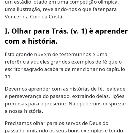
um estádio lotado em uma competição olímpica,
uma ilustração, revelando-nos o que fazer para
Vencer na Corrida Cristã:
I. Olhar para Trás. (v. 1) è aprender
com a história.
Esta grande nuvem de testemunhas é uma
referência àqueles grandes exemplos de fé que o
escritor sagrado acabara de mencionar no capítulo
11.
Devemos aprender com as histórias de fé, lealdade
e perseverança do passado, extraindo delas, lições
preciosas para o presente. Não podemos desprezar
a nossa história.
Precisamos olhar para os servos de Deus do
passado, imitando os seus bons exemplos e tendo-