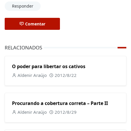
Responder
Comentar
RELACIONADOS
O poder para libertar os cativos
Aldenir Araújo
2012/8/22
Procurando a cobertura correta – Parte II
Aldenir Araújo
2012/8/29