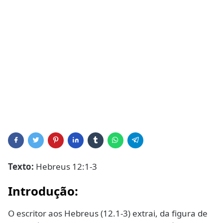
Texto:
Hebreus 12:1-3
Introdução:
O escritor aos Hebreus (12.1-3) extrai, da figura de