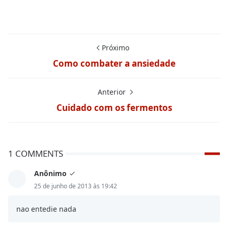
Próximo
Como combater a ansiedade
Anterior
Cuidado com os fermentos
1 COMMENTS
Anônimo
25 de junho de 2013 às 19:42
nao entedie nada