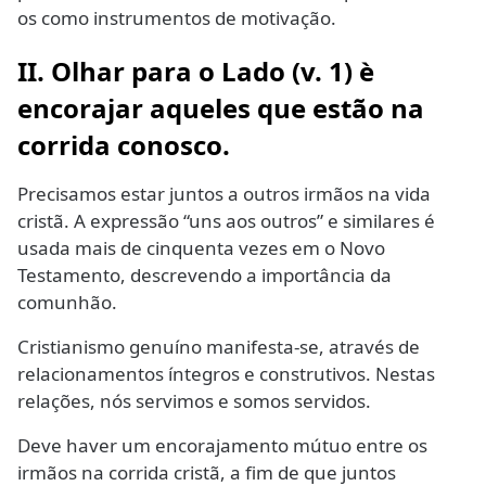
os como instrumentos de motivação.
II. Olhar para o Lado (v. 1) è
encorajar aqueles que estão na
corrida conosco.
Precisamos estar juntos a outros irmãos na vida
cristã. A expressão “uns aos outros” e similares é
usada mais de cinquenta vezes em o Novo
Testamento, descrevendo a importância da
comunhão.
Cristianismo genuíno manifesta-se, através de
relacionamentos íntegros e construtivos. Nestas
relações, nós servimos e somos servidos.
Deve haver um encorajamento mútuo entre os
irmãos na corrida cristã, a fim de que juntos