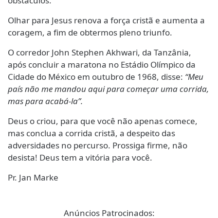
obstáculos.
Olhar para Jesus renova a força cristã e aumenta a
coragem, a fim de obtermos pleno triunfo.
O corredor John Stephen Akhwari, da Tanzânia,
após concluir a maratona no Estádio Olímpico da
Cidade do México em outubro de 1968, disse:
“Meu
país não me mandou aqui para começar uma corrida,
mas para acabá-la”.
Deus o criou, para que você não apenas comece,
mas conclua a corrida cristã, a despeito das
adversidades no percurso. Prossiga firme, não
desista! Deus tem a vitória para você.
Pr. Jan Marke
Anúncios Patrocinados: