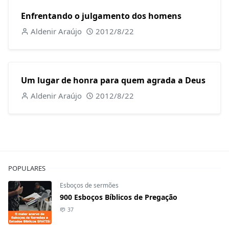
Enfrentando o julgamento dos homens
Aldenir Araújo
2012/8/22
Um lugar de honra para quem agrada a Deus
Aldenir Araújo
2012/8/22
POPULARES
Esboços de sermões
900 Esboços Bíblicos de Pregação
37