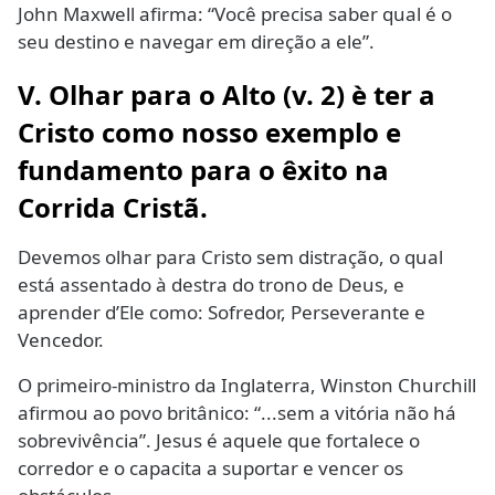
John Maxwell afirma: “Você precisa saber qual é o
seu destino e navegar em direção a ele”.
V. Olhar para o Alto (v. 2) è ter a
Cristo como nosso exemplo e
fundamento para o êxito na
Corrida Cristã.
Devemos olhar para Cristo sem distração, o qual
está assentado à destra do trono de Deus, e
aprender d’Ele como: Sofredor, Perseverante e
Vencedor.
O primeiro-ministro da Inglaterra, Winston Churchill
afirmou ao povo britânico: “...sem a vitória não há
sobrevivência”. Jesus é aquele que fortalece o
corredor e o capacita a suportar e vencer os