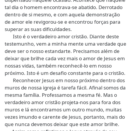
tal dia o homem encontrava-se abatido. Derrotado
dentro de si mesmo, e com aquela demonstração
de amor ele revigorou-se e encontrou forças para
superar as suas dificuldades.
Isto é o verdadeiro amor cristão. Diante deste
testemunho, vem a minha mente uma verdade que
deve ser o nosso estandarte. Precisamos além de
deixar que brilhe cada vez mais o amor de Jesus em
nossas vidas, também reconhecê-lo em nosso
próximo. Isto é um desafio constante para o cristão.
Reconhecer Jesus em nosso próximo dentro dos
muros de nossa igreja é tarefa fácil. Afinal somos da
mesma família. Professamos a mesma fé. Mas o
verdadeiro amor cristão projeta-nos para fora dos
muros e lá encontramos um outro mundo, muitas
vezes imundo e carente de Jesus, portanto, mais do
que nunca devemos deixar que este amor brilhe.