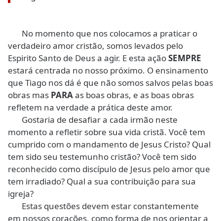
No momento que nos colocamos a praticar o
verdadeiro amor cristão, somos levados pelo
Espirito Santo de Deus a agir. E esta ação
SEMPRE
estará centrada no nosso próximo. O ensinamento
que Tiago nos dá é que não somos salvos pelas boas
obras mas
PARA
as boas obras, e as boas obras
refletem na verdade a prática deste amor.
Gostaria de desafiar a cada irmão neste
momento a refletir sobre sua vida cristã. Você tem
cumprido com o mandamento de Jesus Cristo? Qual
tem sido seu testemunho cristão? Você tem sido
reconhecido como discípulo de Jesus pelo amor que
tem irradiado? Qual a sua contribuição para sua
igreja?
Estas questões devem estar constantemente
em nossos corações, como forma de nos orientar a