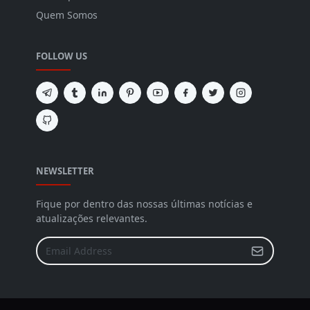
Quem Somos
FOLLOW US
NEWSLETTER
Fique por dentro das nossas últimas notícias e
atualizações relevantes.