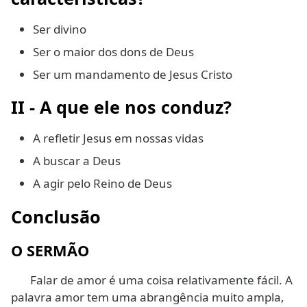
Ser divino
Ser o maior dos dons de Deus
Ser um mandamento de Jesus Cristo
II - A que ele nos conduz?
A refletir Jesus em nossas vidas
A buscar a Deus
A agir pelo Reino de Deus
Conclusão
O SERMÃO
Falar de amor é uma coisa relativamente fácil. A
palavra amor tem uma abrangência muito ampla,