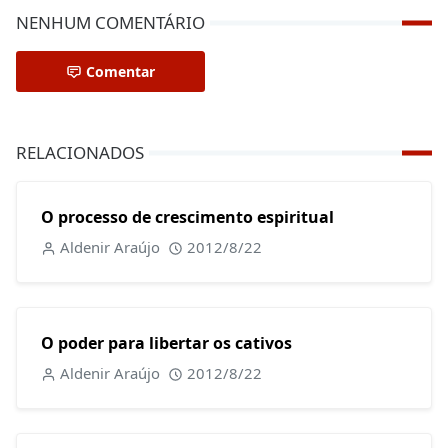
NENHUM COMENTÁRIO
Comentar
RELACIONADOS
O processo de crescimento espiritual
Aldenir Araújo
2012/8/22
O poder para libertar os cativos
Aldenir Araújo
2012/8/22