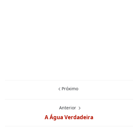
Próximo
Anterior
A Água Verdadeira