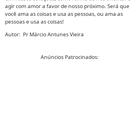
agir com amor a favor de nosso próximo. Será que
você ama as coisas e usa as pessoas, ou ama as
pessoas e usa as coisas!
Autor: Pr Márcio Antunes Vieira
Anúncios Patrocinados: