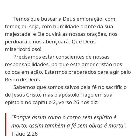
Temos que buscar a Deus em oração, com
temor, ou seja, com humildade diante da sua
majestade, e Ele ouvirá as nossas orações, nos
perdoará e nos abençoará. Que Deus
misericordioso!
Precisamos estar conscientes de nossas
responsabilidades, porque este amor cristão nos
coloca em ação. Estarmos preparados para agir pelo
Reino de Deus.
Sabemos que somos salvos pela fé no sacrifício
de Jesus Cristo, mas o apóstolo Tiago em sua
epístola no capítulo 2, verso 26 nos diz:
"Porque assim como o corpo sem espírito é
morto, assim também a fé sem obras é morta".
Tiago 2.26