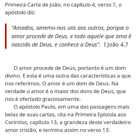
Primeira Carta de João, no capítulo 4, verso 7, o
apóstolo diz:
"Amados, amemo-nos uns aos outros, porque o
amor procede de Deus, e todo aquele que ama é
nascido de Deus, e conhece a Deus".
I João 4.7
O amor procede de Deus, portanto é um dom
divino. E esta é uma outra das características a que
nos referimos. O amor é um dom de Deus. Na
verdade o amor é o maior dos dons de Deus, que
nos é ofertado graciosamente.
O apóstolo Paulo, em uma das passagens mais
belas de suas cartas, cita na Primeira Epístola aos
Corintios, capítulo 13, a grandeza deste verdadeiro
amor cristão, e termina assim no verso 13: