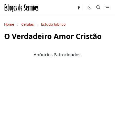
Home
Células
Estudo biblico
O Verdadeiro Amor Cristão
Anúncios Patrocinados: