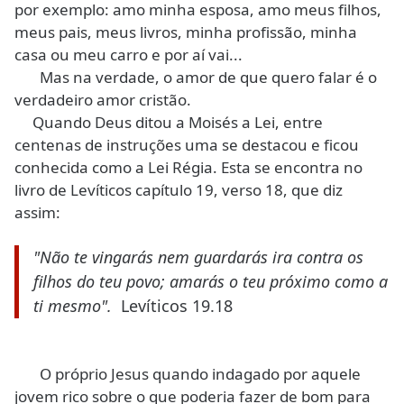
por exemplo: amo minha esposa, amo meus filhos,
meus pais, meus livros, minha profissão, minha
casa ou meu carro e por aí vai...
Mas na verdade, o amor de que quero falar é o
verdadeiro amor cristão.
Quando Deus ditou a Moisés a Lei, entre
centenas de instruções uma se destacou e ficou
conhecida como a Lei Régia. Esta se encontra no
livro de Levíticos capítulo 19, verso 18, que diz
assim:
"Não te vingarás nem guardarás ira contra os
filhos do teu povo; amarás o teu próximo como a
ti mesmo".
Levíticos 19.18
O próprio Jesus quando indagado por aquele
jovem rico sobre o que poderia fazer de bom para