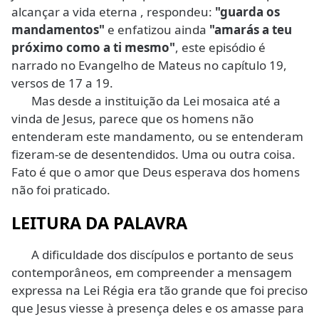
alcançar a vida eterna , respondeu:
"guarda os
mandamentos"
e enfatizou ainda
"amarás a teu
próximo como a ti mesmo"
, este episódio é
narrado no Evangelho de Mateus no capítulo 19,
versos de 17 a 19.
Mas desde a instituição da Lei mosaica até a
vinda de Jesus, parece que os homens não
entenderam este mandamento, ou se entenderam
fizeram-se de desentendidos. Uma ou outra coisa.
Fato é que o amor que Deus esperava dos homens
não foi praticado.
LEITURA DA PALAVRA
A dificuldade dos discípulos e portanto de seus
contemporâneos, em compreender a mensagem
expressa na Lei Régia era tão grande que foi preciso
que Jesus viesse à presença deles e os amasse para