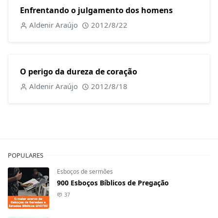
Enfrentando o julgamento dos homens
Aldenir Araújo
2012/8/22
O perigo da dureza de coração
Aldenir Araújo
2012/8/18
POPULARES
Esboços de sermões
900 Esboços Bíblicos de Pregação
37