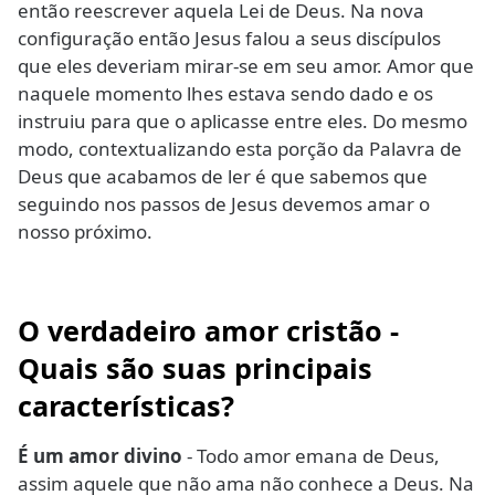
então reescrever aquela Lei de Deus. Na nova
configuração então Jesus falou a seus discípulos
que eles deveriam mirar-se em seu amor. Amor que
naquele momento lhes estava sendo dado e os
instruiu para que o aplicasse entre eles. Do mesmo
modo, contextualizando esta porção da Palavra de
Deus que acabamos de ler é que sabemos que
seguindo nos passos de Jesus devemos amar o
nosso próximo.
O verdadeiro amor cristão -
Quais são suas principais
características?
É um amor divino
- Todo amor emana de Deus,
assim aquele que não ama não conhece a Deus. Na