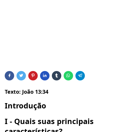
Texto: João 13:34
Introdução
I - Quais suas principais
características?