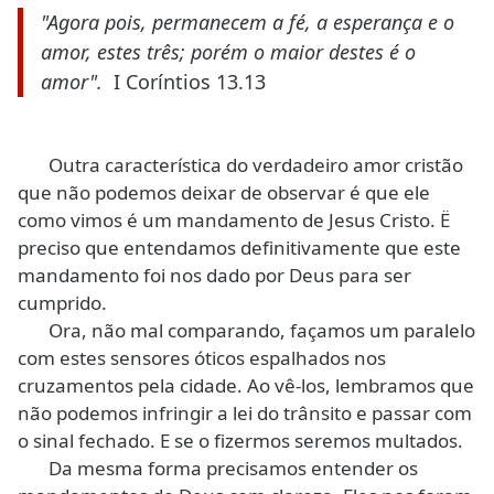
"Agora pois, permanecem a fé, a esperança e o
amor, estes três; porém o maior destes é o
amor".
I Coríntios 13.13
Outra característica do verdadeiro amor cristão
que não podemos deixar de observar é que ele
como vimos é um mandamento de Jesus Cristo. Ë
preciso que entendamos definitivamente que este
mandamento foi nos dado por Deus para ser
cumprido.
Ora, não mal comparando, façamos um paralelo
com estes sensores óticos espalhados nos
cruzamentos pela cidade. Ao vê-los, lembramos que
não podemos infringir a lei do trânsito e passar com
o sinal fechado. E se o fizermos seremos multados.
Da mesma forma precisamos entender os