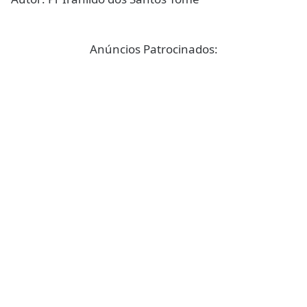
Anúncios Patrocinados: