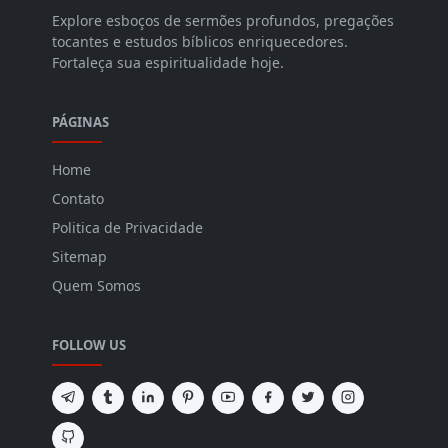
Explore esboços de sermões profundos, pregações
tocantes e estudos bíblicos enriquecedores.
Fortaleça sua espiritualidade hoje.
PÁGINAS
Home
Contato
Politica de Privacidade
Sitemap
Quem Somos
FOLLOW US