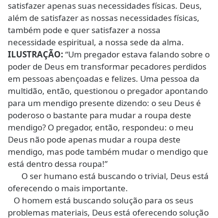
satisfazer apenas suas necessidades físicas. Deus,
além de satisfazer as nossas necessidades físicas,
também pode e quer satisfazer a nossa
necessidade espiritual, a nossa sede da alma.
ILUSTRAÇÃO:
“Um pregador estava falando sobre o
poder de Deus em transformar pecadores perdidos
em pessoas abençoadas e felizes. Uma pessoa da
multidão, então, questionou o pregador apontando
para um mendigo presente dizendo: o seu Deus é
poderoso o bastante para mudar a roupa deste
mendigo? O pregador, então, respondeu: o meu
Deus não pode apenas mudar a roupa deste
mendigo, mas pode também mudar o mendigo que
está dentro dessa roupa!”
O ser humano está buscando o trivial, Deus está
oferecendo o mais importante.
O homem está buscando solução para os seus
problemas materiais, Deus está oferecendo solução