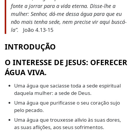
fonte a jorrar para a vida eterna. Disse-lhe a
mulher: Senhor, dá-me dessa água para que eu
não mais tenha sede, nem precise vir aqui buscá-
la”.
João 4.13-15
INTRODUÇÃO
O INTERESSE DE JESUS: OFERECER
ÁGUA VIVA.
Uma água que saciasse toda a sede espiritual
daquela mulher: a sede de Deus.
Uma água que purificasse o seu coração sujo
pelo pecado.
Uma água que trouxesse alívio às suas dores,
as suas aflições, aos seus sofrimentos.