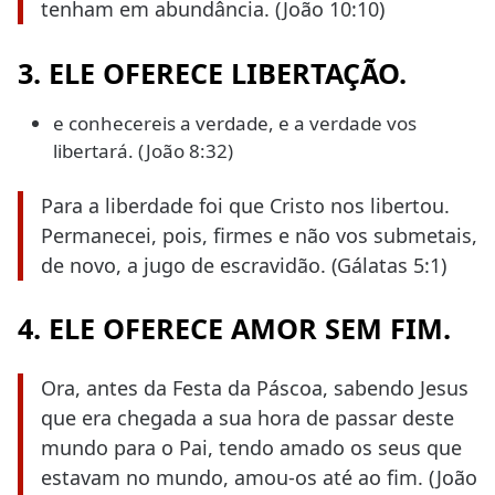
tenham em abundância. (João 10:10)
3. ELE OFERECE LIBERTAÇÃO.
e conhecereis a verdade, e a verdade vos
libertará. (João 8:32)
Para a liberdade foi que Cristo nos libertou.
Permanecei, pois, firmes e não vos submetais,
de novo, a jugo de escravidão. (Gálatas 5:1)
4. ELE OFERECE AMOR SEM FIM.
Ora, antes da Festa da Páscoa, sabendo Jesus
que era chegada a sua hora de passar deste
mundo para o Pai, tendo amado os seus que
estavam no mundo, amou-os até ao fim. (João