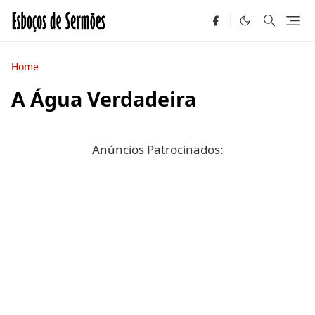
Home
A Água Verdadeira
Anúncios Patrocinados: