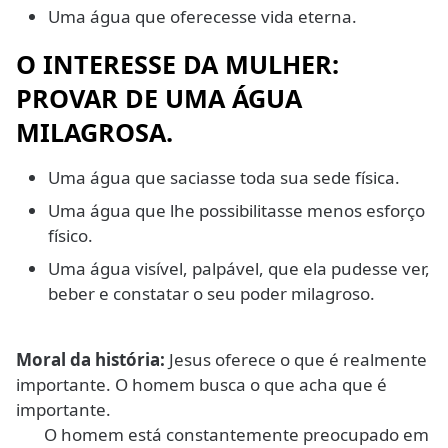
Uma água que oferecesse vida eterna.
O INTERESSE DA MULHER:
PROVAR DE UMA ÁGUA
MILAGROSA.
Uma água que saciasse toda sua sede física.
Uma água que lhe possibilitasse menos esforço
físico.
Uma água visível, palpável, que ela pudesse ver,
beber e constatar o seu poder milagroso.
Moral da história:
Jesus oferece o que é realmente
importante. O homem busca o que acha que é
importante.
O homem está constantemente preocupado em