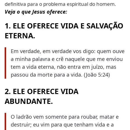
definitiva para o problema espiritual do homem.
Veja o que Jesus oferece:
1. ELE OFERECE VIDA E SALVAÇÃO
ETERNA.
Em verdade, em verdade vos digo: quem ouve
a minha palavra e crê naquele que me enviou
tem a vida eterna, não entra em juízo, mas
passou da morte para a vida. (João 5:24)
2. ELE OFERECE VIDA
ABUNDANTE.
O ladrão vem somente para roubar, matar e
destruir; eu vim para que tenham vida e a