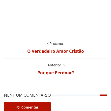
Próximo
O Verdadeiro Amor Cristão
Anterior
Por que Perdoar?
NENHUM COMENTÁRIO
Comentar