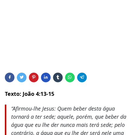
Texto: João 4:13-15
“Afirmou-lhe Jesus: Quem beber desta água
tornará a ter sede; aquele, porém, que beber da
água que eu lhe der nunca mais terá sede; pelo
contrário, a água que eu lhe der será nele uma