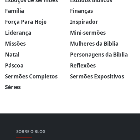
Família
Finanças
Força Para Hoje
Inspirador
Liderança
Mini-sermões
Missões
Mulheres da Biblia
Natal
Personagens da Biblia
Páscoa
Reflexões
Sermões Completos
Sermões Expositivos
Séries
SOBRE O BLOG