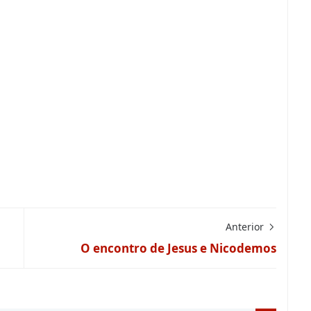
Anterior
O encontro de Jesus e Nicodemos