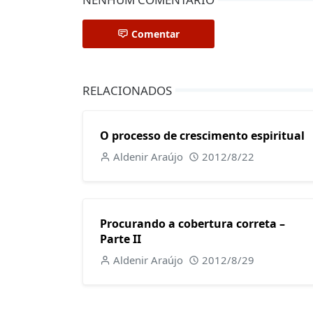
Comentar
RELACIONADOS
O processo de crescimento espiritual
Aldenir Araújo
2012/8/22
Procurando a cobertura correta –
Parte II
Aldenir Araújo
2012/8/29