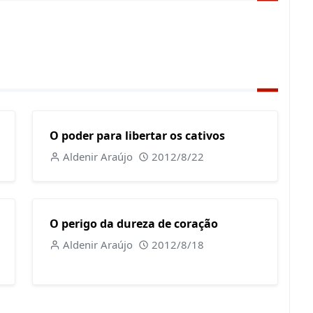
O poder para libertar os cativos
Aldenir Araújo
2012/8/22
O perigo da dureza de coração
Aldenir Araújo
2012/8/18